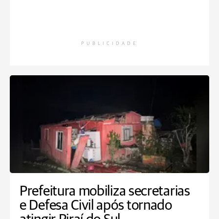
PUBLICIDADE
Prefeitura mobiliza secretarias
e Defesa Civil após tornado