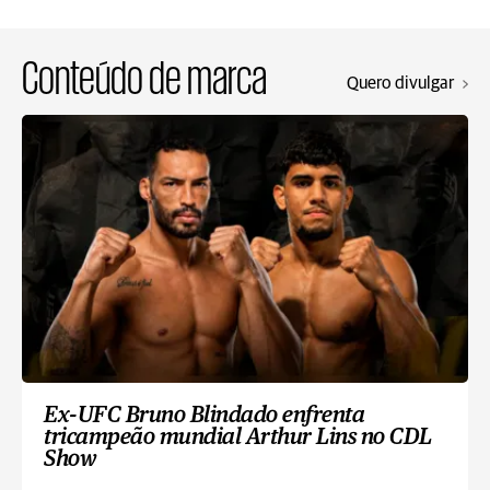
Conteúdo de marca
Quero divulgar
Ex-UFC Bruno Blindado enfrenta
tricampeão mundial Arthur Lins no CDL
Show