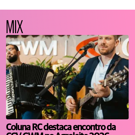
MIX
Coluna RC destaca encontro da