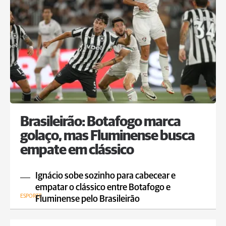
Brasileirão: Botafogo marca
golaço, mas Fluminense busca
empate em clássico
Ignácio sobe sozinho para cabecear e
empatar o clássico entre Botafogo e
ESPORTE
Fluminense pelo Brasileirão