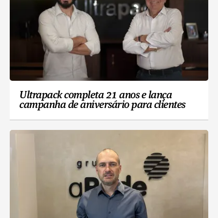
Ultrapack completa 21 anos e lança
campanha de aniversário para clientes