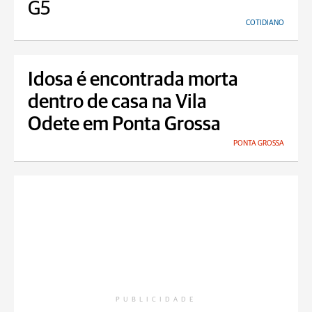
G5
COTIDIANO
Idosa é encontrada morta
dentro de casa na Vila
Odete em Ponta Grossa
PONTA GROSSA
PUBLICIDADE