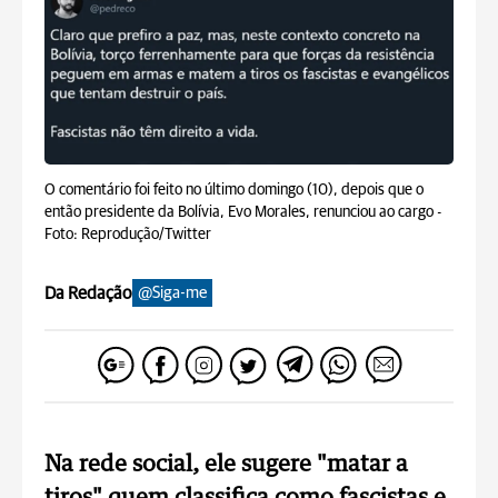
O comentário foi feito no último domingo (10), depois que o
então presidente da Bolívia, Evo Morales, renunciou ao cargo -
Foto: Reprodução/Twitter
Da Redação
@Siga-me
Na rede social, ele sugere "matar a