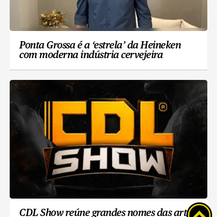
Ponta Grossa é a ‘estrela’ da Heineken
com moderna indústria cervejeira
CDL Show reúne grandes nomes das artes