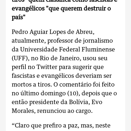
tiros" quem classifica como fascistas e
evangélicos "que querem destruir o
país"
Pedro Aguiar Lopes de Abreu,
atualmente, professor de jornalismo
da Universidade Federal Fluminense
(UFF), no Rio de Janeiro, usou seu
perfil no Twitter para sugerir que
fascistas e evangélicos deveriam ser
mortos a tiros. O comentário foi feito
no último domingo (10), depois que o
então presidente da Bolívia, Evo
Morales, renunciou ao cargo.
“Claro que prefiro a paz, mas, neste