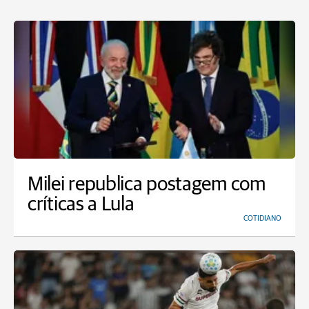
Milei republica postagem com
críticas a Lula
COTIDIANO