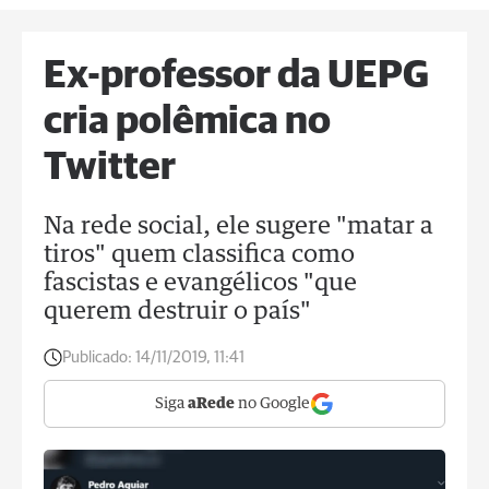
Ex-professor da UEPG
cria polêmica no
Twitter
Na rede social, ele sugere "matar a
tiros" quem classifica como
fascistas e evangélicos "que
querem destruir o país"
Publicado:
14/11/2019, 11:41
Siga
aRede
no Google