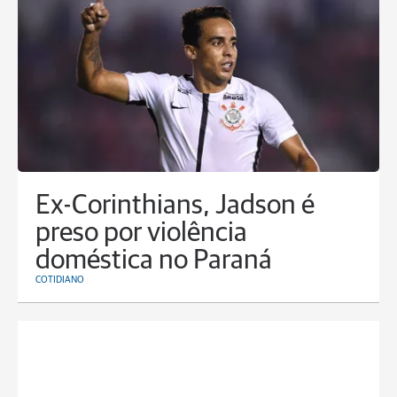
Ex-Corinthians, Jadson é
preso por violência
doméstica no Paraná
COTIDIANO