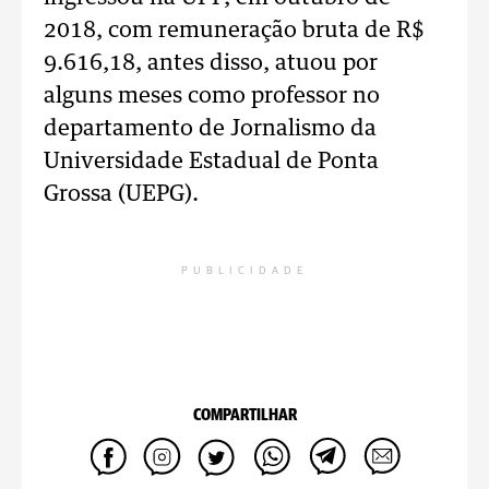
2018, com remuneração bruta de R$
9.616,18, antes disso, atuou por
alguns meses como professor no
departamento de Jornalismo da
Universidade Estadual de Ponta
Grossa (UEPG).
PUBLICIDADE
COMPARTILHAR