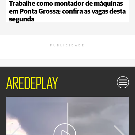
Trabalhe como montador de máquinas
em Ponta Grossa; confira as vagas desta
segunda
PUBLICIDADE
AREDEPLAY