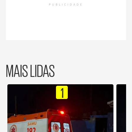
PUBLICIDADE
MAIS LIDAS
1