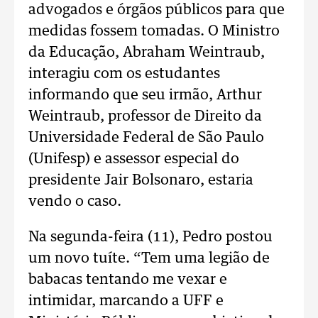
advogados e órgãos públicos para que
medidas fossem tomadas. O Ministro
da Educação, Abraham Weintraub,
interagiu com os estudantes
informando que seu irmão, Arthur
Weintraub, professor de Direito da
Universidade Federal de São Paulo
(Unifesp) e assessor especial do
presidente Jair Bolsonaro, estaria
vendo o caso.
Na segunda-feira (11), Pedro postou
um novo tuíte. “Tem uma legião de
babacas tentando me vexar e
intimidar, marcando a UFF e