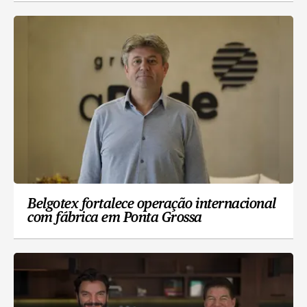
Belgotex fortalece operação internacional
com fábrica em Ponta Grossa