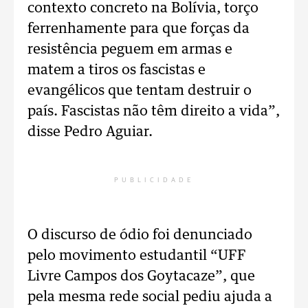
contexto concreto na Bolívia, torço
ferrenhamente para que forças da
resistência peguem em armas e
matem a tiros os fascistas e
evangélicos que tentam destruir o
país. Fascistas não têm direito a vida”,
disse Pedro Aguiar.
PUBLICIDADE
O discurso de ódio foi denunciado
pelo movimento estudantil “UFF
Livre Campos dos Goytacaze”, que
pela mesma rede social pediu ajuda a