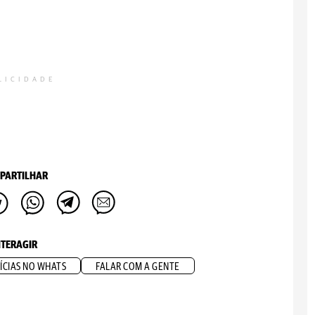
LICIDADE
PARTILHAR
NTERAGIR
ÍCIAS NO WHATS
FALAR COM A GENTE