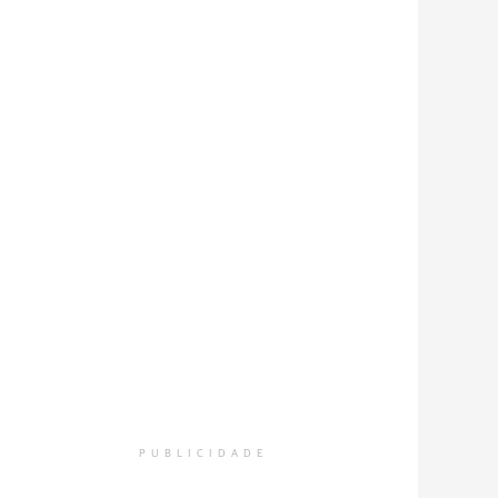
PUBLICIDADE