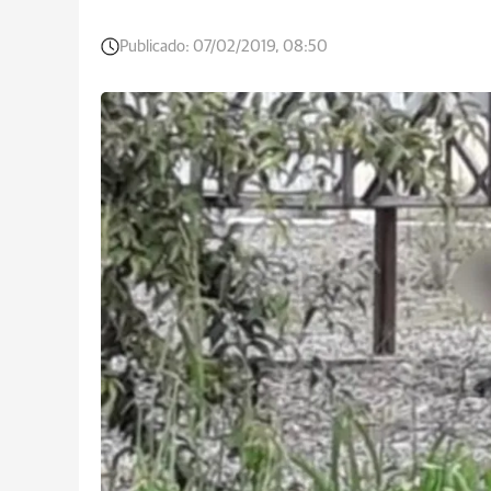
Publicado:
07/02/2019, 08:50