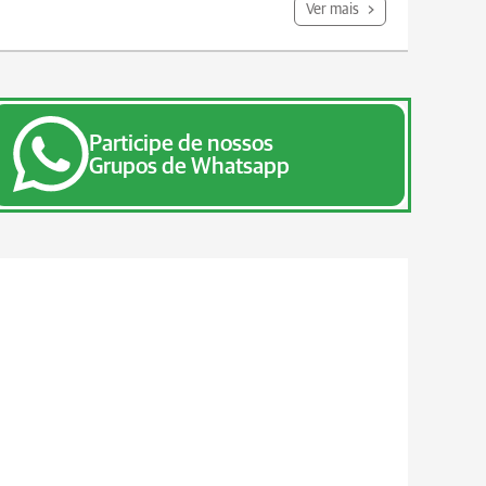
Ver mais
Participe de nossos
Grupos de Whatsapp