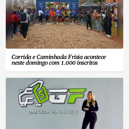
Corrida e Caminhada Frísia acontece
neste domingo com 1.000 inscritos