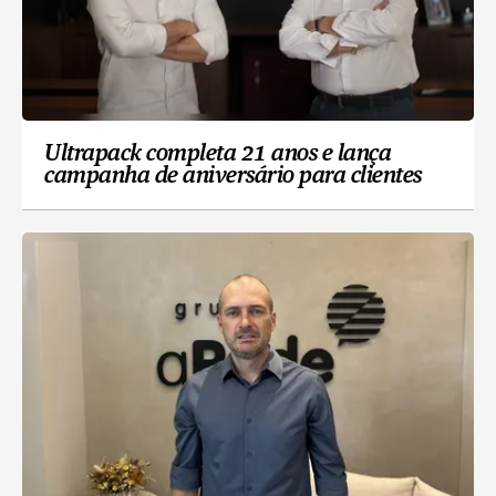
Ultrapack completa 21 anos e lança
campanha de aniversário para clientes