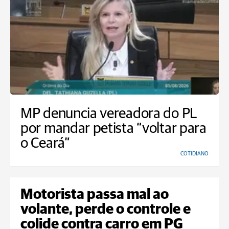
MP denuncia vereadora do PL
por mandar petista “voltar para
o Ceará”
COTIDIANO
Motorista passa mal ao
volante, perde o controle e
colide contra carro em PG