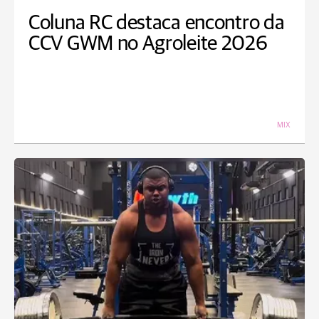
Coluna RC destaca encontro da
CCV GWM no Agroleite 2026
MIX