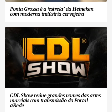
Ponta Grossa é a ‘estrela’ da Heineken
com moderna indústria cervejeira
CDL Show reúne grandes nomes das artes
marciais com transmissão do Portal
aRede