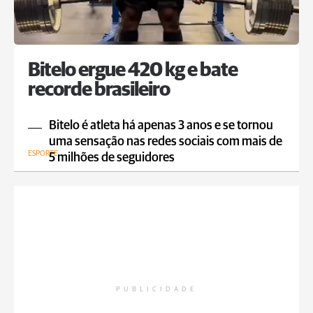
Bitelo ergue 420 kg e bate
recorde brasileiro
Bitelo é atleta há apenas 3 anos e se tornou
uma sensação nas redes sociais com mais de
ESPORTE
5 milhões de seguidores
PUBLICIDADE