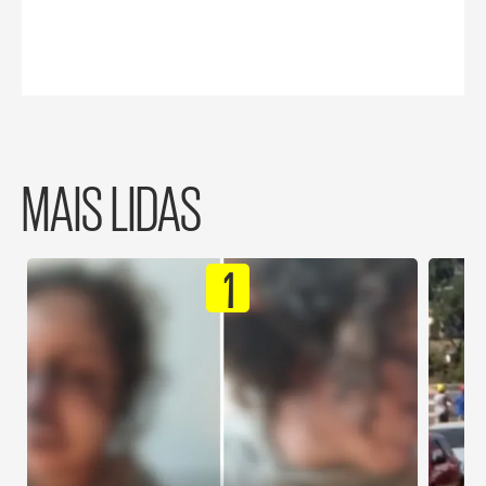
MAIS LIDAS
1