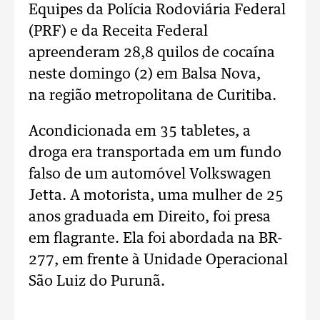
Equipes da Polícia Rodoviária Federal
(PRF) e da Receita Federal
apreenderam 28,8 quilos de cocaína
neste domingo (2) em Balsa Nova,
na região metropolitana de Curitiba.
Acondicionada em 35 tabletes, a
droga era transportada em um fundo
falso de um automóvel Volkswagen
Jetta. A motorista, uma mulher de 25
anos graduada em Direito, foi presa
em flagrante. Ela foi abordada na BR-
277, em frente à Unidade Operacional
São Luiz do Purunã.