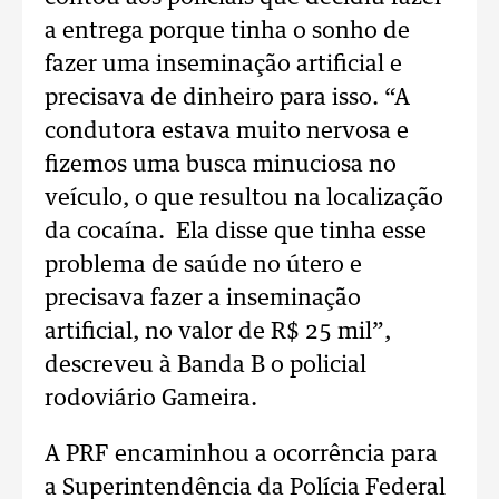
a entrega porque tinha o sonho de
fazer uma inseminação artificial e
precisava de dinheiro para isso. “A
condutora estava muito nervosa e
fizemos uma busca minuciosa no
veículo, o que resultou na localização
da cocaína. Ela disse que tinha esse
problema de saúde no útero e
precisava fazer a inseminação
artificial, no valor de R$ 25 mil”,
descreveu à Banda B o policial
rodoviário Gameira.
A PRF encaminhou a ocorrência para
a Superintendência da Polícia Federal