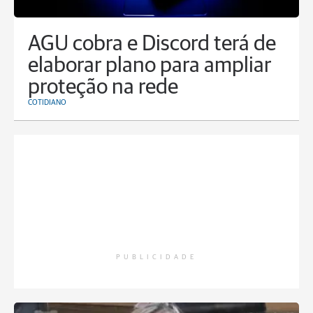
AGU cobra e Discord terá de
elaborar plano para ampliar
proteção na rede
COTIDIANO
PUBLICIDADE