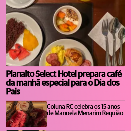
Planalto Select Hotel prepara café
da manhã especial para o Dia dos
Pais
Coluna RC celebra os 15 anos
de Manoela Menarim Requião