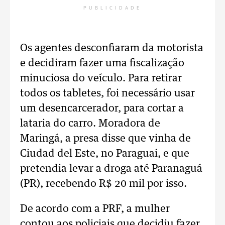
PUBLICIDADE
Os agentes desconfiaram da motorista
e decidiram fazer uma fiscalização
minuciosa do veículo. Para retirar
todos os tabletes, foi necessário usar
um desencarcerador, para cortar a
lataria do carro. Moradora de
Maringá, a presa disse que vinha de
Ciudad del Este, no Paraguai, e que
pretendia levar a droga até Paranaguá
(PR), recebendo R$ 20 mil por isso.
De acordo com a PRF, a mulher
contou aos policiais que decidiu fazer