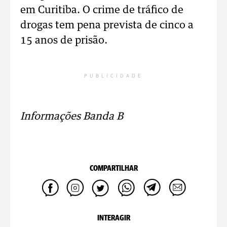
em Curitiba. O crime de tráfico de
drogas tem pena prevista de cinco a
15 anos de prisão.
PUBLICIDADE
Informações Banda B
COMPARTILHAR
INTERAGIR