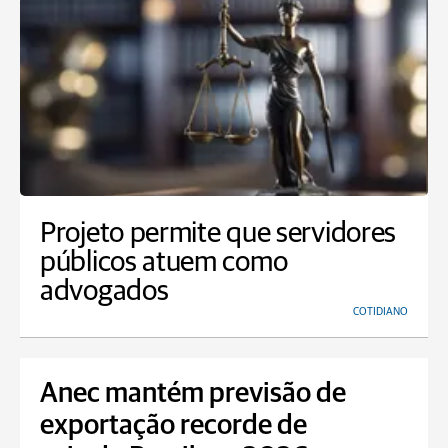
Projeto permite que servidores
públicos atuem como
advogados
COTIDIANO
Anec mantém previsão de
exportação recorde de