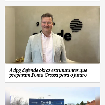
Acipg defende obras estruturantes que
preparam Ponta Grossa para o futuro