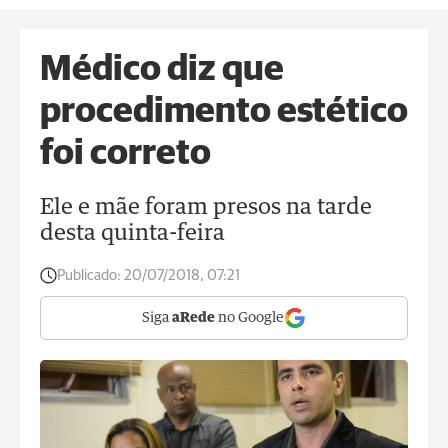
Médico diz que
procedimento estético
foi correto
Ele e mãe foram presos na tarde
desta quinta-feira
Publicado:
20/07/2018, 07:21
Siga
aRede
no Google