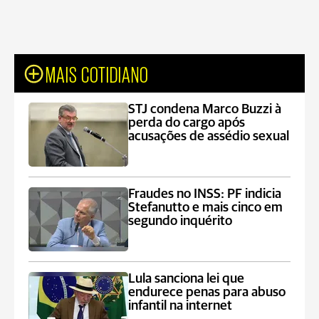
MAIS COTIDIANO
STJ condena Marco Buzzi à
perda do cargo após
acusações de assédio sexual
Fraudes no INSS: PF indicia
Stefanutto e mais cinco em
segundo inquérito
Lula sanciona lei que
endurece penas para abuso
infantil na internet