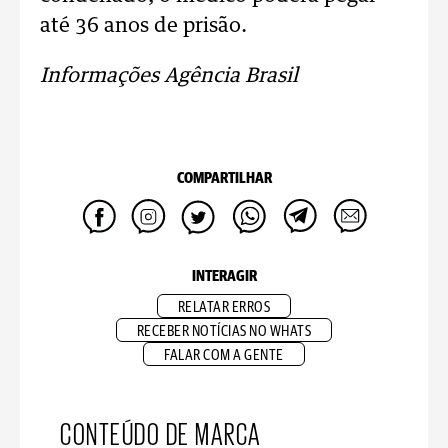
até 36 anos de prisão.
Informações Agência Brasil
COMPARTILHAR
INTERAGIR
RELATAR ERROS
RECEBER NOTÍCIAS NO WHATS
FALAR COM A GENTE
CONTEÚDO DE MARCA