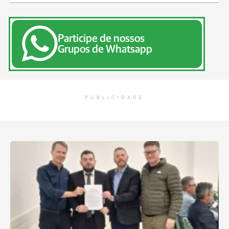
Participe de nossos
Grupos de Whatsapp
PUBLICIDADE