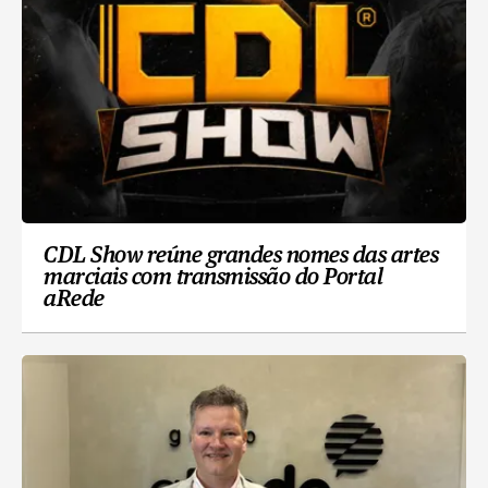
CDL Show reúne grandes nomes das artes
marciais com transmissão do Portal
aRede