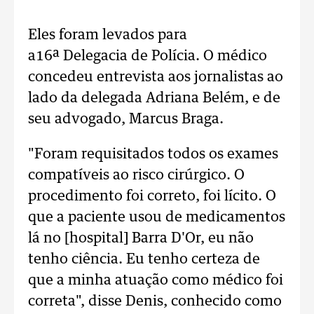
Eles foram levados para
a16ª Delegacia de Polícia. O médico
concedeu entrevista aos jornalistas ao
lado da delegada Adriana Belém, e de
seu advogado, Marcus Braga.
"Foram requisitados todos os exames
compatíveis ao risco cirúrgico. O
procedimento foi correto, foi lícito. O
que a paciente usou de medicamentos
lá no [hospital] Barra D'Or, eu não
tenho ciência. Eu tenho certeza de
que a minha atuação como médico foi
correta", disse Denis, conhecido como