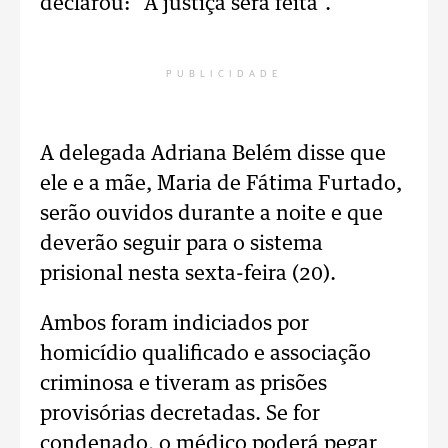
declarou: "A justiça será feita".
PUBLICIDADE
A delegada Adriana Belém disse que
ele e a mãe, Maria de Fátima Furtado,
serão ouvidos durante a noite e que
deverão seguir para o sistema
prisional nesta sexta-feira (20).
Ambos foram indiciados por
homicídio qualificado e associação
criminosa e tiveram as prisões
provisórias decretadas. Se for
condenado, o médico poderá pegar