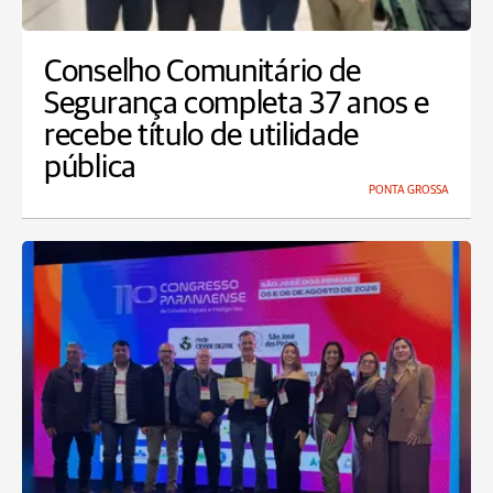
Conselho Comunitário de
Segurança completa 37 anos e
recebe título de utilidade
pública
PONTA GROSSA