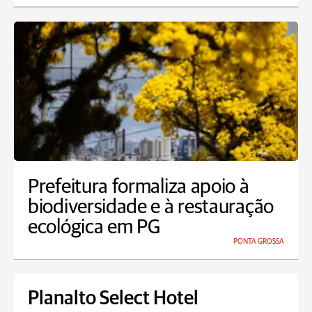
Prefeitura formaliza apoio à
biodiversidade e à restauração
ecológica em PG
PONTA GROSSA
Planalto Select Hotel