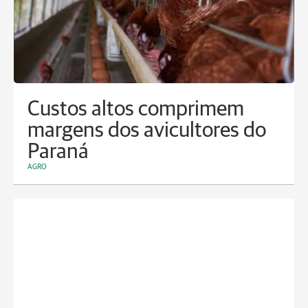
Custos altos comprimem
margens dos avicultores do
Paraná
AGRO