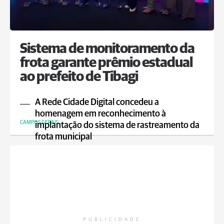
Sistema de monitoramento da
frota garante prêmio estadual
ao prefeito de Tibagi
A Rede Cidade Digital concedeu a
homenagem em reconhecimento à
CAMPOS GERAIS
implantação do sistema de rastreamento da
frota municipal
PUBLICIDADE