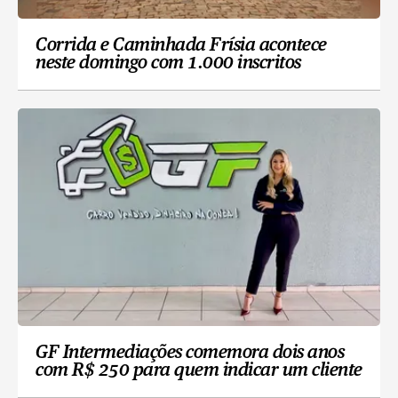
Corrida e Caminhada Frísia acontece
neste domingo com 1.000 inscritos
GF Intermediações comemora dois anos
com R$ 250 para quem indicar um cliente