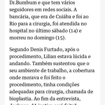
Dr.Bumbum e que tem vários
seguidores em redes sociais. A
bancária, que era de Cuiába e foi ao
Rio para a cirurgia, foi atendida no
hospital no último sábado (14) e
morreu no domingo (15).
Segundo Denis Furtado, após o
procedimento, Lilian estava lúcida e
andando. Também sustentou que o
seu ambiente de trabalho, a cobertura
onde morava e foi feito o
procedimento, tinha condições
adequadas para cirurgia, chamada de
bioplastia. Ao fim da entrevista,