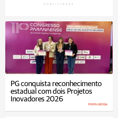
PUBLICIDADE
PG conquista reconhecimento
estadual com dois Projetos
Inovadores 2026
PONTA GROSSA