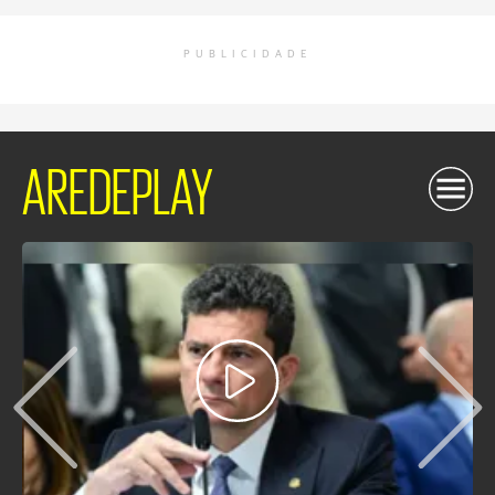
PUBLICIDADE
AREDEPLAY