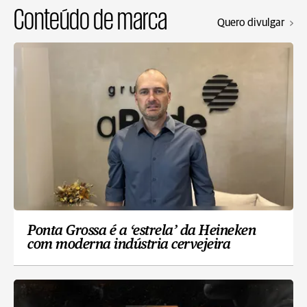
Conteúdo de marca
Quero divulgar
Ponta Grossa é a ‘estrela’ da Heineken
com moderna indústria cervejeira