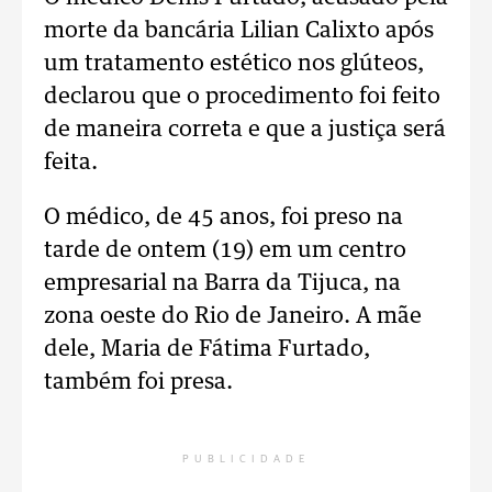
morte da bancária Lilian Calixto após
um tratamento estético nos glúteos,
declarou que o procedimento foi feito
de maneira correta e que a justiça será
feita.
O médico, de 45 anos, foi preso na
tarde de ontem (19) em um centro
empresarial na Barra da Tijuca, na
zona oeste do Rio de Janeiro. A mãe
dele, Maria de Fátima Furtado,
também foi presa.
PUBLICIDADE