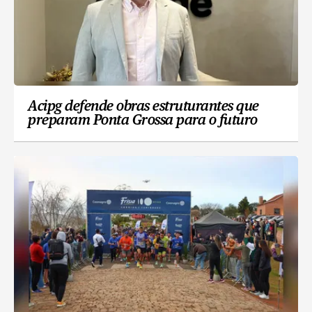
Acipg defende obras estruturantes que
preparam Ponta Grossa para o futuro