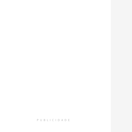
PUBLICIDADE