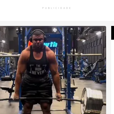
PUBLICIDADE