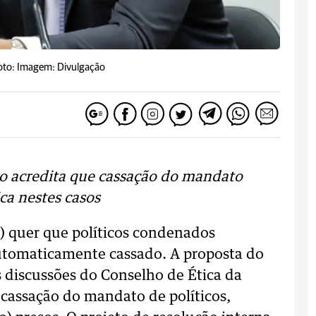
oto: Imagem: Divulgação
o acredita que cassação do mandato
ca nestes casos
) quer que políticos condenados
tomaticamente cassado. A proposta do
 discussões do Conselho de Ética da
 cassação do mandato de políticos,