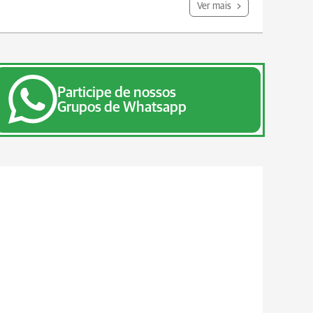
Ver mais
Participe de nossos
Grupos de Whatsapp