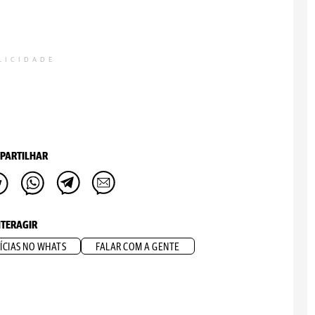
LICIDADE
PARTILHAR
NTERAGIR
ÍCIAS NO WHATS
FALAR COM A GENTE