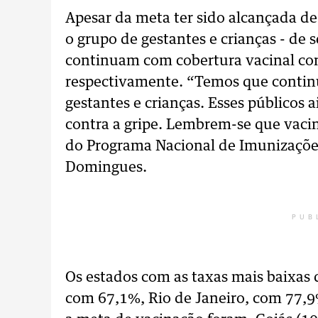
Apesar da meta ter sido alcançada de 
o grupo de gestantes e crianças - de 
continuam com cobertura vacinal con
respectivamente. “Temos que contin
gestantes e crianças. Esses públicos
contra a gripe. Lembrem-se que vacin
do Programa Nacional de Imunizações
Domingues.
PUB
Os estados com as taxas mais baixas 
com 67,1%, Rio de Janeiro, com 77,9