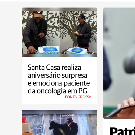
Santa Casa realiza
aniversário surpresa
e emociona paciente
da oncologia em PG
PONTA GROSSA
Patr