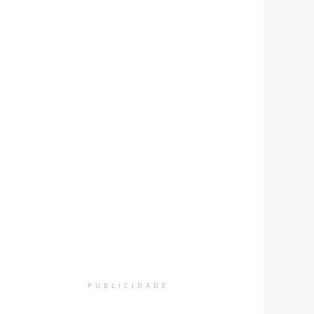
PUBLICIDADE