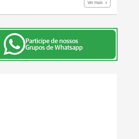
Ver mais
Participe de nossos
Grupos de Whatsapp