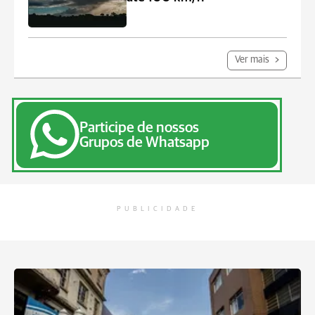
Ver mais
Participe de nossos
Grupos de Whatsapp
PUBLICIDADE