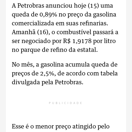
A Petrobras anunciou hoje (15) uma
queda de 0,89% no preço da gasolina
comercializada em suas refinarias.
Amanhã (16), o combustível passará a
ser negociado por R$ 1,9178 por litro
no parque de refino da estatal.
No mês, a gasolina acumula queda de
preços de 2,5%, de acordo com tabela
divulgada pela Petrobras.
PUBLICIDADE
Esse é o menor preço atingido pelo