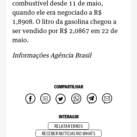
combustível desde 11 de maio,
quando ele era negociado a R$
1,8908. O litro da gasolina chegou a
ser vendido por R$ 2,0867 em 22 de
maio.
Informações Agência Brasil
COMPARTILHAR
INTERAGIR
RELATAR ERROS
RECEBER NOTÍCIAS NO WHATS