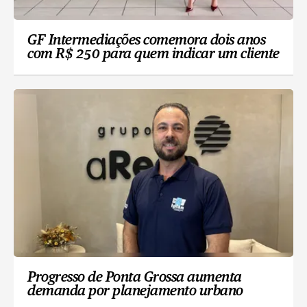
GF Intermediações comemora dois anos
com R$ 250 para quem indicar um cliente
Progresso de Ponta Grossa aumenta
demanda por planejamento urbano