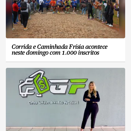
Corrida e Caminhada Frísia acontece
neste domingo com 1.000 inscritos