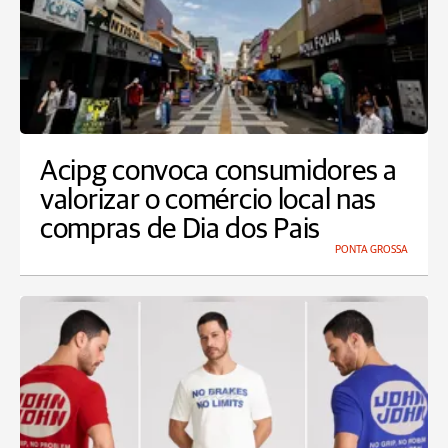
Acipg convoca consumidores a
valorizar o comércio local nas
compras de Dia dos Pais
PONTA GROSSA