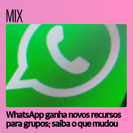
MIX
WhatsApp ganha novos recursos
para grupos; saiba o que mudou