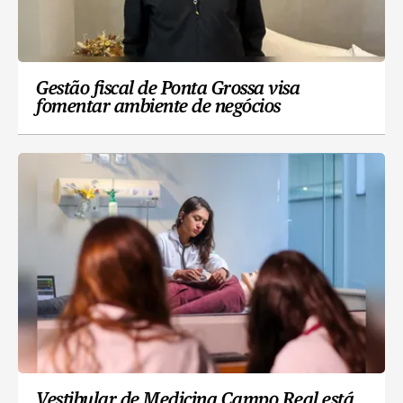
Gestão fiscal de Ponta Grossa visa
fomentar ambiente de negócios
Vestibular de Medicina Campo Real está