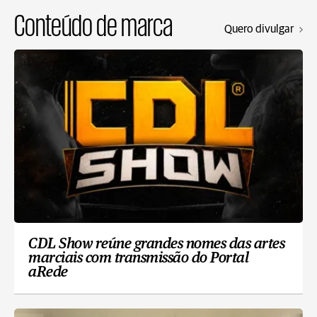
Conteúdo de marca
Quero divulgar
CDL Show reúne grandes nomes das artes
marciais com transmissão do Portal
aRede