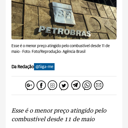
Esse é o menor preço atingido pelo combustível desde 11 de
maio -
Foto: Foto/Reprodução: Agência Brasil
Da Redação
@Siga-me
Esse é o menor preço atingido pelo
combustível desde 11 de maio