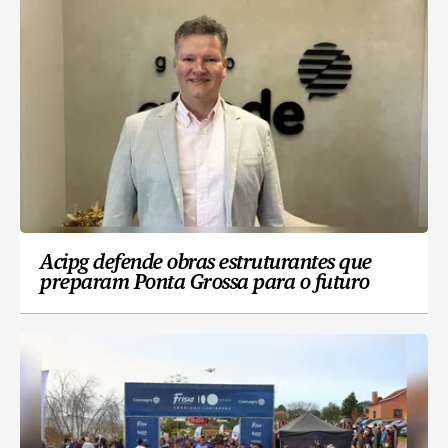
Acipg defende obras estruturantes que
preparam Ponta Grossa para o futuro