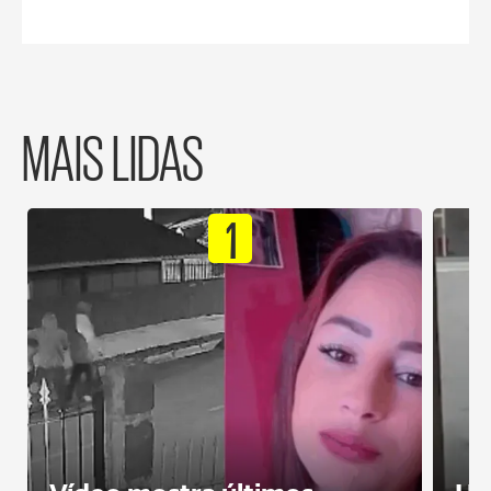
MAIS LIDAS
1