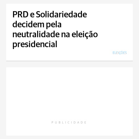
PRD e Solidariedade
decidem pela
neutralidade na eleição
presidencial
ELEIÇÕES
PUBLICIDADE