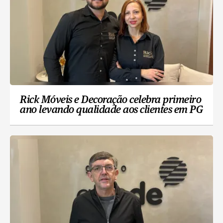
Rick Móveis e Decoração celebra primeiro
ano levando qualidade aos clientes em PG