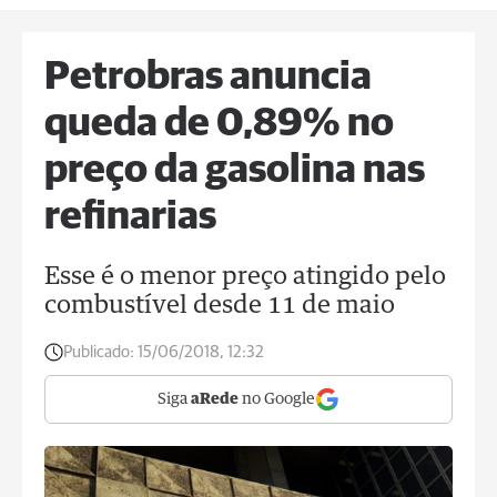
Petrobras anuncia
queda de 0,89% no
preço da gasolina nas
refinarias
Esse é o menor preço atingido pelo
combustível desde 11 de maio
Publicado:
15/06/2018, 12:32
Siga
aRede
no Google