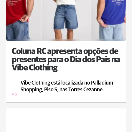
Coluna RC apresenta opções de
presentes para o Dia dos Pais na
Vibe Clothing
Vibe Clothing está localizada no Palladium
Shopping, Piso S, nas Torres Cezanne.
MIX