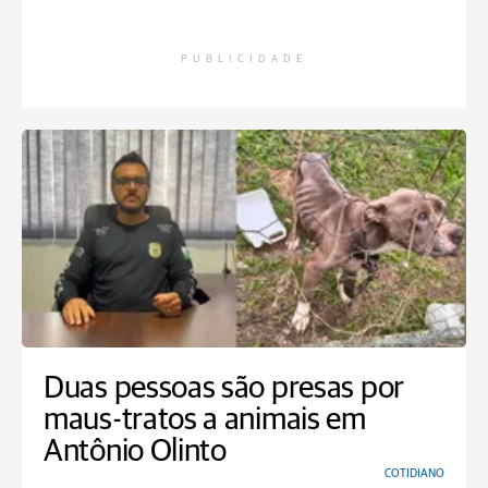
PUBLICIDADE
Duas pessoas são presas por
maus-tratos a animais em
Antônio Olinto
COTIDIANO