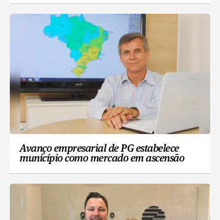
Avanço empresarial de PG estabelece
município como mercado em ascensão