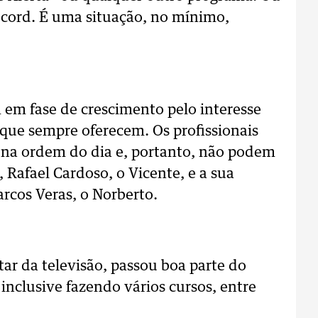
Record. É uma situação, no mínimo,
 em fase de crescimento pelo interesse
ue sempre oferecem. Os profissionais
o na ordem do dia e, portanto, não podem
 Rafael Cardoso, o Vicente, e a sua
arcos Veras, o Norberto.
tar da televisão, passou boa parte do
nclusive fazendo vários cursos, entre