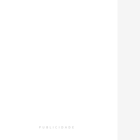
PUBLICIDADE