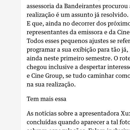
assessoria da Bandeirantes procurou 
realização é um assunto já resolvido.
E que, ainda no decorrer dos próxim
representantes da emissora e da Cine
Todos esses pequenos ajustes se ref
programar a sua exibição para tão já, 
ainda neste primeiro semestre. O rote
chegou inclusive a despertar interes
e Cine Group, se tudo caminhar como
na sua realização.
Tem mais essa
As notícias sobre a apresentadora X
concluídas quando aparecer a tal foto