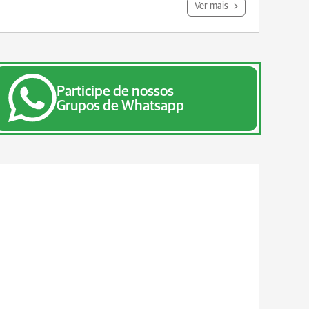
Ver mais
Participe de nossos
Grupos de Whatsapp