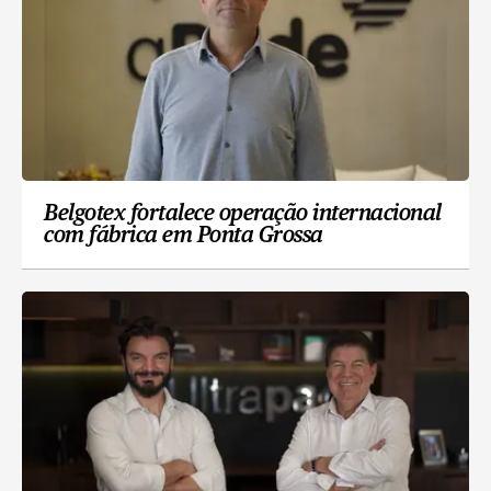
Belgotex fortalece operação internacional
com fábrica em Ponta Grossa