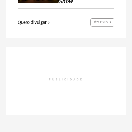
Show
Quero divulgar
Ver mais
PUBLICIDADE