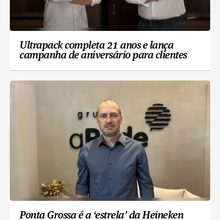
Ultrapack completa 21 anos e lança
campanha de aniversário para clientes
Ponta Grossa é a ‘estrela’ da Heineken