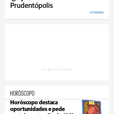
Prudentópolis
COTIDIANO
PUBLICIDADE
HORÓSCOPO
Horóscopo destaca
oportunidades e pede