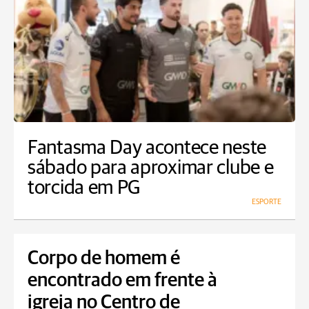
Fantasma Day acontece neste
sábado para aproximar clube e
torcida em PG
ESPORTE
Corpo de homem é
encontrado em frente à
igreja no Centro de