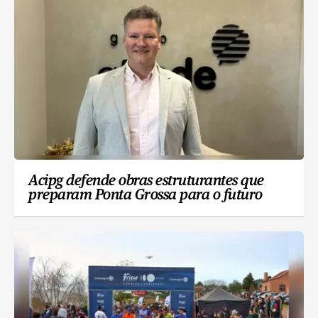
Acipg defende obras estruturantes que
preparam Ponta Grossa para o futuro