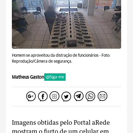
Homem se aproveitou da distração de funcionários -
Foto:
Reprodução/Câmera de segurança.
Matheus Gaston
@Siga-me
Imagens obtidas pelo Portal aRede
mostram o furto de um celular em