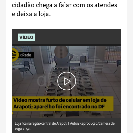
cidadão chega a falar com os atendes
e deixa a loja.
VÍDEO
Loja fica na região central de Arapoti |
Autor: Reprodução/Câmera de
segurança.