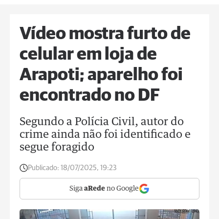
Vídeo mostra furto de
celular em loja de
Arapoti; aparelho foi
encontrado no DF
Segundo a Polícia Civil, autor do
crime ainda não foi identificado e
segue foragido
Publicado:
18/07/2025, 19:23
Siga
aRede
no Google