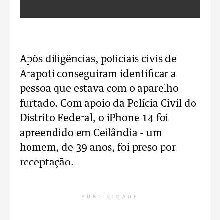
Após diligências, policiais civis de
Arapoti conseguiram identificar a
pessoa que estava com o aparelho
furtado. Com apoio da Polícia Civil do
Distrito Federal, o iPhone 14 foi
apreendido em Ceilândia - um
homem, de 39 anos, foi preso por
receptação.
PUBLICIDADE