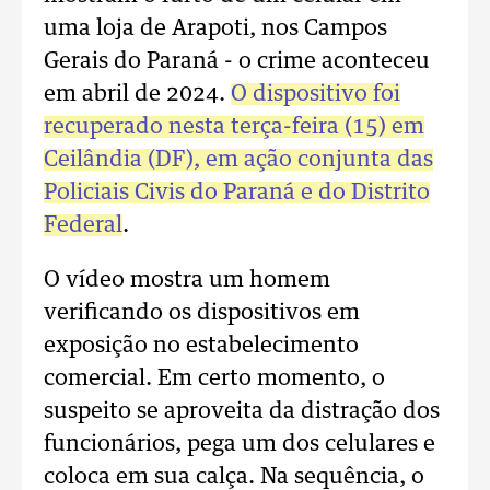
uma loja de Arapoti, nos Campos
Gerais do Paraná - o crime aconteceu
em abril de 2024.
O dispositivo foi
recuperado nesta terça-feira (15) em
Ceilândia (DF), em ação conjunta das
Policiais Civis do Paraná e do Distrito
Federal
.
O vídeo mostra um homem
verificando os dispositivos em
exposição no estabelecimento
comercial. Em certo momento, o
suspeito se aproveita da distração dos
funcionários, pega um dos celulares e
coloca em sua calça. Na sequência, o