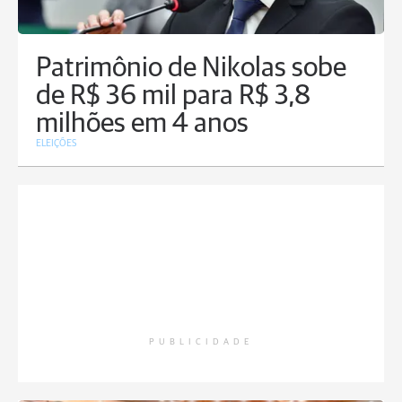
Patrimônio de Nikolas sobe
de R$ 36 mil para R$ 3,8
milhões em 4 anos
ELEIÇÕES
PUBLICIDADE