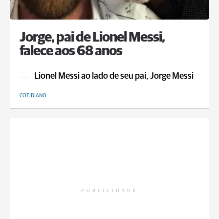
Jorge, pai de Lionel Messi,
falece aos 68 anos
Lionel Messi ao lado de seu pai, Jorge Messi
COTIDIANO
PUBLICIDADE