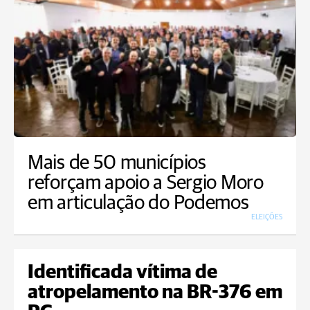
Mais de 50 municípios
reforçam apoio a Sergio Moro
em articulação do Podemos
ELEIÇÕES
Identificada vítima de
atropelamento na BR-376 em