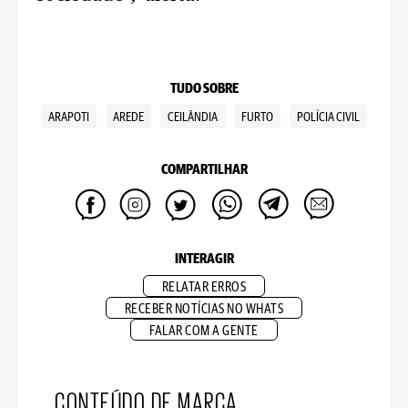
TUDO SOBRE
ARAPOTI
AREDE
CEILÂNDIA
FURTO
POLÍCIA CIVIL
COMPARTILHAR
INTERAGIR
RELATAR ERROS
RECEBER NOTÍCIAS NO WHATS
FALAR COM A GENTE
CONTEÚDO DE MARCA