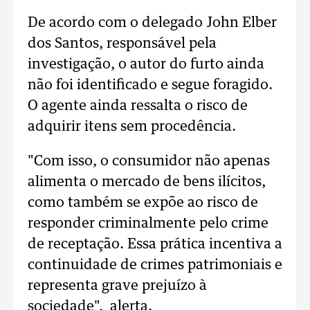
De acordo com o delegado John Elber
dos Santos, responsável pela
investigação, o autor do furto ainda
não foi identificado e segue foragido.
O agente ainda ressalta o risco de
adquirir itens sem procedência.
"Com isso, o consumidor não apenas
alimenta o mercado de bens ilícitos,
como também se expõe ao risco de
responder criminalmente pelo crime
de receptação. Essa prática incentiva a
continuidade de crimes patrimoniais e
representa grave prejuízo à
sociedade", alerta.