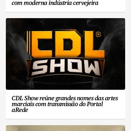
com moderna indústria cervejeira
CDL Show reúne grandes nomes das artes
marciais com transmissão do Portal
aRede