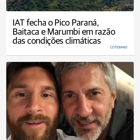
IAT fecha o Pico Paraná,
Baitaca e Marumbi em razão
das condições climáticas
COTIDIANO