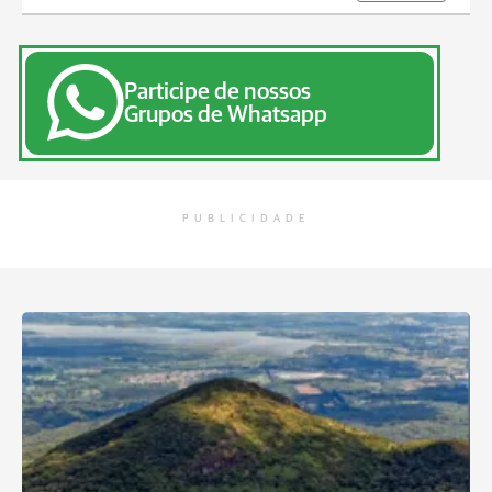
Participe de nossos
Grupos de Whatsapp
PUBLICIDADE