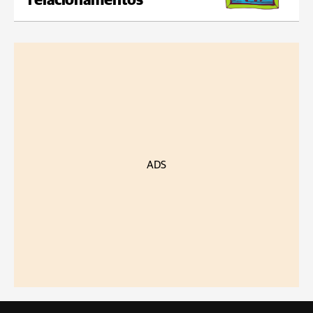
relacionamentos
ADS