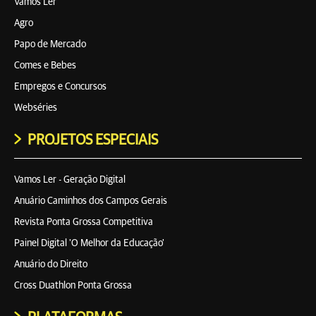
Vamos Ler
Agro
Papo de Mercado
Comes e Bebes
Empregos e Concursos
Webséries
PROJETOS ESPECIAIS
Vamos Ler - Geração Digital
Anuário Caminhos dos Campos Gerais
Revista Ponta Grossa Competitiva
Painel Digital 'O Melhor da Educação'
Anuário do Direito
Cross Duathlon Ponta Grossa