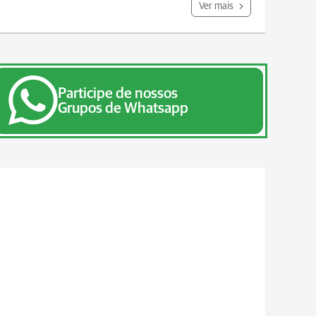
Ver mais
Participe de nossos
Grupos de Whatsapp