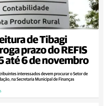
eitura de Tibagi
roga prazo do REFIS
 até 6 de novembro
ribuintes interessados devem procurar o Setor de
ação, na Secretaria Municipal de Finanças
S