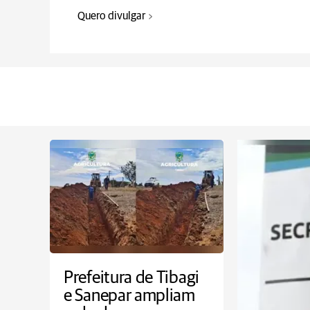
Quero divulgar
Prefeitura de Tibagi
e Sanepar ampliam