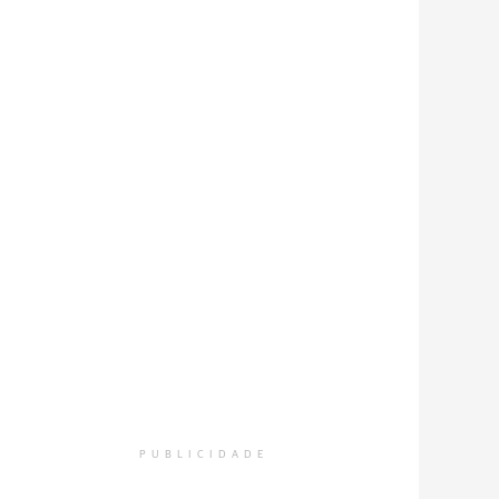
PUBLICIDADE