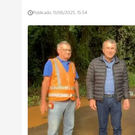
Publicado:
11/06/2025, 15:54