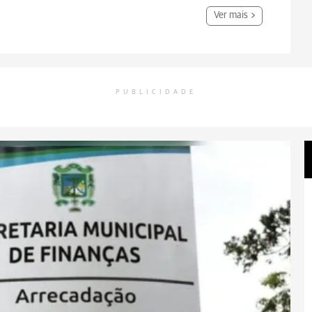
Ver mais
PUBLICIDADE