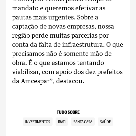
mandato e queremos efetivar as
pautas mais urgentes. Sobre a
captação de novas empresas, nossa
região perde muitas parcerias por
conta da falta de infraestrutura. O que
precisamos não é somente mão de
obra. É o que estamos tentando
viabilizar, com apoio dos dez prefeitos
da Amcespar”, destacou.
TUDO SOBRE
INVESTIMENTOS
IRATI
SANTA CASA
SAÚDE