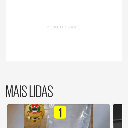
PUBLICIDADE
MAIS LIDAS
1