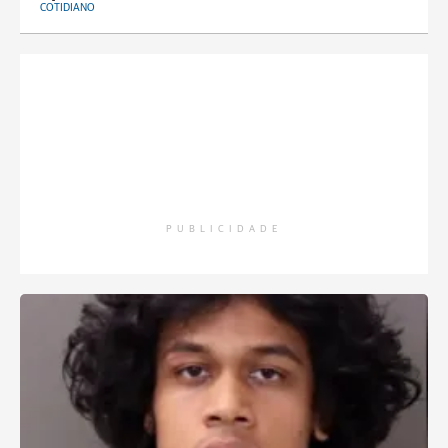
COTIDIANO
PUBLICIDADE