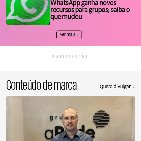
WhatsApp ganha novos
recursos para grupos; saiba o
que mudou
Ver mais
PUBLICIDADE
Conteúdo de marca
Quero divulgar