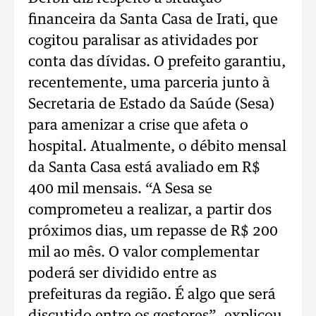
financeira da Santa Casa de Irati, que
cogitou paralisar as atividades por
conta das dívidas. O prefeito garantiu,
recentemente, uma parceria junto à
Secretaria de Estado da Saúde (Sesa)
para amenizar a crise que afeta o
hospital. Atualmente, o débito mensal
da Santa Casa está avaliado em R$
400 mil mensais. “A Sesa se
comprometeu a realizar, a partir dos
próximos dias, um repasse de R$ 200
mil ao mês. O valor complementar
poderá ser dividido entre as
prefeituras da região. É algo que será