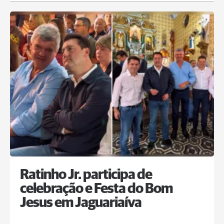
Ratinho Jr. participa de
celebração e Festa do Bom
Jesus em Jaguariaíva