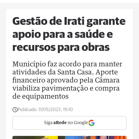
Gestão de Irati garante
apoio para a saúde e
recursos para obras
Município faz acordo para manter
atividades da Santa Casa. Aporte
financeiro aprovado pela Câmara
viabiliza pavimentação e compra
de equipamentos
Publicado:
11/05/2023, 19:10
Siga
aRede
no Google