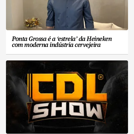
Ponta Grossa é a ‘estrela’ da Heineken
com moderna indústria cervejeira