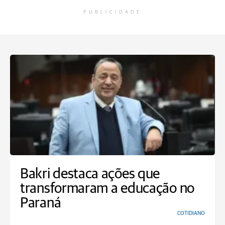
PUBLICIDADE
Bakri destaca ações que
transformaram a educação no
Paraná
COTIDIANO