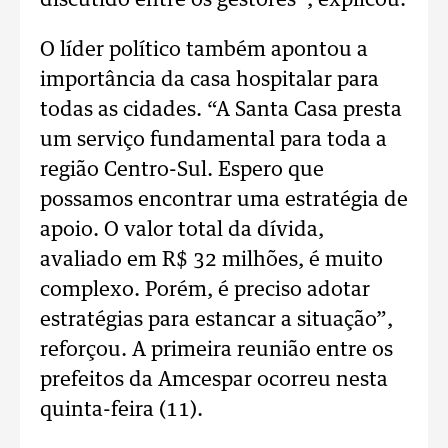
discutido entre os gestores”, explicou.
O líder político também apontou a
importância da casa hospitalar para
todas as cidades. “A Santa Casa presta
um serviço fundamental para toda a
região Centro-Sul. Espero que
possamos encontrar uma estratégia de
apoio. O valor total da dívida,
avaliado em R$ 32 milhões, é muito
complexo. Porém, é preciso adotar
estratégias para estancar a situação”,
reforçou. A primeira reunião entre os
prefeitos da Amcespar ocorreu nesta
quinta-feira (11).