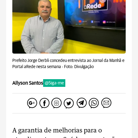
Prefeito Jorge Derbli concedeu entrevista ao Jornal da Manhã e
Portal aRede nesta semana -
Foto: Divulgação
Allyson Santos
@Siga-me
A garantia de melhorias para o