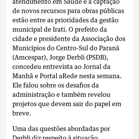
atendimento em Saúde e a captação
de novos recursos para obras públicas
estão entre as prioridades da gestão
municipal de Irati. O prefeito da
cidade e presidente da Associação dos
Municípios do Centro-Sul do Paraná
(Amcespar), Jorge Derbli (PSDB),
concedeu entrevista ao Jornal da
Manhã e Portal aRede nesta semana.
Ele falou sobre os desafios da
administração e também revelou
projetos que devem sair do papel em
breve.
Uma das questões abordadas por
Derbli diz respeito à situação