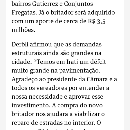
bairros Gutierrez e Conjuntos
Fregatas. Já o britador será adquirido
com um aporte de cerca de R$ 3,5
milhões.
Derbli afirmou que as demandas
estruturais ainda são grandes na
cidade. “Temos em Irati um défcit
muito grande na pavimentação.
Agradeço ao presidente da Câmara e a
todos os vereadores por entender a
nossa necessidade e aprovar esse
investimento. A compra do novo
britador nos ajudará a viabilizar o
reparo de estradas no interior. O