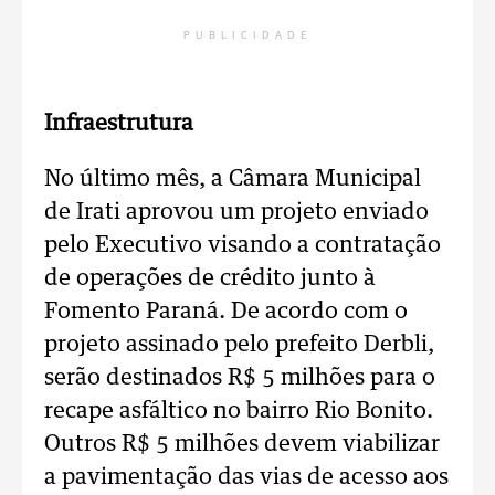
PUBLICIDADE
Infraestrutura
No último mês, a Câmara Municipal
de Irati aprovou um projeto enviado
pelo Executivo visando a contratação
de operações de crédito junto à
Fomento Paraná. De acordo com o
projeto assinado pelo prefeito Derbli,
serão destinados R$ 5 milhões para o
recape asfáltico no bairro Rio Bonito.
Outros R$ 5 milhões devem viabilizar
a pavimentação das vias de acesso aos