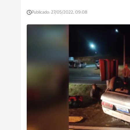
Publicado:
27/05/2022, 09:08