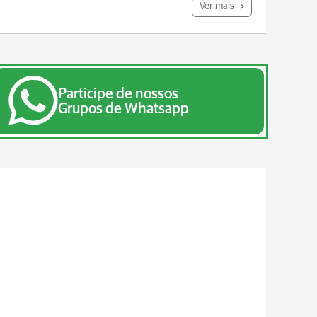
Ver mais
Participe de nossos
Grupos de Whatsapp