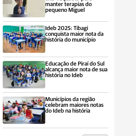
manter terapias do
pequeno Miguel
Ideb 2025: Tibagi
conquista maior nota da
história do município
Educação de Piraí do Sul
alcança maior nota de sua
história no Ideb
Municípios da região
celebram maiores notas
do Ideb na história