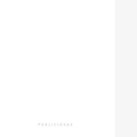
PUBLICIDADE