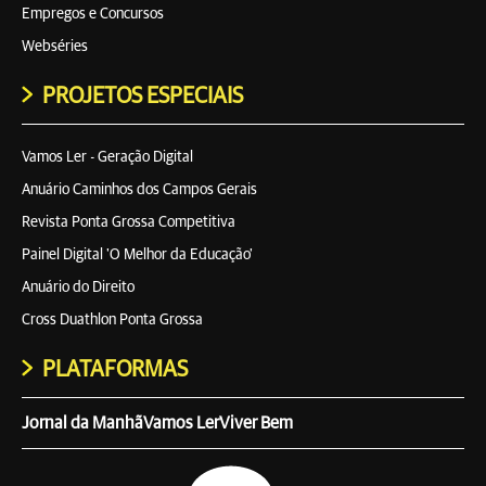
Empregos e Concursos
Webséries
PROJETOS ESPECIAIS
Vamos Ler - Geração Digital
Anuário Caminhos dos Campos Gerais
Revista Ponta Grossa Competitiva
Painel Digital 'O Melhor da Educação'
Anuário do Direito
Cross Duathlon Ponta Grossa
PLATAFORMAS
Jornal da Manhã
Vamos Ler
Viver Bem