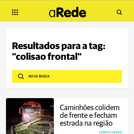
Resultados para a tag:
"colisao frontal"
Caminhões colidem
de frente e fecham
estrada na região
CAMPOS GERAIS