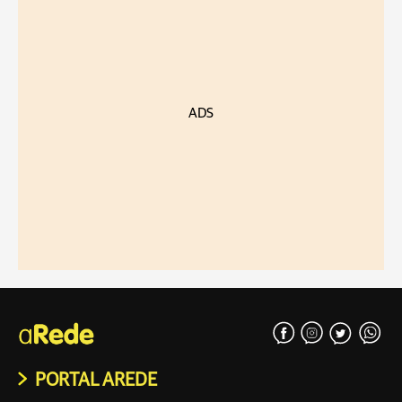
ADS
PORTAL AREDE