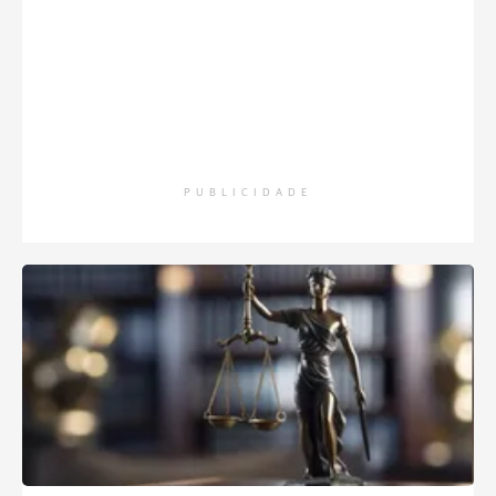
PUBLICIDADE