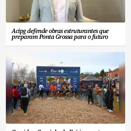
Acipg defende obras estruturantes que
preparam Ponta Grossa para o futuro