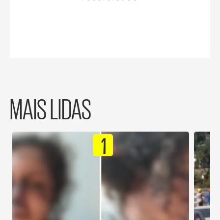
MAIS LIDAS
1