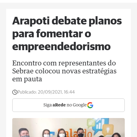
Arapoti debate planos
para fomentar o
empreendedorismo
Encontro com representantes do
Sebrae colocou novas estratégias
em pauta
Publicado:
20/09/2021, 16:44
Siga
aRede
no Google