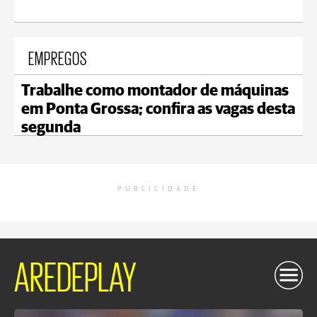
EMPREGOS
Trabalhe como montador de máquinas
em Ponta Grossa; confira as vagas desta
segunda
PUBLICIDADE
AREDEPLAY