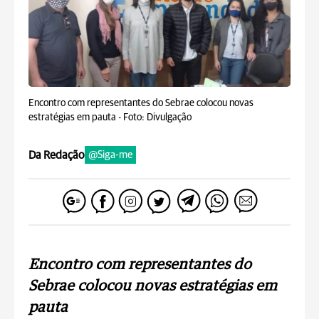
Encontro com representantes do Sebrae colocou novas
estratégias em pauta -
Foto: Divulgação
Da Redação
@Siga-me
Encontro com representantes do
Sebrae colocou novas estratégias em
pauta