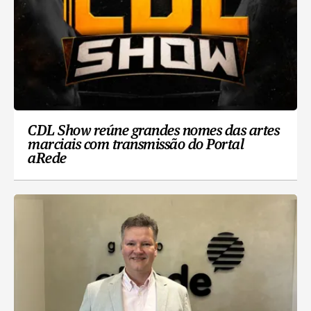
CDL Show reúne grandes nomes das artes
marciais com transmissão do Portal
aRede