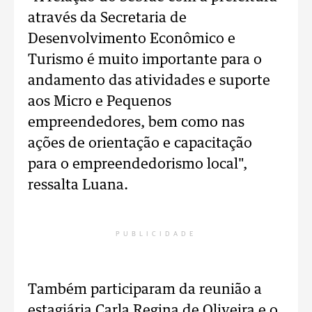
através da Secretaria de
Desenvolvimento Econômico e
Turismo é muito importante para o
andamento das atividades e suporte
aos Micro e Pequenos
empreendedores, bem como nas
ações de orientação e capacitação
para o empreendedorismo local",
ressalta Luana.
PUBLICIDADE
Também participaram da reunião a
estagiária Carla Regina de Oliveira e o