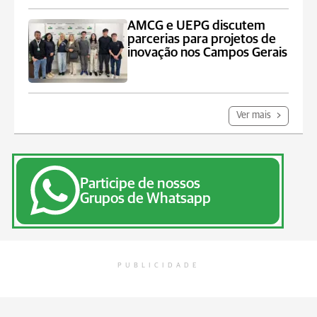
AMCG e UEPG discutem
parcerias para projetos de
inovação nos Campos Gerais
Ver mais
Participe de nossos
Grupos de Whatsapp
PUBLICIDADE