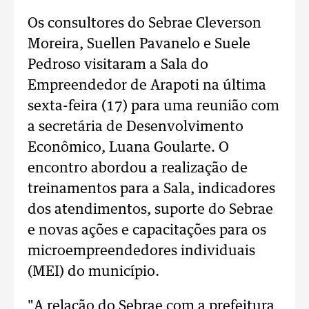
Os consultores do Sebrae Cleverson
Moreira, Suellen Pavanelo e Suele
Pedroso visitaram a Sala do
Empreendedor de Arapoti na última
sexta-feira (17) para uma reunião com
a secretária de Desenvolvimento
Econômico, Luana Goularte. O
encontro abordou a realização de
treinamentos para a Sala, indicadores
dos atendimentos, suporte do Sebrae
e novas ações e capacitações para os
microempreendedores individuais
(MEI) do município.
"A relação do Sebrae com a prefeitura