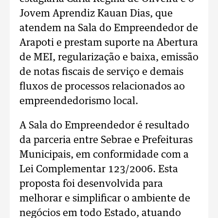
Jovem Aprendiz Kauan Dias, que
atendem na Sala do Empreendedor de
Arapoti e prestam suporte na Abertura
de MEI, regularização e baixa, emissão
de notas fiscais de serviço e demais
fluxos de processos relacionados ao
empreendedorismo local.
A Sala do Empreendedor é resultado
da parceria entre Sebrae e Prefeituras
Municipais, em conformidade com a
Lei Complementar 123/2006. Esta
proposta foi desenvolvida para
melhorar e simplificar o ambiente de
negócios em todo Estado, atuando