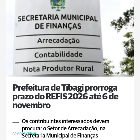
Prefeitura de Tibagi prorroga
prazo do REFIS 2026 até 6 de
novembro
Os contribuintes interessados devem
procurar o Setor de Arrecadação, na
CAMPOS GERAIS
Secretaria Municipal de Finanças