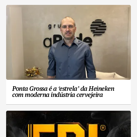
Ponta Grossa é a ‘estrela’ da Heineken
com moderna indústria cervejeira