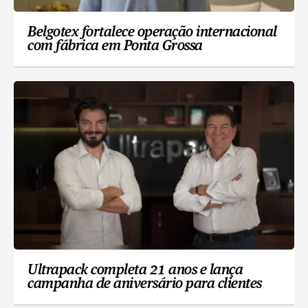
Belgotex fortalece operação internacional
com fábrica em Ponta Grossa
Ultrapack completa 21 anos e lança
campanha de aniversário para clientes