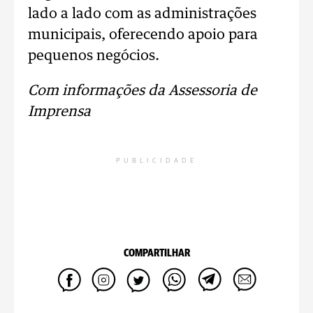
lado a lado com as administrações
municipais, oferecendo apoio para
pequenos negócios.
Com informações da Assessoria de
Imprensa
PUBLICIDADE
COMPARTILHAR