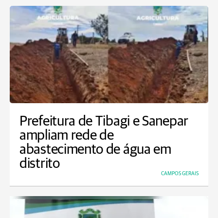
Prefeitura de Tibagi e Sanepar
ampliam rede de
abastecimento de água em
distrito
CAMPOS GERAIS