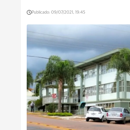
Publicado:
09/07/2021, 19:45