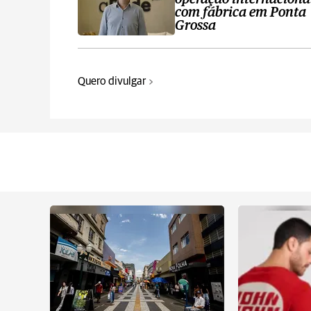
com fábrica em Ponta
Grossa
Quero divulgar