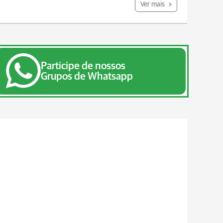
Ver mais
Participe de nossos
Grupos de Whatsapp