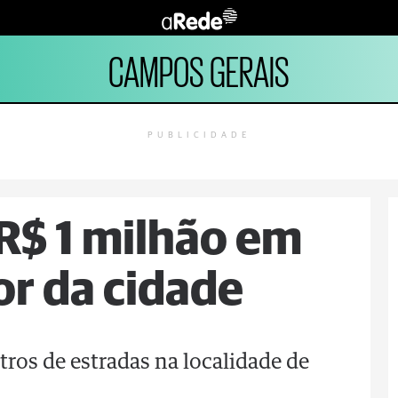
CAMPOS GERAIS
PUBLICIDADE
 R$ 1 milhão em
or da cidade
ros de estradas na localidade de