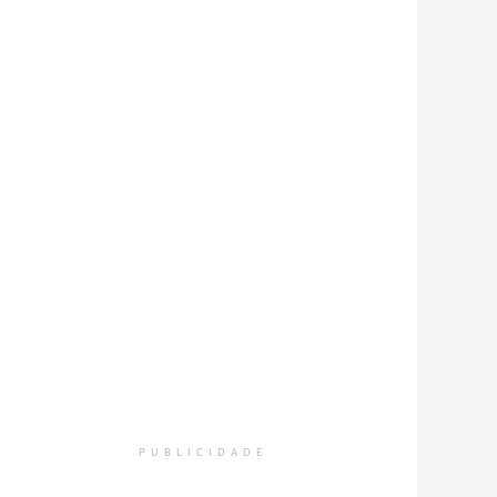
PUBLICIDADE