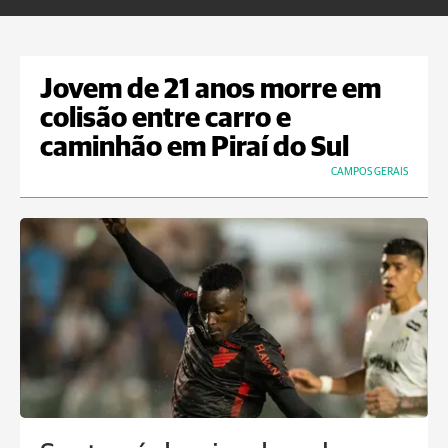
Jovem de 21 anos morre em
colisão entre carro e
caminhão em Piraí do Sul
CAMPOS GERAIS