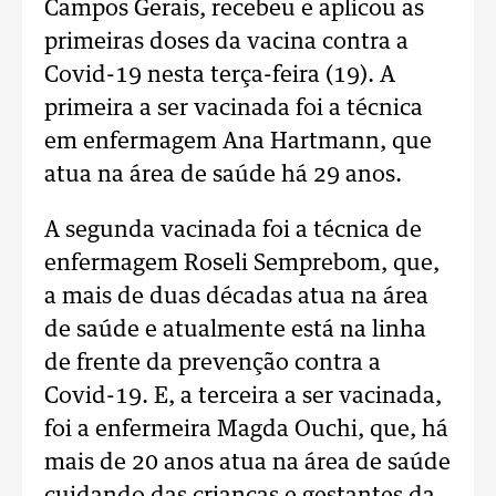
Campos Gerais, recebeu e aplicou as
primeiras doses da vacina contra a
Covid-19 nesta terça-feira (19). A
primeira a ser vacinada foi a técnica
em enfermagem Ana Hartmann, que
atua na área de saúde há 29 anos.
A segunda vacinada foi a técnica de
enfermagem Roseli Semprebom, que,
a mais de duas décadas atua na área
de saúde e atualmente está na linha
de frente da prevenção contra a
Covid-19. E, a terceira a ser vacinada,
foi a enfermeira Magda Ouchi, que, há
mais de 20 anos atua na área de saúde