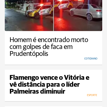
Homem é encontrado morto
com golpes de faca em
Prudentópolis
COTIDIANO
Flamengo vence o Vitória e
vê distância para o líder
Palmeiras diminuir
ESPORTE