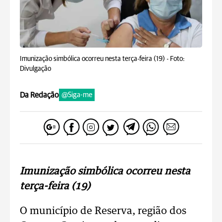
Imunização simbólica ocorreu nesta terça-feira (19) -
Foto:
Divulgação
Da Redação
@Siga-me
Imunização simbólica ocorreu nesta
terça-feira (19)
O município de Reserva, região dos