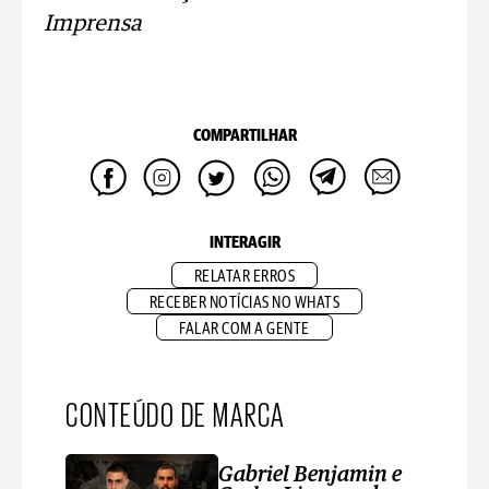
Imprensa
COMPARTILHAR
INTERAGIR
RELATAR ERROS
RECEBER NOTÍCIAS NO WHATS
FALAR COM A GENTE
CONTEÚDO DE MARCA
Gabriel Benjamin e