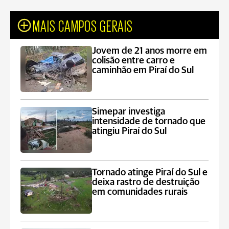
MAIS CAMPOS GERAIS
Jovem de 21 anos morre em
colisão entre carro e
caminhão em Piraí do Sul
Simepar investiga
intensidade de tornado que
atingiu Piraí do Sul
Tornado atinge Piraí do Sul e
deixa rastro de destruição
em comunidades rurais