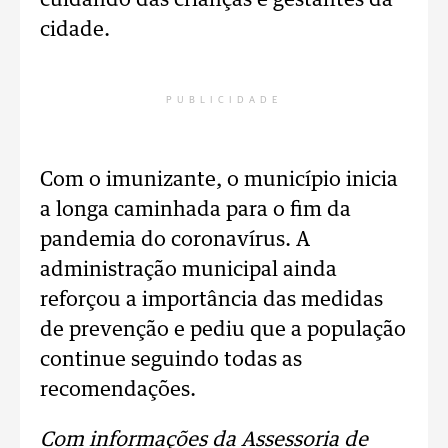
cuidando das crianças e gestantes da
cidade.
PUBLICIDADE
Com o imunizante, o município inicia
a longa caminhada para o fim da
pandemia do coronavírus. A
administração municipal ainda
reforçou a importância das medidas
de prevenção e pediu que a população
continue seguindo todas as
recomendações.
Com informações da Assessoria de