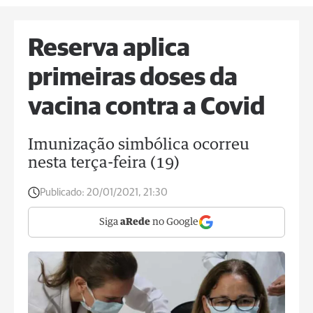
Reserva aplica
primeiras doses da
vacina contra a Covid
Imunização simbólica ocorreu
nesta terça-feira (19)
Publicado:
20/01/2021, 21:30
Siga
aRede
no Google