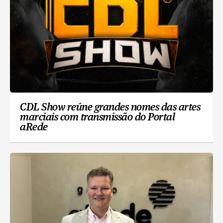
CDL Show reúne grandes nomes das artes
marciais com transmissão do Portal
aRede