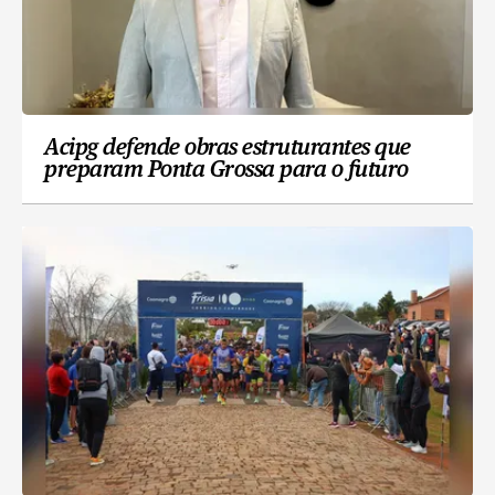
Acipg defende obras estruturantes que
preparam Ponta Grossa para o futuro