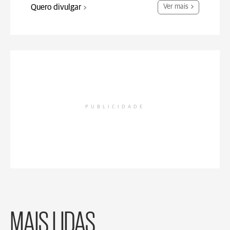
Quero divulgar
Ver mais
PUBLICIDADE
MAIS LIDAS