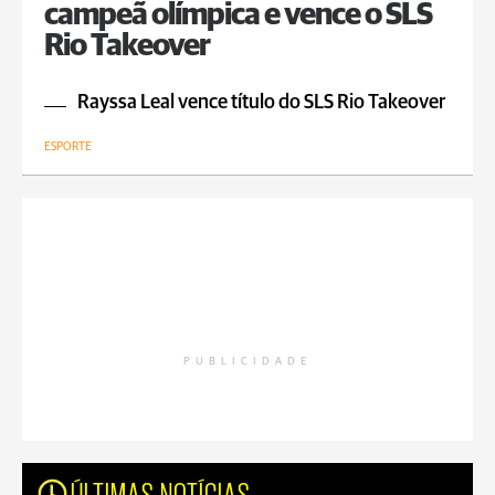
campeã olímpica e vence o SLS
Rio Takeover
Rayssa Leal vence título do SLS Rio Takeover
ESPORTE
PUBLICIDADE
ÚLTIMAS NOTÍCIAS