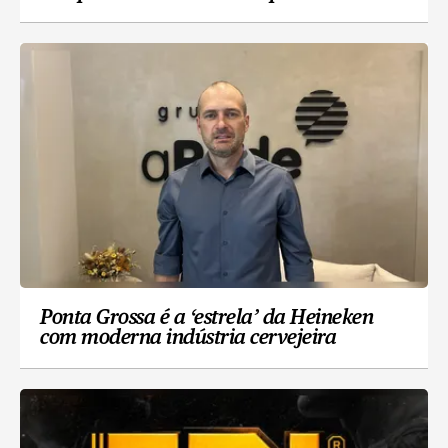
Ponta Grossa é a ‘estrela’ da Heineken
com moderna indústria cervejeira