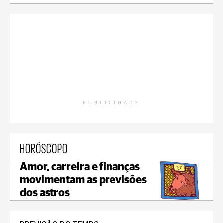
PUBLICIDADE
HORÓSCOPO
Amor, carreira e finanças
movimentam as previsões
dos astros