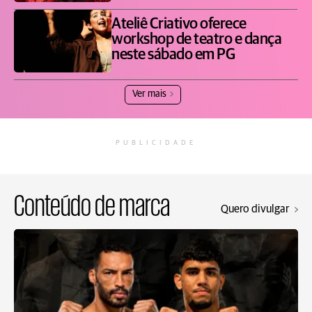
Ateliê Criativo oferece
workshop de teatro e dança
neste sábado em PG
Ver mais
PUBLICIDADE
Conteúdo de marca
Quero divulgar