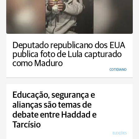
Deputado republicano dos EUA
publica foto de Lula capturado
como Maduro
COTIDIANO
Educação, segurança e
alianças são temas de
debate entre Haddad e
Tarcísio
ELEIÇÕES