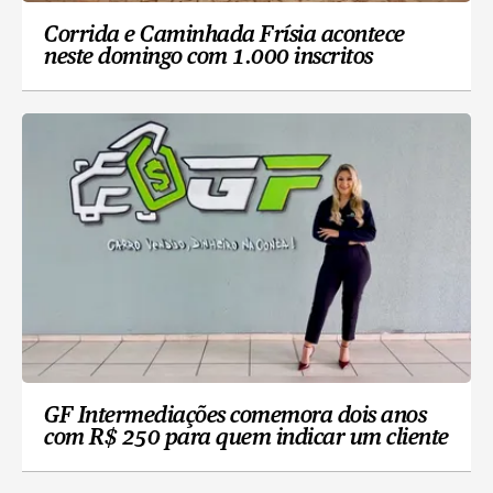
Corrida e Caminhada Frísia acontece
neste domingo com 1.000 inscritos
GF Intermediações comemora dois anos
com R$ 250 para quem indicar um cliente