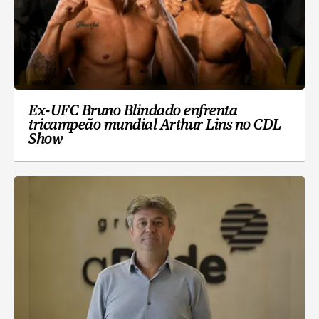
Ex-UFC Bruno Blindado enfrenta
tricampeão mundial Arthur Lins no CDL
Show