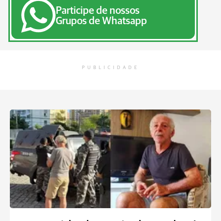
Participe de nossos
Grupos de Whatsapp
PUBLICIDADE