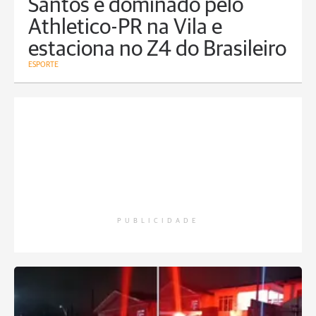
Santos é dominado pelo
Athletico-PR na Vila e
estaciona no Z4 do Brasileiro
ESPORTE
PUBLICIDADE