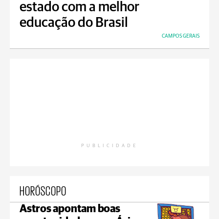
estado com a melhor
educação do Brasil
CAMPOS GERAIS
PUBLICIDADE
HORÓSCOPO
Astros apontam boas