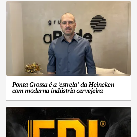
Ponta Grossa é a ‘estrela’ da Heineken
com moderna indústria cervejeira