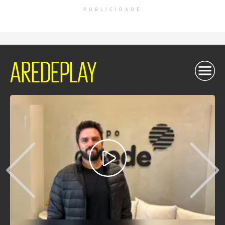
PUBLICIDADE
AREDEPLAY