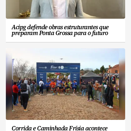
Acipg defende obras estruturantes que
preparam Ponta Grossa para o futuro
Corrida e Caminhada Frísia acontece