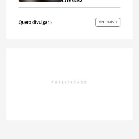
clientes
Quero divulgar
Ver mais
PUBLICIDADE