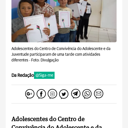
Adolescentes do Centro de Convivência do Adolescente e da
Juventude participaram de uma tarde com atividades
diferentes -
Foto: Divulgação
Da Redação
@Siga-me
Adolescentes do Centro de