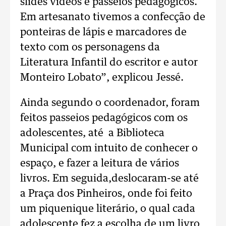
slides vídeos e passeios pedagógicos.
Em artesanato tivemos a confecção de
ponteiras de lápis e marcadores de
texto com os personagens da
Literatura Infantil do escritor e autor
Monteiro Lobato”, explicou Jessé.
Ainda segundo o coordenador, foram
feitos passeios pedagógicos com os
adolescentes, até a Biblioteca
Municipal com intuito de conhecer o
espaço, e fazer a leitura de vários
livros. Em seguida,deslocaram-se até
a Praça dos Pinheiros, onde foi feito
um piquenique literário, o qual cada
adolescente fez a escolha de um livro