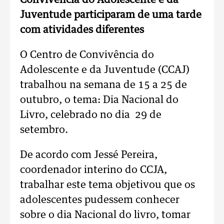
Convivência do Adolescente e da
Juventude participaram de uma tarde
com atividades diferentes
O Centro de Convivência do
Adolescente e da Juventude (CCAJ)
trabalhou na semana de 15 a 25 de
outubro, o tema: Dia Nacional do
Livro, celebrado no dia 29 de
setembro.
De acordo com Jessé Pereira,
coordenador interino do CCJA,
trabalhar este tema objetivou que os
adolescentes pudessem conhecer
sobre o dia Nacional do livro, tomar