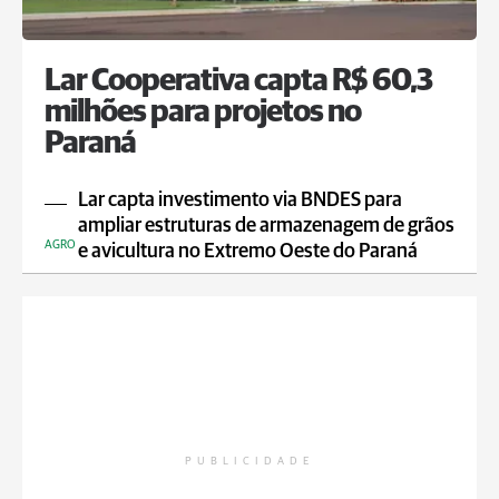
Lar Cooperativa capta R$ 60,3
milhões para projetos no
Paraná
Lar capta investimento via BNDES para
ampliar estruturas de armazenagem de grãos
AGRO
e avicultura no Extremo Oeste do Paraná
PUBLICIDADE