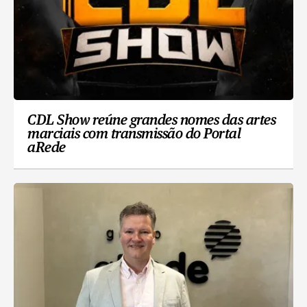
CDL Show reúne grandes nomes das artes
marciais com transmissão do Portal
aRede