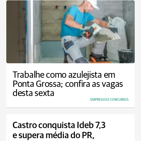
Trabalhe como azulejista em
Ponta Grossa; confira as vagas
desta sexta
EMPREGOS E CONCURSOS
Castro conquista Ideb 7,3
e supera média do PR,