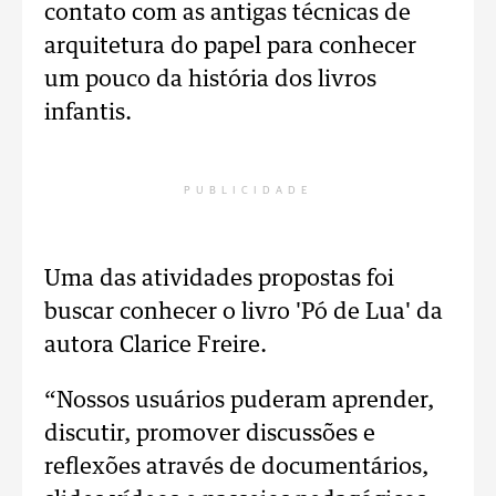
contato com as antigas técnicas de
arquitetura do papel para conhecer
um pouco da história dos livros
infantis.
PUBLICIDADE
Uma das atividades propostas foi
buscar conhecer o livro 'Pó de Lua' da
autora Clarice Freire.
“Nossos usuários puderam aprender,
discutir, promover discussões e
reflexões através de documentários,