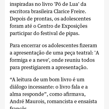
inspiradas no livro 'Pó de Lua' da
escritora brasileira Clarice Freire.
Depois de prontas, os adolescentes
foram até o Centro de Exposições
participar do festival de pipas.
Para encerrar os adolescentes fizeram
a apresentação de uma peça teatral: 'A
formiga e a neve', onde reuniu todos
para prestigiarem a apresentação.
“A leitura de um bom livro é um
diálogo incessante: o livro fala e a
alma responde”, como afirmava,
André Maurois, romancista e ensaísta