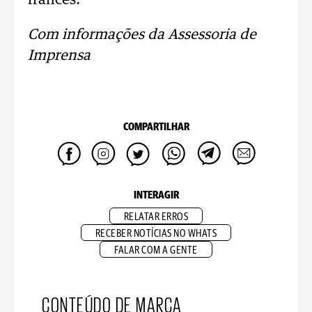
francês.
Com informações da Assessoria de
Imprensa
COMPARTILHAR
INTERAGIR
RELATAR ERROS
RECEBER NOTÍCIAS NO WHATS
FALAR COM A GENTE
CONTEÚDO DE MARCA