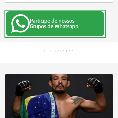
Participe de nossos
Grupos de Whatsapp
PUBLICIDADE