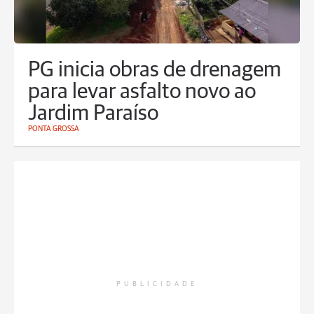
PG inicia obras de drenagem
para levar asfalto novo ao
Jardim Paraíso
PONTA GROSSA
PUBLICIDADE