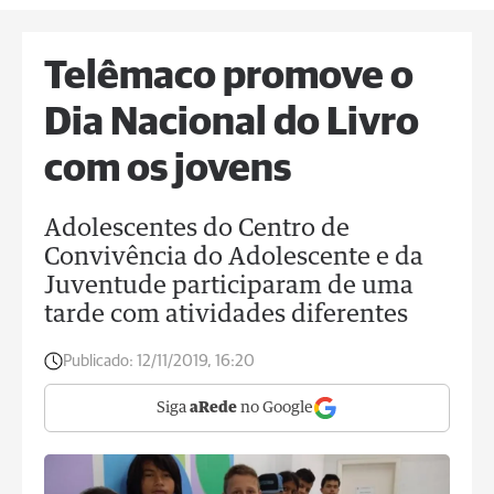
Telêmaco promove o
Dia Nacional do Livro
com os jovens
Adolescentes do Centro de
Convivência do Adolescente e da
Juventude participaram de uma
tarde com atividades diferentes
Publicado:
12/11/2019, 16:20
Siga
aRede
no Google