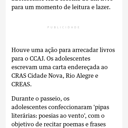
para um momento de leitura e lazer.
PUBLICIDADE
Houve uma ação para arrecadar livros
para o CCAJ. Os adolescentes
escrevam uma carta endereçada ao
CRAS Cidade Nova, Rio Alegre e
CREAS.
Durante o passeio, os
adolescentes confeccionaram 'pipas
literárias: poesias ao vento', com o
objetivo de recitar poemas e frases