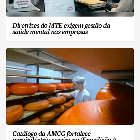
Diretrizes do MTE exigem gestão da
saúde mental nas empresas
Catálogo da AMCG fortalece