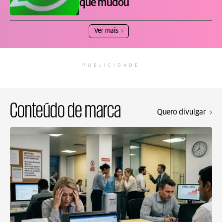
que mudou
Ver mais
PUBLICIDADE
Conteúdo de marca
Quero divulgar