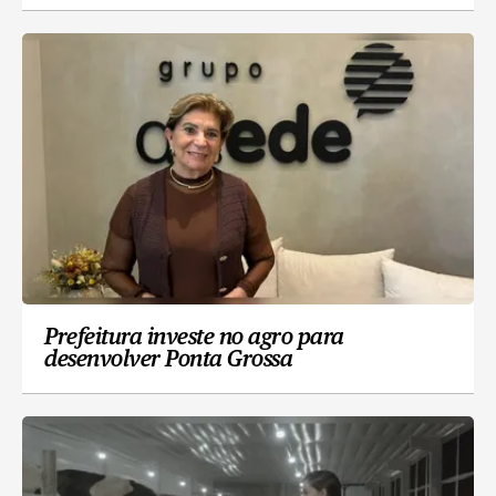
Prefeitura investe no agro para
desenvolver Ponta Grossa