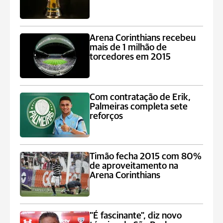
Arena Corinthians recebeu
mais de 1 milhão de
torcedores em 2015
Com contratação de Erik,
Palmeiras completa sete
reforços
Timão fecha 2015 com 80%
de aproveitamento na
Arena Corinthians
"É fascinante", diz novo