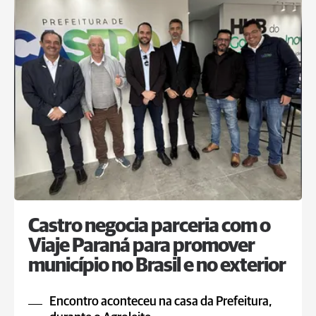
Castro negocia parceria com o
Viaje Paraná para promover
município no Brasil e no exterior
Encontro aconteceu na casa da Prefeitura,