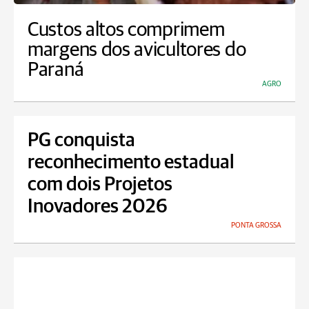
Custos altos comprimem
margens dos avicultores do
Paraná
AGRO
PG conquista
reconhecimento estadual
com dois Projetos
Inovadores 2026
PONTA GROSSA