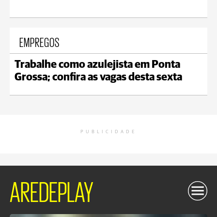
EMPREGOS
Trabalhe como azulejista em Ponta
Grossa; confira as vagas desta sexta
PUBLICIDADE
AREDEPLAY