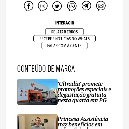
INTERAGIR
RELATAR ERROS
RECEBER NOTÍCIAS NO WHATS
FALAR COM A GENTE
CONTEÚDO DE MARCA
'Ultradia' promete
promoções especiais e
degustação gratuita
nesta quarta em PG
Princesa Assistência
traz benefícios em