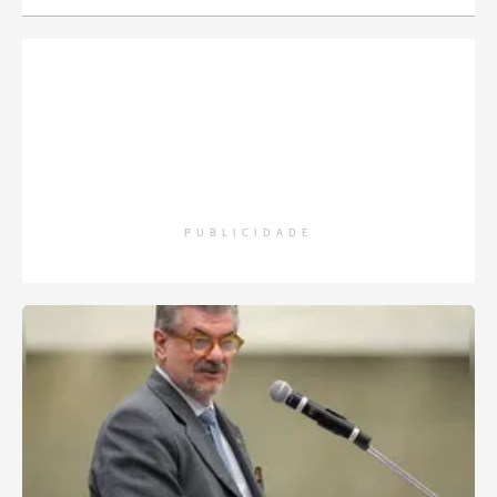
PUBLICIDADE