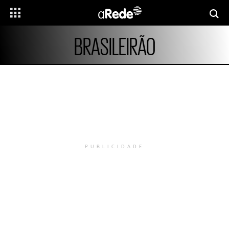
BRASILEIRÃO
PUBLICIDADE