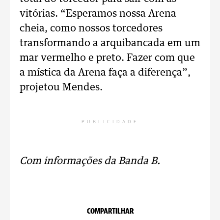
vitórias. “Esperamos nossa Arena
cheia, como nossos torcedores
transformando a arquibancada em um
mar vermelho e preto. Fazer com que
a mística da Arena faça a diferença”,
projetou Mendes.
PUBLICIDADE
Com informações da Banda B.
COMPARTILHAR