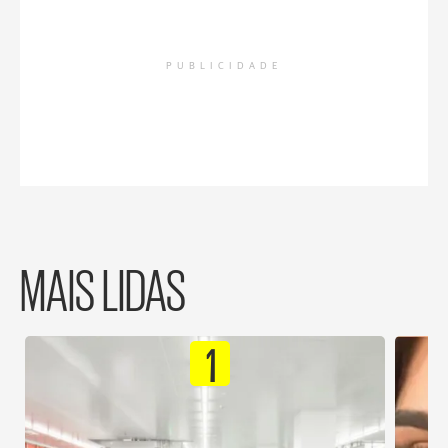
PUBLICIDADE
MAIS LIDAS
1