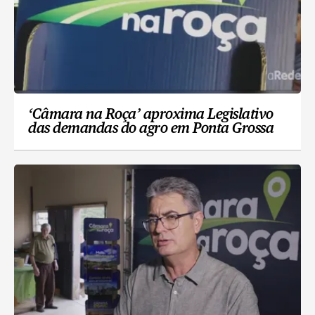
‘Câmara na Roça’ aproxima Legislativo
das demandas do agro em Ponta Grossa