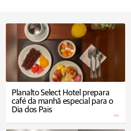
Planalto Select Hotel prepara
café da manhã especial para o
Dia dos Pais
MIX