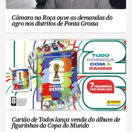
Câmara na Roça ouve as demandas do
agro nos distritos de Ponta Grossa
Cartão de Todos lança venda do álbum de
figurinhas da Copa do Mundo