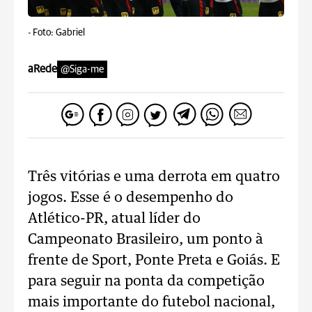
-
Foto: Gabriel
aRede
@Siga-me
Três vitórias e uma derrota em quatro
jogos. Esse é o desempenho do
Atlético-PR, atual líder do
Campeonato Brasileiro, um ponto à
frente de Sport, Ponte Preta e Goiás. E
para seguir na ponta da competição
mais importante do futebol nacional,