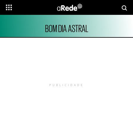
BOM DIA ASTRAL
PUBLICIDADE