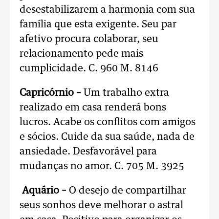
desestabilizarem a harmonia com sua
família que esta exigente. Seu par
afetivo procura colaborar, seu
relacionamento pede mais
cumplicidade. C. 960 M. 8146
Capricórnio –
Um trabalho extra
realizado em casa renderá bons
lucros. Acabe os conflitos com amigos
e sócios. Cuide da sua saúde, nada de
ansiedade. Desfavorável para
mudanças no amor. C. 705 M. 3925
Aquário –
O desejo de compartilhar
seus sonhos deve melhorar o astral