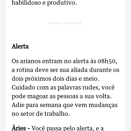
habilidoso e produtivo.
PUBLICIDADE
Alerta
Os arianos entram no alerta às 08h50,
a rotina deve ser sua aliada durante os
dois próximos dois dias e meio.
Cuidado com as palavras rudes, você
pode magoar as pessoas a sua volta.
Adie para semana que vem mudanças
no setor de trabalho.
Áries –
Você passa pelo alerta, e a