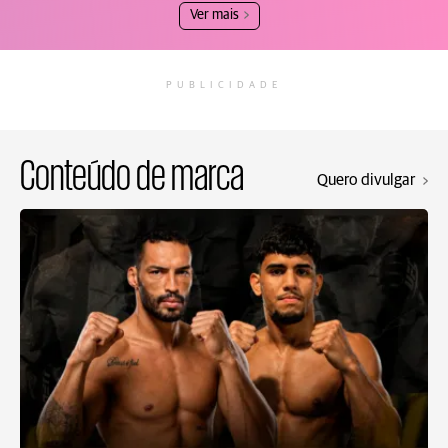
Ver mais
PUBLICIDADE
Conteúdo de marca
Quero divulgar