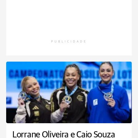
PUBLICIDADE
Lorrane Oliveira e Caio Souza