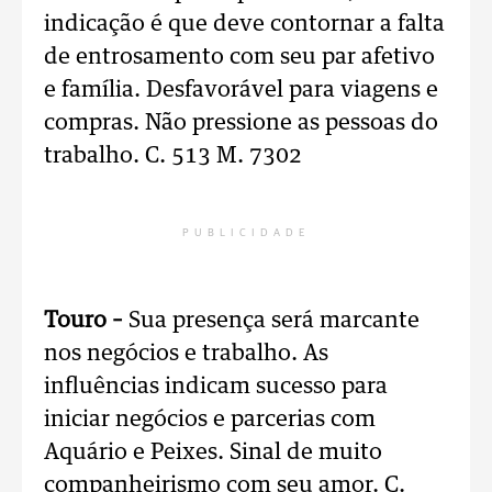
indicação é que deve contornar a falta
de entrosamento com seu par afetivo
e família. Desfavorável para viagens e
compras. Não pressione as pessoas do
trabalho. C. 513 M. 7302
PUBLICIDADE
Touro –
Sua presença será marcante
nos negócios e trabalho. As
influências indicam sucesso para
iniciar negócios e parcerias com
Aquário e Peixes. Sinal de muito
companheirismo com seu amor. C.