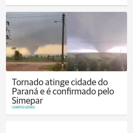
Tornado atinge cidade do
Paraná e é confirmado pelo
Simepar
CAMPOS GERAIS