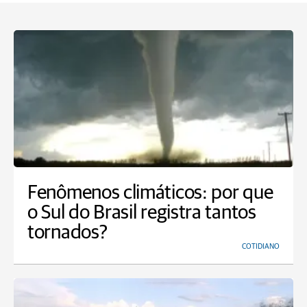
Fenômenos climáticos: por que
o Sul do Brasil registra tantos
tornados?
COTIDIANO