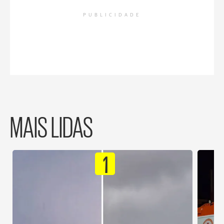
PUBLICIDADE
MAIS LIDAS
1