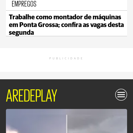
EMPREGOS
Trabalhe como montador de máquinas
em Ponta Grossa; confira as vagas desta
segunda
PUBLICIDADE
AREDEPLAY