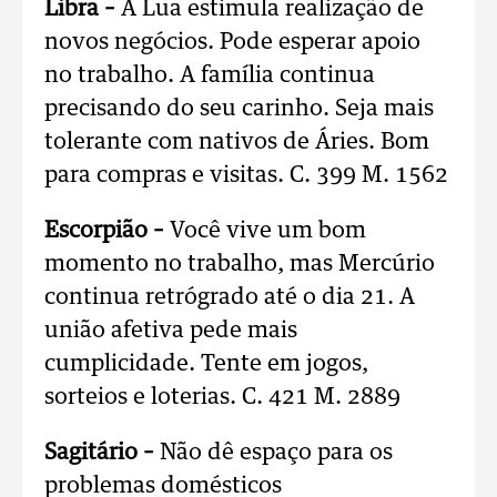
Libra –
A Lua estimula realização de
novos negócios. Pode esperar apoio
no trabalho. A família continua
precisando do seu carinho. Seja mais
tolerante com nativos de Áries. Bom
para compras e visitas. C. 399 M. 1562
Escorpião –
Você vive um bom
momento no trabalho, mas Mercúrio
continua retrógrado até o dia 21. A
união afetiva pede mais
cumplicidade. Tente em jogos,
sorteios e loterias. C. 421 M. 2889
Sagitário –
Não dê espaço para os
problemas domésticos