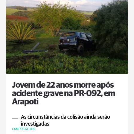
Jovem de 22 anos morre após
acidente grave na PR-092, em
Arapoti
As circunstâncias da colisão ainda serão
investigadas
CAMPOS GERAIS