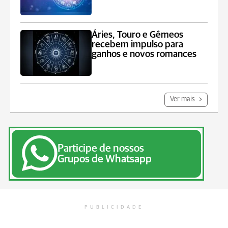
Áries, Touro e Gêmeos
recebem impulso para
ganhos e novos romances
Ver mais
Participe de nossos
Grupos de Whatsapp
PUBLICIDADE