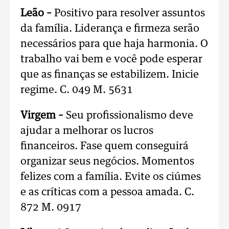
Leão –
Positivo para resolver assuntos
da família. Liderança e firmeza serão
necessários para que haja harmonia. O
trabalho vai bem e você pode esperar
que as finanças se estabilizem. Inicie
regime. C. 049 M. 5631
Virgem –
Seu profissionalismo deve
ajudar a melhorar os lucros
financeiros. Fase quem conseguirá
organizar seus negócios. Momentos
felizes com a família. Evite os ciúmes
e as críticas com a pessoa amada. C.
872 M. 0917