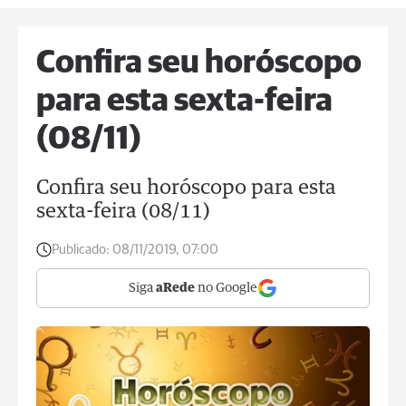
Confira seu horóscopo
para esta sexta-feira
(08/11)
Confira seu horóscopo para esta
sexta-feira (08/11)
Publicado:
08/11/2019, 07:00
Siga
aRede
no Google