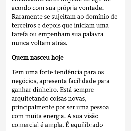
acordo com sua própria vontade.
Raramente se sujeitam ao domínio de
terceiros e depois que iniciam uma
tarefa ou empenham sua palavra
nunca voltam atrás.
Quem nasceu hoje
Tem uma forte tendência para os
negócios, apresenta facilidade para
ganhar dinheiro. Está sempre
arquitetando coisas novas,
principalmente por ser uma pessoa
com muita energia. A sua visão
comercial é ampla. É equilibrado