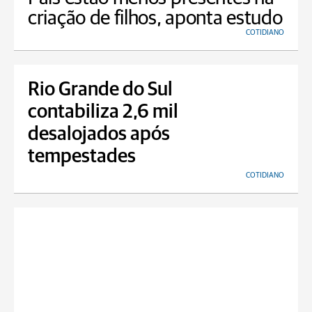
criação de filhos, aponta estudo
COTIDIANO
Rio Grande do Sul
contabiliza 2,6 mil
desalojados após
tempestades
COTIDIANO