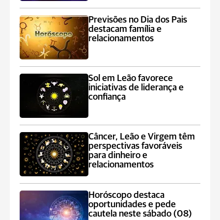
Previsões no Dia dos Pais
destacam família e
relacionamentos
Sol em Leão favorece
iniciativas de liderança e
confiança
Câncer, Leão e Virgem têm
perspectivas favoráveis
para dinheiro e
relacionamentos
Horóscopo destaca
oportunidades e pede
cautela neste sábado (08)