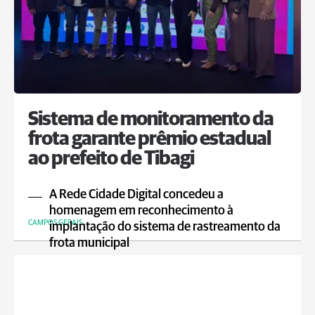
Sistema de monitoramento da
frota garante prêmio estadual
ao prefeito de Tibagi
A Rede Cidade Digital concedeu a
homenagem em reconhecimento à
CAMPOS GERAIS
implantação do sistema de rastreamento da
frota municipal