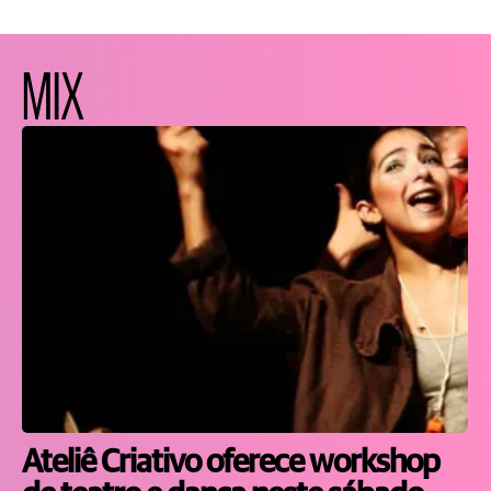
MIX
Ateliê Criativo oferece workshop