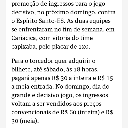
promoção de ingressos para o jogo
decisivo, no próximo domingo, contra
o Espírito Santo-ES. As duas equipes
se enfrentaram no fim de semana, em
Cariacica, com vitória do time
capixaba, pelo placar de 1x0.
Para o torcedor quer adquirir o
bilhete, até sábado, às 18 horas,
pagará apenas R$ 30 a inteira e R$ 15
a meia entrada. No domingo, dia do
grande e decisivo jogo, os ingressos
voltam a ser vendidos aos preços
convencionais de R$ 60 (inteira) e R$
30 (meia).