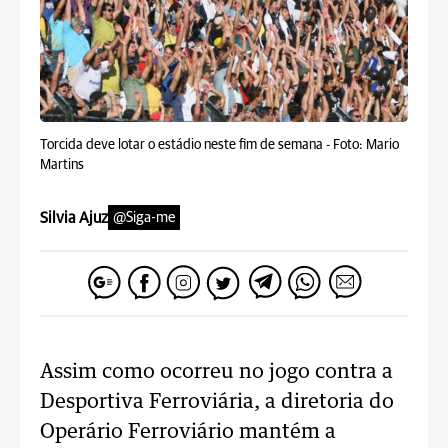
Torcida deve lotar o estádio neste fim de semana -
Foto: Mario
Martins
Silvia Ajuz
@Siga-me
Assim como ocorreu no jogo contra a
Desportiva Ferroviária, a diretoria do
Operário Ferroviário mantém a