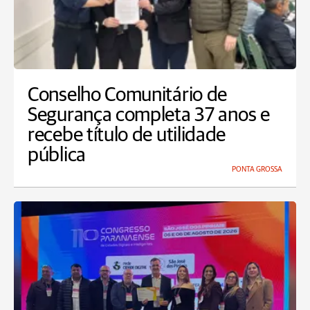
Conselho Comunitário de
Segurança completa 37 anos e
recebe título de utilidade
pública
PONTA GROSSA