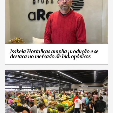
Isabela Hortaliças amplia produção e se
destaca no mercado de hidropônicos