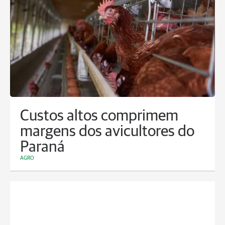
Custos altos comprimem
margens dos avicultores do
Paraná
AGRO