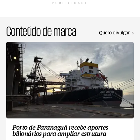
PUBLICIDADE
Conteúdo de marca
Quero divulgar
Porto de Paranaguá recebe aportes
bilionários para ampliar estrutura