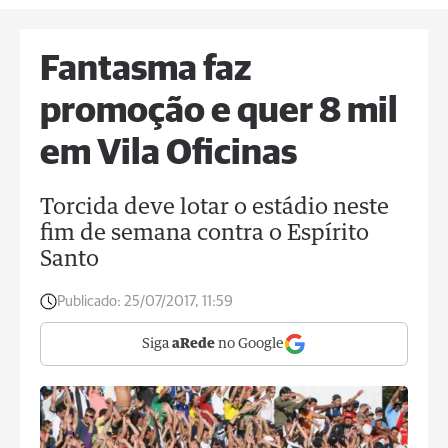
Fantasma faz
promoção e quer 8 mil
em Vila Oficinas
Torcida deve lotar o estádio neste
fim de semana contra o Espírito
Santo
Publicado:
25/07/2017, 11:59
Siga
aRede
no Google