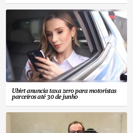
Ubirt anuncia taxa zero para motoristas
parceiros até 30 de junho