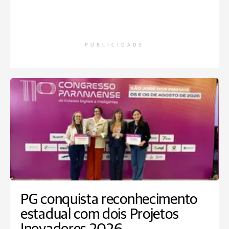
PUBLICIDADE
PG conquista reconhecimento
estadual com dois Projetos