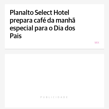
Planalto Select Hotel
prepara café da manhã
especial para o Dia dos
Pais
MIX
PUBLICIDADE