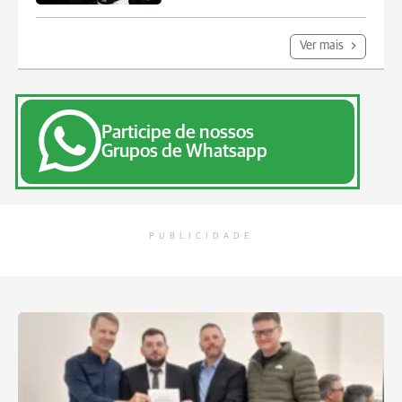
Ver mais
Participe de nossos
Grupos de Whatsapp
PUBLICIDADE