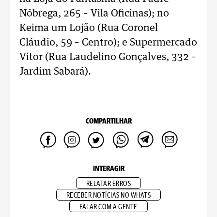
Nóbrega, 265 – Vila Oficinas); no
Keima um Lojão (Rua Coronel
Cláudio, 59 – Centro); e Supermercado
Vitor (Rua Laudelino Gonçalves, 332 –
Jardim Sabará).
COMPARTILHAR
INTERAGIR
RELATAR ERROS
RECEBER NOTÍCIAS NO WHATS
FALAR COM A GENTE