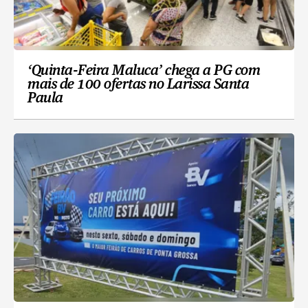
‘Quinta-Feira Maluca’ chega a PG com
mais de 100 ofertas no Larissa Santa
Paula