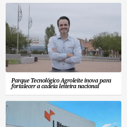
Parque Tecnológico Agroleite inova para
fortalecer a cadeia leiteira nacional