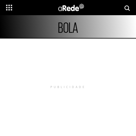
BOLA
PUBLICIDADE