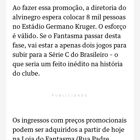
Ao fazer essa promoção, a diretoria do
alvinegro espera colocar 8 mil pessoas
no Estádio Germano Kruger. O esforço
é válido. Se o Fantasma passar desta
fase, vai estar a apenas dois jogos para
subir para a Série C do Brasileiro – o
que seria um feito inédito na história
do clube.
PUBLICIDADE
Os ingressos com preços promocionais
podem ser adquiridos a partir de hoje
na Loja do Fantasma (Rua Padre