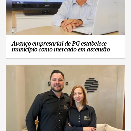
Avanço empresarial de PG estabelece
município como mercado em ascensão