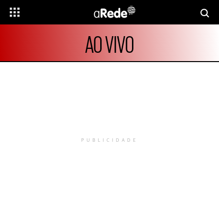
AO VIVO
PUBLICIDADE