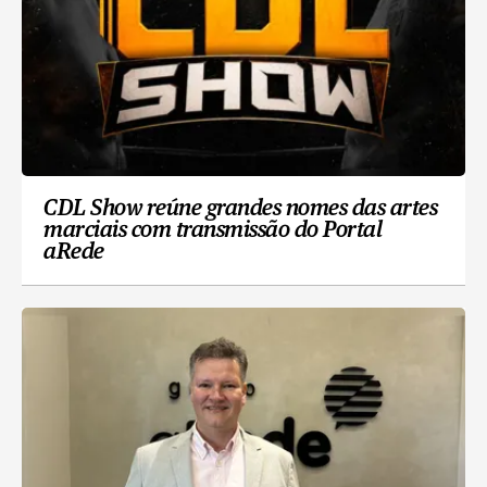
CDL Show reúne grandes nomes das artes
marciais com transmissão do Portal
aRede