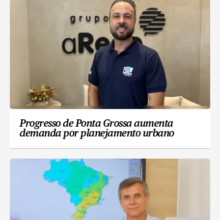
Progresso de Ponta Grossa aumenta
demanda por planejamento urbano