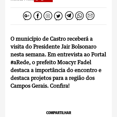
O município de Castro receberá a
visita do Presidente Jair Bolsonaro
nesta semana. Em entrevista ao Portal
#aRede, o prefeito Moacyr Fadel
destaca a importância do encontro e
destaca projetos para a região dos
Campos Gerais. Confira!
COMPARTILHAR