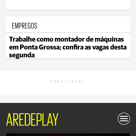
EMPREGOS
Trabalhe como montador de máquinas
em Ponta Grossa; confira as vagas desta
segunda
PUBLICIDADE
AREDEPLAY