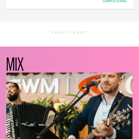
CAMPOS GERAIS
PUBLICIDADE
MIX