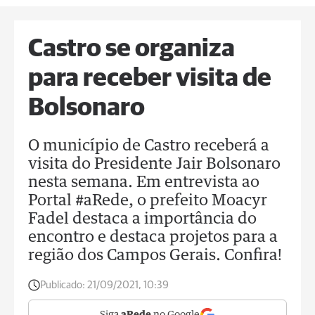
Castro se organiza
para receber visita de
Bolsonaro
O município de Castro receberá a
visita do Presidente Jair Bolsonaro
nesta semana. Em entrevista ao
Portal #aRede, o prefeito Moacyr
Fadel destaca a importância do
encontro e destaca projetos para a
região dos Campos Gerais. Confira!
Publicado:
21/09/2021, 10:39