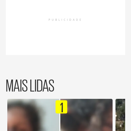
PUBLICIDADE
MAIS LIDAS
1