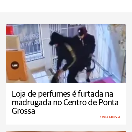
Loja de perfumes é furtada na
madrugada no Centro de Ponta
Grossa
PONTA GROSSA