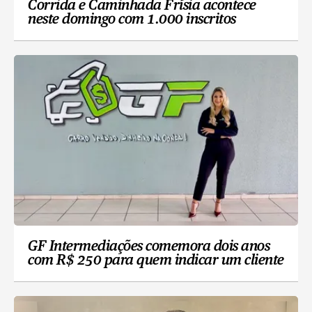
Corrida e Caminhada Frísia acontece
neste domingo com 1.000 inscritos
GF Intermediações comemora dois anos
com R$ 250 para quem indicar um cliente