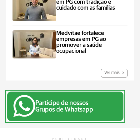
em PG com tradição e
cuidado com as famílias
Medvitae fortalece
empresas em PG ao
promover a saúde
ocupacional
Ver mais
Participe de nossos
Grupos de Whatsapp
PUBLICIDADE