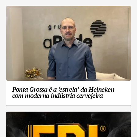
Ponta Grossa é a ‘estrela’ da Heineken
com moderna indústria cervejeira