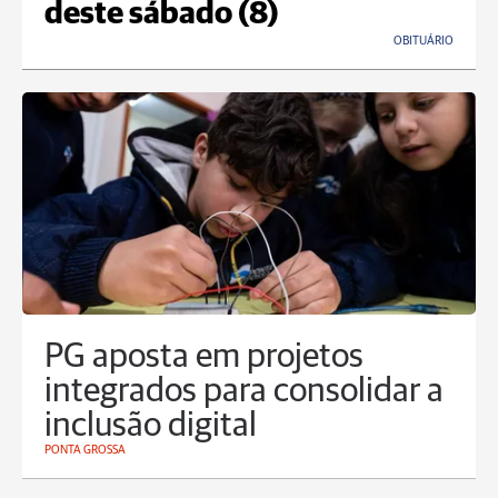
deste sábado (8)
OBITUÁRIO
PG aposta em projetos
integrados para consolidar a
inclusão digital
PONTA GROSSA