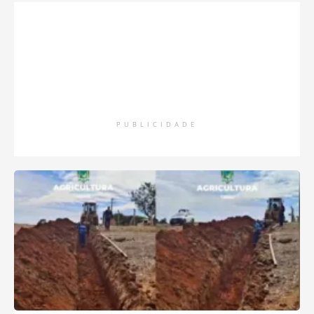
PUBLICIDADE