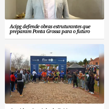
Acipg defende obras estruturantes que
preparam Ponta Grossa para o futuro