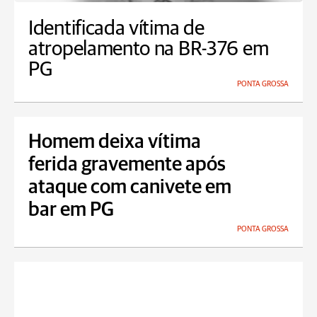
Identificada vítima de
atropelamento na BR-376 em
PG
PONTA GROSSA
Homem deixa vítima
ferida gravemente após
ataque com canivete em
bar em PG
PONTA GROSSA