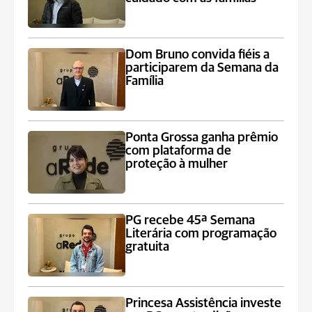
Dom Bruno convida fiéis a
participarem da Semana da
Família
Ponta Grossa ganha prêmio
com plataforma de
proteção à mulher
PG recebe 45ª Semana
Literária com programação
gratuita
Princesa Assistência investe