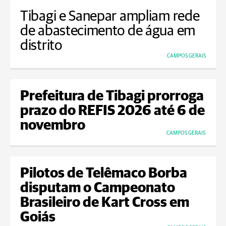
Tibagi e Sanepar ampliam rede
de abastecimento de água em
distrito
CAMPOS GERAIS
Prefeitura de Tibagi prorroga
prazo do REFIS 2026 até 6 de
novembro
CAMPOS GERAIS
Pilotos de Telêmaco Borba
disputam o Campeonato
Brasileiro de Kart Cross em
Goiás