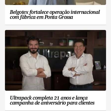
Belgotex fortalece operação internacional
com fábrica em Ponta Grossa
Ultrapack completa 21 anos e lança
campanha de aniversário para clientes