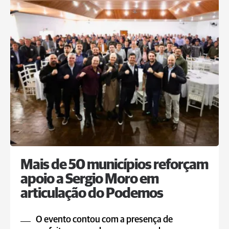
Mais de 50 municípios reforçam
apoio a Sergio Moro em
articulação do Podemos
O evento contou com a presença de