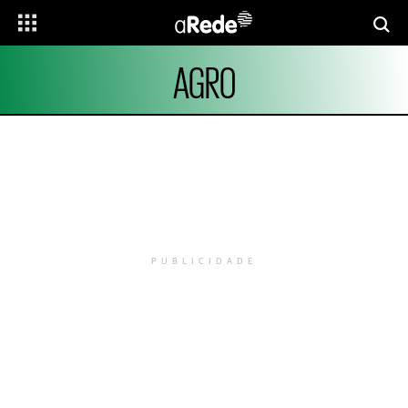
AGRO
PUBLICIDADE