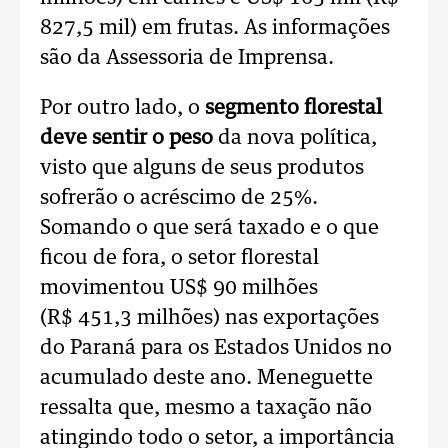
827,5 mil) em frutas. As informações
são da Assessoria de Imprensa.
Por outro lado, o
segmento florestal
deve sentir o peso
da nova política,
visto que alguns de seus produtos
sofrerão o acréscimo de 25%.
Somando o que será taxado e o que
ficou de fora, o setor florestal
movimentou US$ 90 milhões
(R$ 451,3 milhões) nas exportações
do Paraná para os Estados Unidos no
acumulado deste ano. Meneguette
ressalta que, mesmo a taxação não
atingindo todo o setor, a importância