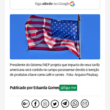
Siga
aRede
no Google
Presidente do Sistema FAEP projeta que impacto de nova tarifa
americana será contido no campo paranaense devido à isenção
de produtos-chave como café e carnes -
Foto: Arquivo Pixabay.
Publicado por Eduarda Gomes
@Siga-me