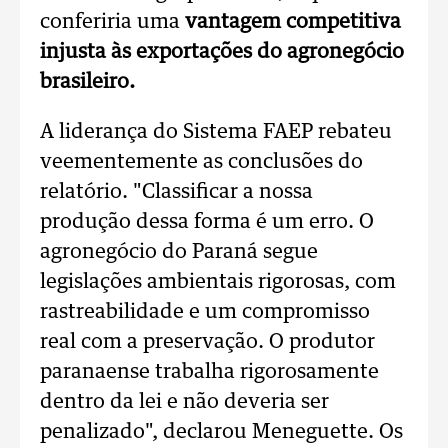
conferiria uma
vantagem competitiva
injusta às exportações do agronegócio
brasileiro.
A liderança do Sistema FAEP rebateu
veementemente as conclusões do
relatório. "Classificar a nossa
produção dessa forma é um erro. O
agronegócio do Paraná segue
legislações ambientais rigorosas, com
rastreabilidade e um compromisso
real com a preservação. O produtor
paranaense trabalha rigorosamente
dentro da lei e não deveria ser
penalizado", declarou Meneguette.
Os