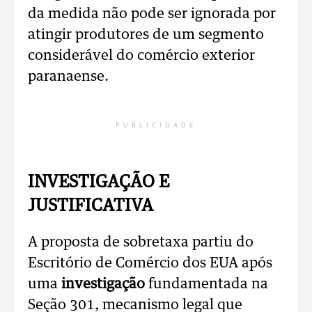
da medida não pode ser ignorada por
atingir produtores de um segmento
considerável do comércio exterior
paranaense.
PUBLICIDADE
INVESTIGAÇÃO E
JUSTIFICATIVA
A proposta de sobretaxa partiu do
Escritório de Comércio dos EUA após
uma
investigação
fundamentada na
Seção 301, mecanismo legal que