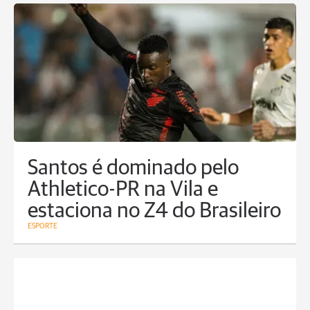
Santos é dominado pelo
Athletico-PR na Vila e
estaciona no Z4 do Brasileiro
ESPORTE