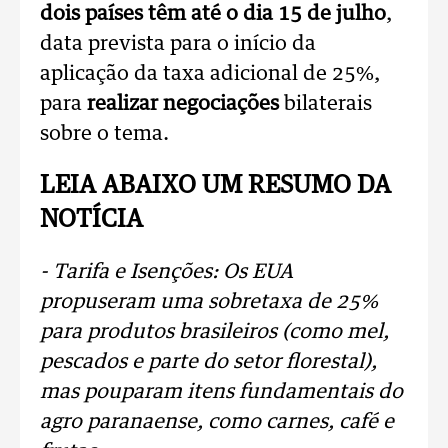
dois países têm até o dia 15 de julho
,
data prevista para o início da
aplicação da taxa adicional de 25%,
para
realizar negociações
bilaterais
sobre o tema.
LEIA ABAIXO UM RESUMO DA
NOTÍCIA
- Tarifa e Isenções: Os EUA
propuseram uma sobretaxa de 25%
para produtos brasileiros (como mel,
pescados e parte do setor florestal),
mas pouparam itens fundamentais do
agro paranaense, como carnes, café e