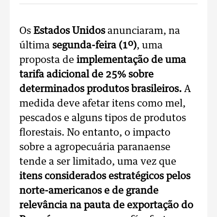
Os
Estados Unidos
anunciaram, na
última
segunda-feira (1º)
, uma
proposta de
implementação de uma
tarifa adicional de 25% sobre
determinados produtos brasileiros.
A
medida deve afetar itens como mel,
pescados e alguns tipos de produtos
florestais. No entanto, o impacto
sobre a agropecuária paranaense
tende a ser limitado, uma vez que
itens considerados estratégicos pelos
norte-americanos e de grande
relevância na pauta de exportação do