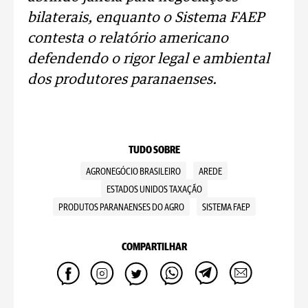
bilaterais, enquanto o Sistema FAEP
contesta o relatório americano
defendendo o rigor legal e ambiental
dos produtores paranaenses.
TUDO SOBRE
AGRONEGÓCIO BRASILEIRO
AREDE
ESTADOS UNIDOS TAXAÇÃO
PRODUTOS PARANAENSES DO AGRO
SISTEMA FAEP
COMPARTILHAR