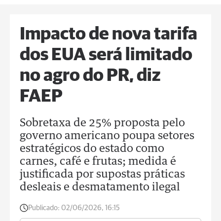
Impacto de nova tarifa
dos EUA será limitado
no agro do PR, diz
FAEP
Sobretaxa de 25% proposta pelo
governo americano poupa setores
estratégicos do estado como
carnes, café e frutas; medida é
justificada por supostas práticas
desleais e desmatamento ilegal
Publicado:
02/06/2026, 16:15