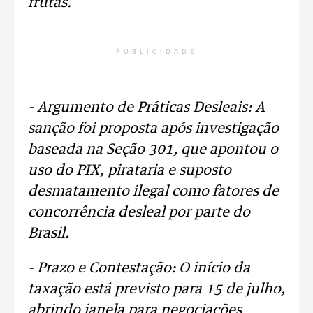
frutas.
PUBLICIDADE
- Argumento de Práticas Desleais: A
sanção foi proposta após investigação
baseada na Seção 301, que apontou o
uso do PIX, pirataria e suposto
desmatamento ilegal como fatores de
concorrência desleal por parte do
Brasil.
- Prazo e Contestação: O início da
taxação está previsto para 15 de julho,
abrindo janela para negociações