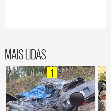
MAIS LIDAS
1