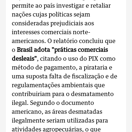
permite ao país investigar e retaliar
nações cujas políticas sejam
consideradas prejudiciais aos
interesses comerciais norte-
americanos. O relatório concluiu que
o
Brasil adota "práticas comerciais
desleais"
, citando o uso do PIX como
método de pagamento, a pirataria e
uma suposta falta de fiscalização e de
regulamentações ambientais que
contribuiriam para o desmatamento
ilegal.
Segundo o documento
americano, as áreas desmatadas
ilegalmente seriam utilizadas para
atividades agropecuárias, o que