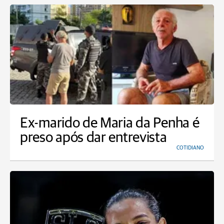
Ex-marido de Maria da Penha é
preso após dar entrevista
COTIDIANO