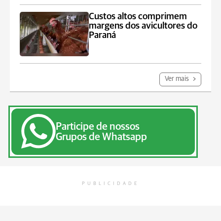
Custos altos comprimem
margens dos avicultores do
Paraná
Ver mais
Participe de nossos
Grupos de Whatsapp
PUBLICIDADE