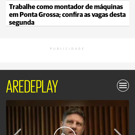
Trabalhe como montador de máquinas
em Ponta Grossa; confira as vagas desta
segunda
PUBLICIDADE
AREDEPLAY