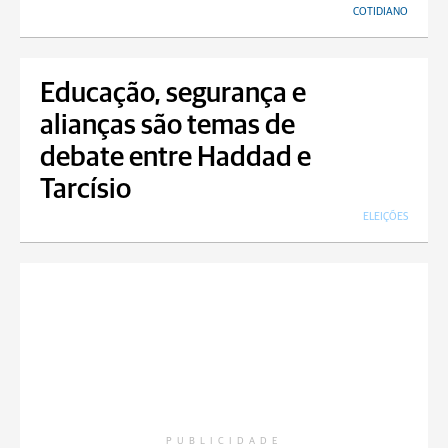
COTIDIANO
Educação, segurança e
alianças são temas de
debate entre Haddad e
Tarcísio
ELEIÇÕES
PUBLICIDADE