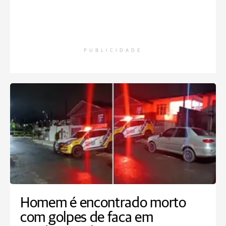
PUBLICIDADE
Homem é encontrado morto
com golpes de faca em