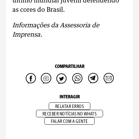
último mundial juvenil defendendo
as cores do Brasil.
Informações da Assessoria de
Imprensa.
COMPARTILHAR
INTERAGIR
RELATAR ERROS
RECEBER NOTÍCIAS NO WHATS
FALAR COM A GENTE