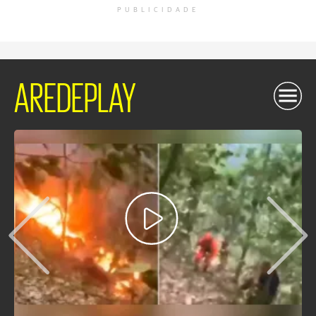
PUBLICIDADE
AREDEPLAY