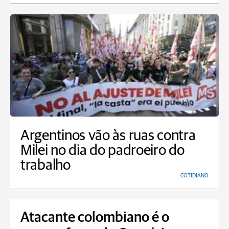
Argentinos vão às ruas contra
Milei no dia do padroeiro do
trabalho
COTIDIANO
Atacante colombiano é o