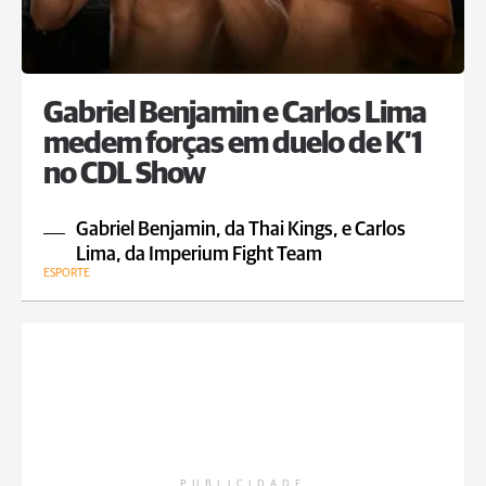
Gabriel Benjamin e Carlos Lima
medem forças em duelo de K’1
no CDL Show
Gabriel Benjamin, da Thai Kings, e Carlos
Lima, da Imperium Fight Team
ESPORTE
PUBLICIDADE