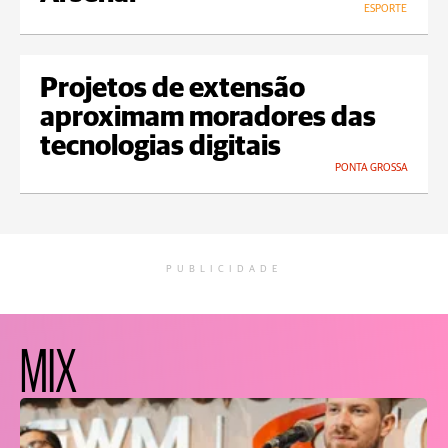
ESPORTE
Projetos de extensão
aproximam moradores das
tecnologias digitais
PONTA GROSSA
PUBLICIDADE
MIX