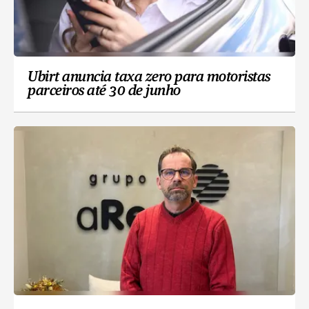
Ubirt anuncia taxa zero para motoristas
parceiros até 30 de junho