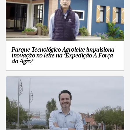
Parque Tecnológico Agroleite impulsiona
inovação no leite na ‘Expedição A Força
do Agro’