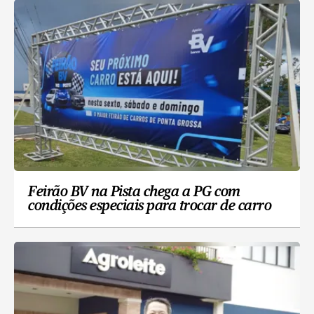
Feirão BV na Pista chega a PG com
condições especiais para trocar de carro