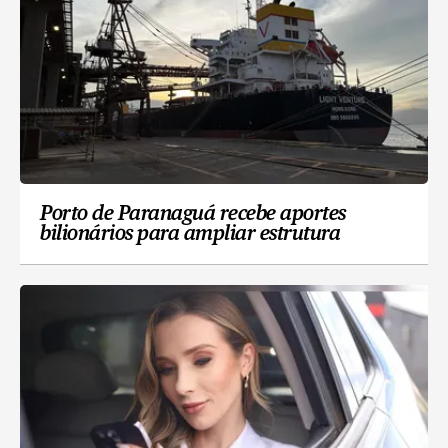
Porto de Paranaguá recebe aportes
bilionários para ampliar estrutura