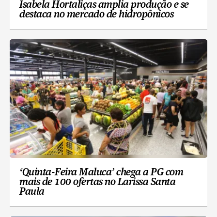
Isabela Hortaliças amplia produção e se
destaca no mercado de hidropônicos
‘Quinta-Feira Maluca’ chega a PG com
mais de 100 ofertas no Larissa Santa
Paula