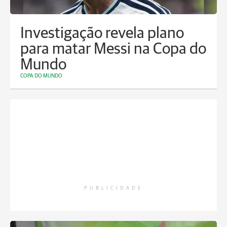
Investigação revela plano
para matar Messi na Copa do
Mundo
COPA DO MUNDO
PUBLICIDADE