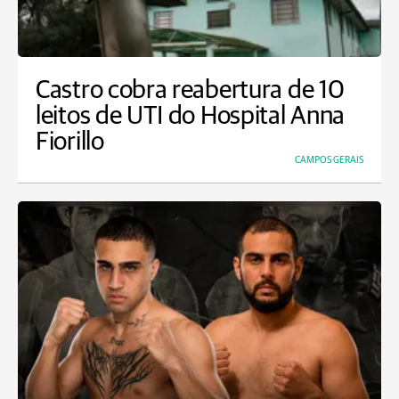
Castro cobra reabertura de 10
leitos de UTI do Hospital Anna
Fiorillo
CAMPOS GERAIS