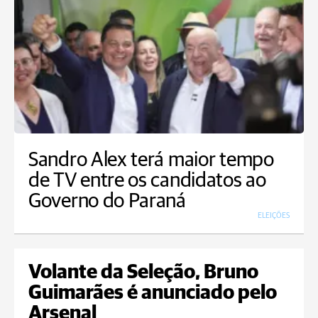
Sandro Alex terá maior tempo
de TV entre os candidatos ao
Governo do Paraná
ELEIÇÕES
Volante da Seleção, Bruno
Guimarães é anunciado pelo
Arsenal