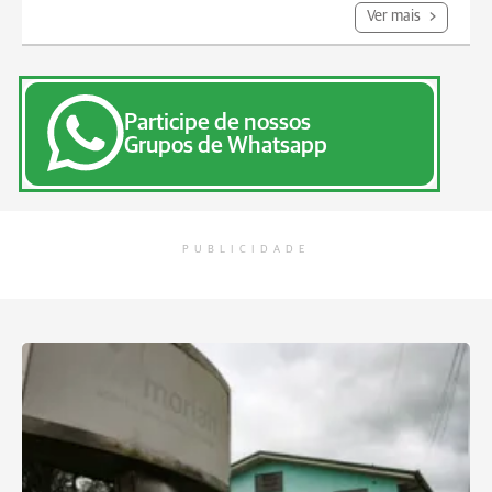
Ver mais
Participe de nossos
Grupos de Whatsapp
PUBLICIDADE