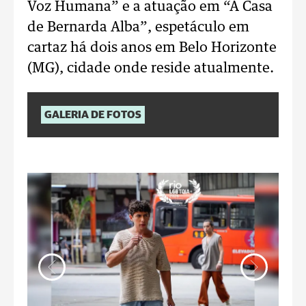
Voz Humana” e a atuação em “A Casa
de Bernarda Alba”, espetáculo em
cartaz há dois anos em Belo Horizonte
(MG), cidade onde reside atualmente.
GALERIA DE FOTOS