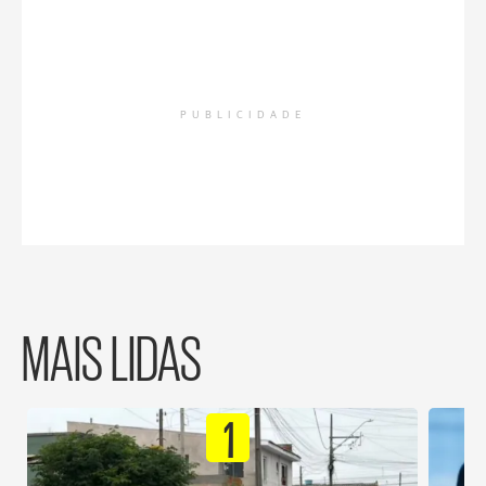
PUBLICIDADE
MAIS LIDAS
1