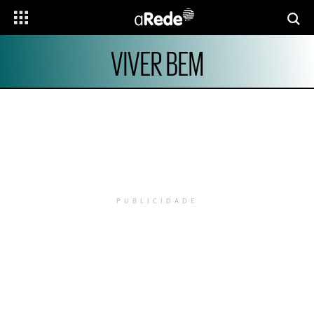
VIVER BEM
PUBLICIDADE