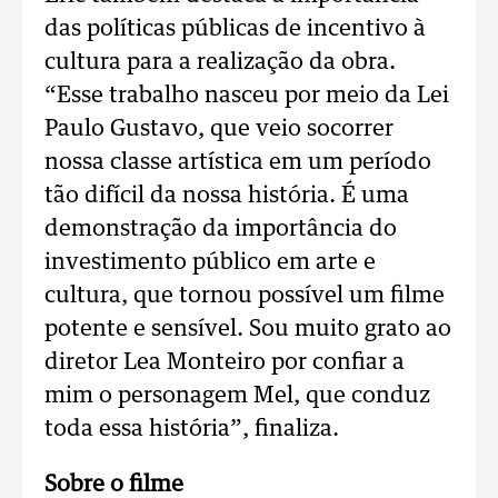
das políticas públicas de incentivo à
cultura para a realização da obra.
“Esse trabalho nasceu por meio da Lei
Paulo Gustavo, que veio socorrer
nossa classe artística em um período
tão difícil da nossa história. É uma
demonstração da importância do
investimento público em arte e
cultura, que tornou possível um filme
potente e sensível. Sou muito grato ao
diretor Lea Monteiro por confiar a
mim o personagem Mel, que conduz
toda essa história”, finaliza.
Sobre o filme