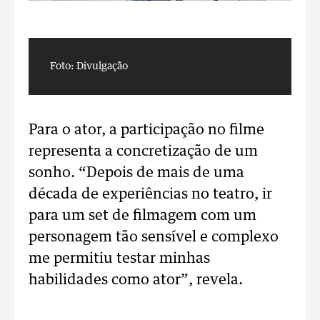
Foto: Divulgação
F
Para o ator, a participação no filme
representa a concretização de um
sonho. “Depois de mais de uma
década de experiências no teatro, ir
para um set de filmagem com um
personagem tão sensível e complexo
me permitiu testar minhas
habilidades como ator”, revela.