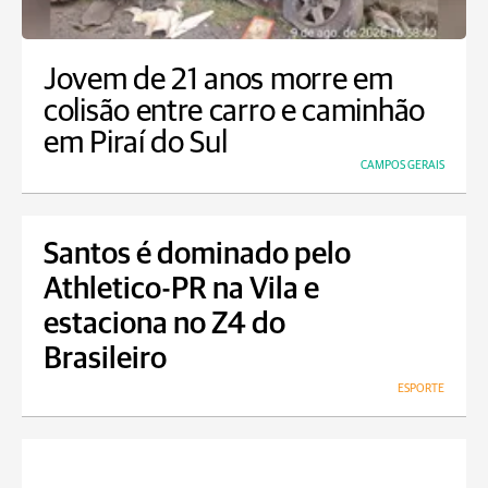
Jovem de 21 anos morre em
colisão entre carro e caminhão
em Piraí do Sul
CAMPOS GERAIS
Santos é dominado pelo
Athletico-PR na Vila e
estaciona no Z4 do
Brasileiro
ESPORTE