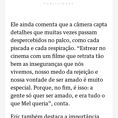
PUBLICIDADE
Ele ainda comenta que a câmera capta
detalhes que muitas vezes passam
despercebidos no palco, como cada
piscada e cada respiração. “Estrear no
cinema com um filme que retrata tão
bem as inseguranças que nós
vivemos, nosso medo da rejeição e
nossa vontade de ser amado é muito
especial. Porque, no fim, é isso: a
gente só quer ser amado, e era tudo o
que Mel queria”, conta.
Eric também destaca a importância