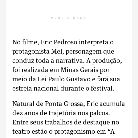
PUBLICIDADE
No filme, Eric Pedroso interpreta o
protagonista Mel, personagem que
conduz toda a narrativa. A produção,
foi realizada em Minas Gerais por
meio da Lei Paulo Gustavo e fará sua
estreia nacional durante o festival.
Natural de Ponta Grossa, Eric acumula
dez anos de trajetória nos palcos.
Entre seus trabalhos de destaque no
teatro estão o protagonismo em “A