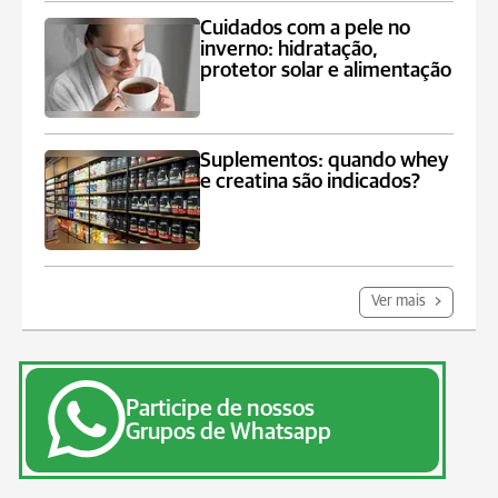
Cuidados com a pele no
inverno: hidratação,
protetor solar e alimentação
Suplementos: quando whey
e creatina são indicados?
Ver mais
Participe de nossos
Grupos de Whatsapp