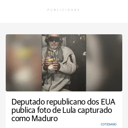
PUBLICIDADE
Deputado republicano dos EUA
publica foto de Lula capturado
como Maduro
COTIDIANO