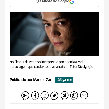
Siga
aRede
no Google
No filme, Eric Pedroso interpreta o protagonista Mel,
personagem que conduz toda a narrativa -
Foto: Divulgação
Publicado por Mariele Zanin
@Siga-me