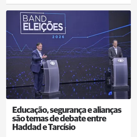
Educação, segurança e alianças
são temas de debate entre
Haddad e Tarcísio