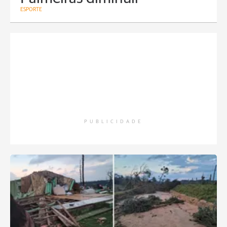
ESPORTE
PUBLICIDADE