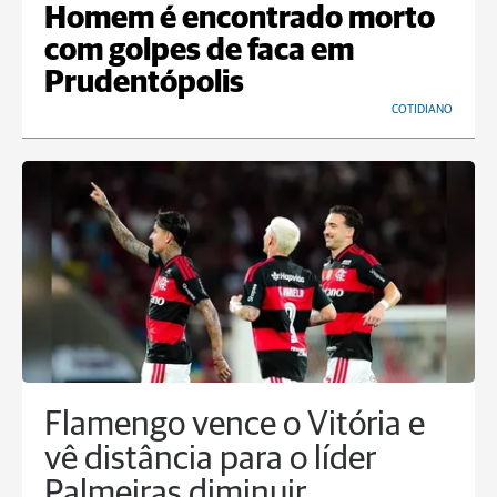
Homem é encontrado morto
com golpes de faca em
Prudentópolis
COTIDIANO
Flamengo vence o Vitória e
vê distância para o líder
Palmeiras diminuir