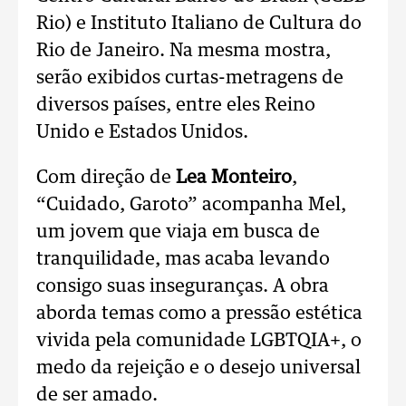
Rio) e Instituto Italiano de Cultura do
Rio de Janeiro. Na mesma mostra,
serão exibidos curtas-metragens de
diversos países, entre eles Reino
Unido e Estados Unidos.
Com direção de
Lea Monteiro
,
“Cuidado, Garoto” acompanha Mel,
um jovem que viaja em busca de
tranquilidade, mas acaba levando
consigo suas inseguranças. A obra
aborda temas como a pressão estética
vivida pela comunidade LGBTQIA+, o
medo da rejeição e o desejo universal
de ser amado.