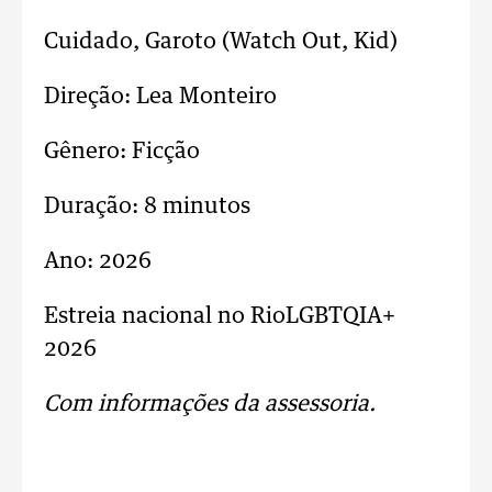
Cuidado, Garoto (Watch Out, Kid)
Direção: Lea Monteiro
Gênero: Ficção
Duração: 8 minutos
Ano: 2026
Estreia nacional no RioLGBTQIA+
2026
Com informações da assessoria.