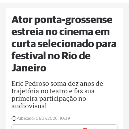
Ator ponta-grossense
estreia no cinema em
curta selecionado para
festival no Rio de
Janeiro
Eric Pedroso soma dez anos de
trajetória no teatro e faz sua
primeira participação no
audiovisual
Publicado:
01/07/2026, 10:39