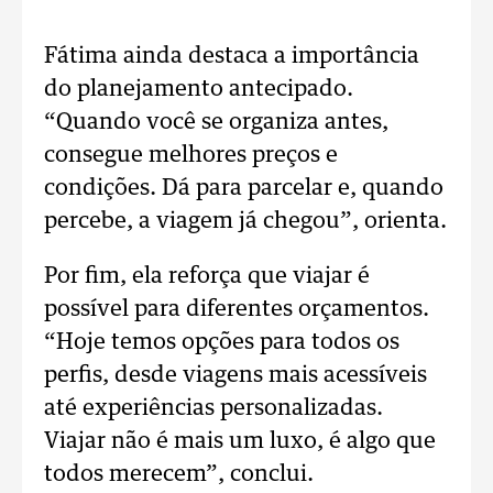
Fátima ainda destaca a importância
do planejamento antecipado.
“Quando você se organiza antes,
consegue melhores preços e
condições. Dá para parcelar e, quando
percebe, a viagem já chegou”, orienta.
Por fim, ela reforça que viajar é
possível para diferentes orçamentos.
“Hoje temos opções para todos os
perfis, desde viagens mais acessíveis
até experiências personalizadas.
Viajar não é mais um luxo, é algo que
todos merecem”, conclui.