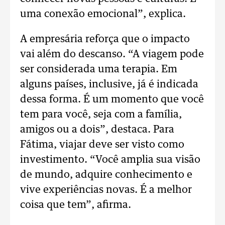
uma conexão emocional”, explica.
A empresária reforça que o impacto
vai além do descanso. “A viagem pode
ser considerada uma terapia. Em
alguns países, inclusive, já é indicada
dessa forma. É um momento que você
tem para você, seja com a família,
amigos ou a dois”, destaca.
Para
Fátima, viajar deve ser visto como
investimento. “Você amplia sua visão
de mundo, adquire conhecimento e
vive experiências novas. É a melhor
coisa que tem”, afirma.