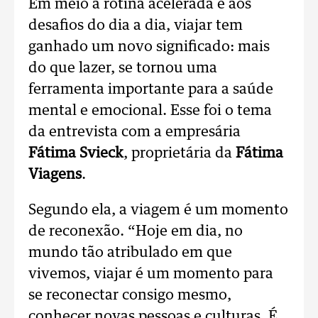
Em meio à rotina acelerada e aos
desafios do dia a dia, viajar tem
ganhado um novo significado: mais
do que lazer, se tornou uma
ferramenta importante para a saúde
mental e emocional. Esse foi o tema
da entrevista com a empresária
Fátima Svieck
, proprietária da
Fátima
Viagens
.
Segundo ela, a viagem é um momento
de reconexão. “Hoje em dia, no
mundo tão atribulado em que
vivemos, viajar é um momento para
se reconectar consigo mesmo,
conhecer novas pessoas e culturas. É