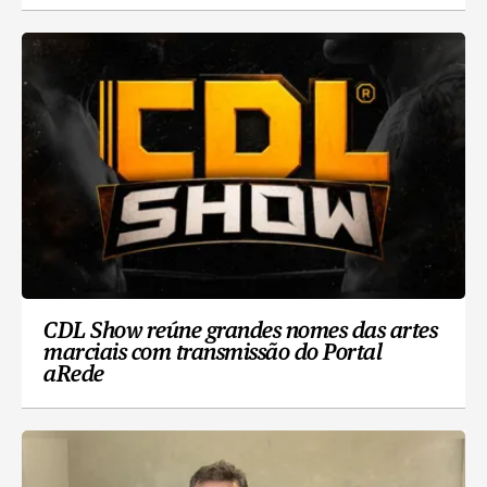
CDL Show reúne grandes nomes das artes
marciais com transmissão do Portal
aRede