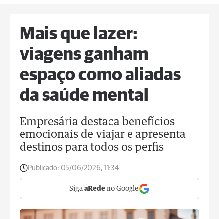
Mais que lazer:
viagens ganham
espaço como aliadas
da saúde mental
Empresária destaca benefícios
emocionais de viajar e apresenta
destinos para todos os perfis
Publicado:
05/06/2026, 11:34
Siga
aRede
no Google