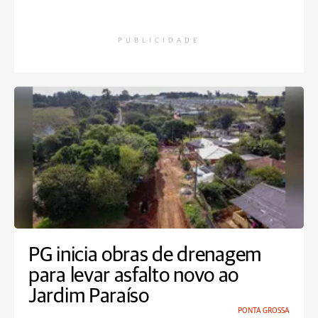
PUBLICIDADE
PG inicia obras de drenagem
para levar asfalto novo ao
Jardim Paraíso
PONTA GROSSA