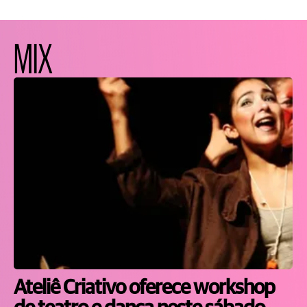
MIX
Ateliê Criativo oferece workshop