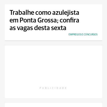
Trabalhe como azulejista
em Ponta Grossa; confira
as vagas desta sexta
EMPREGOS E CONCURSOS
PUBLICIDADE