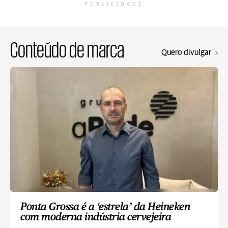
PUBLICIDADE
Conteúdo de marca
Quero divulgar
Ponta Grossa é a ‘estrela’ da Heineken
com moderna indústria cervejeira