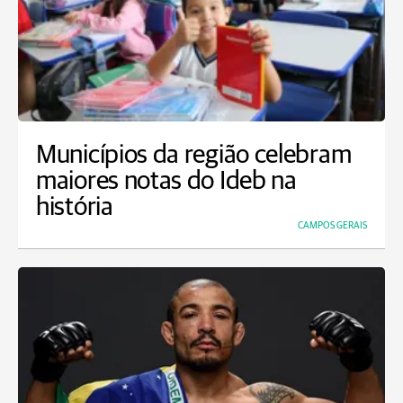
Municípios da região celebram
maiores notas do Ideb na
história
CAMPOS GERAIS