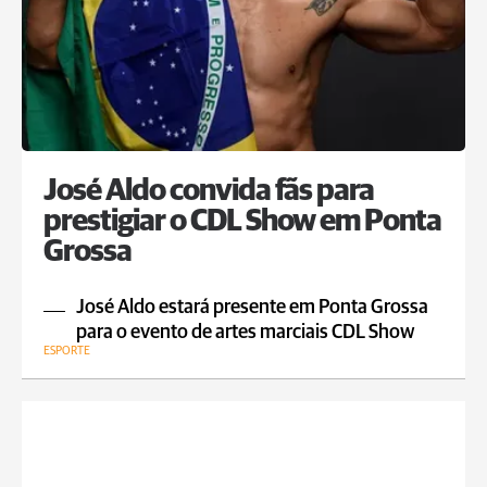
José Aldo convida fãs para
prestigiar o CDL Show em Ponta
Grossa
José Aldo estará presente em Ponta Grossa
para o evento de artes marciais CDL Show
ESPORTE