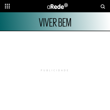
VIVER BEM
PUBLICIDADE