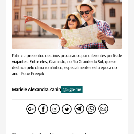
Fátima apresentou destinos procurados por diferentes perfis de
viajantes. Entre eles, Gramado, no Rio Grande do Sul, que se
destaca pelo clima romântico, especialmente nesta época do
ano -
Foto: Freepik
Mariele Alexandra Zanin
@Siga-me