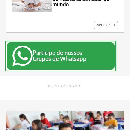
mundo
Ver mais
Participe de nossos
Grupos de Whatsapp
PUBLICIDADE