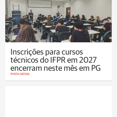
Inscrições para cursos
técnicos do IFPR em 2027
encerram neste mês em PG
PONTA GROSSA