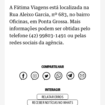
A Fátima Viagens está localizada na
Rua Aleixo Garcia, nº 683, no bairro
Oficinas, em Ponta Grossa. Mais
informações podem ser obtidas pelo
telefone (42) 99803-1491 ou pelas
redes sociais da agência.
COMPARTILHAR
INTERAGIR
RELATAR ERROS
RECEBER NOTÍCIAS NO WHATS