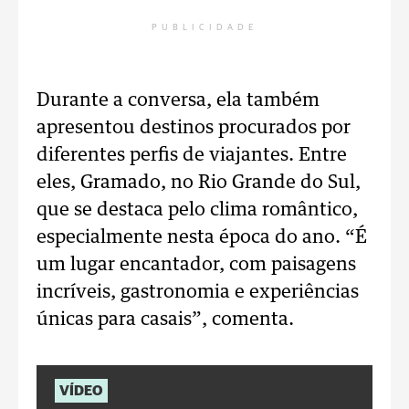
PUBLICIDADE
Durante a conversa, ela também
apresentou destinos procurados por
diferentes perfis de viajantes. Entre
eles, Gramado, no Rio Grande do Sul,
que se destaca pelo clima romântico,
especialmente nesta época do ano. “É
um lugar encantador, com paisagens
incríveis, gastronomia e experiências
únicas para casais”, comenta.
VÍDEO