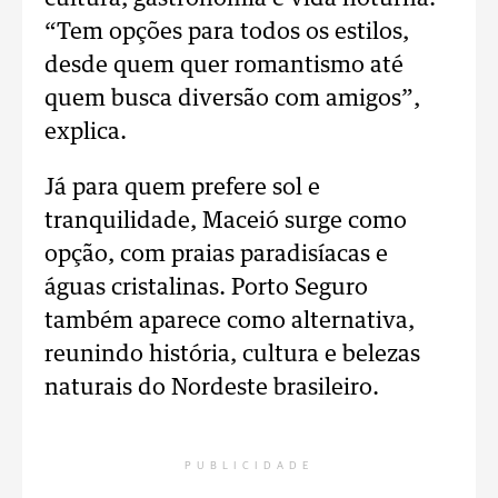
“Tem opções para todos os estilos,
desde quem quer romantismo até
quem busca diversão com amigos”,
explica.
Já para quem prefere sol e
tranquilidade, Maceió surge como
opção, com praias paradisíacas e
águas cristalinas. Porto Seguro
também aparece como alternativa,
reunindo história, cultura e belezas
naturais do Nordeste brasileiro.
PUBLICIDADE