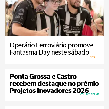
Operário Ferroviário promove
Fantasma Day neste sábado
ESPORTE
Ponta Grossa e Castro
recebem destaque no prêmio
Projetos Inovadores 2026
CAMPOS GERAIS