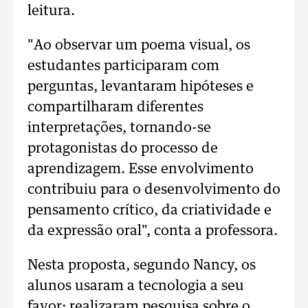
leitura.
"Ao observar um poema visual, os
estudantes participaram com
perguntas, levantaram hipóteses e
compartilharam diferentes
interpretações, tornando-se
protagonistas do processo de
aprendizagem. Esse envolvimento
contribuiu para o desenvolvimento do
pensamento crítico, da criatividade e
da expressão oral", conta a professora.
Nesta proposta, segundo Nancy, os
alunos usaram a tecnologia a seu
favor: realizaram pesquisa sobre o