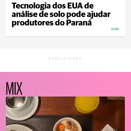
Tecnologia dos EUA de
análise de solo pode ajudar
produtores do Paraná
AGRO
PUBLICIDADE
MIX