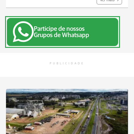
Ver mais
Participe de nossos
Grupos de Whatsapp
PUBLICIDADE