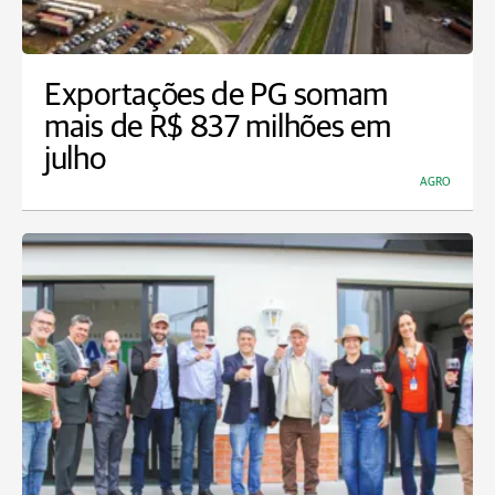
Exportações de PG somam
mais de R$ 837 milhões em
julho
AGRO