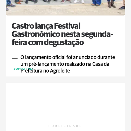
Castro lança Festival
Gastronômico nesta segunda-
feira com degustação
O lançamento oficial foi anunciado durante
um pré-lançamento realizado na Casa da
CAMPOS GERAIS
Prefeitura no Agroleite
PUBLICIDADE