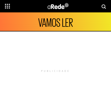
VAMOS LER
PUBLICIDADE