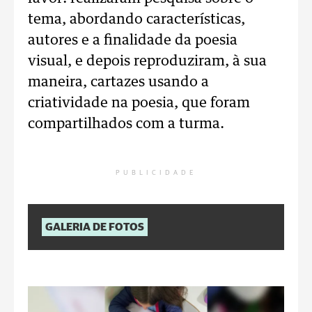
tema, abordando características,
autores e a finalidade da poesia
visual, e depois reproduziram, à sua
maneira, cartazes usando a
criatividade na poesia, que foram
compartilhados com a turma.
PUBLICIDADE
GALERIA DE FOTOS