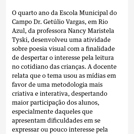
O quarto ano da Escola Municipal do
Campo Dr. Getúlio Vargas, em Rio
Azul, da professora Nancy Maristela
Tyski, desenvolveu uma atividade
sobre poesia visual com a finalidade
de despertar o interesse pela leitura
no cotidiano das crianças. A docente
relata que o tema usou as mídias em
favor de uma metodologia mais
criativa e interativa, despertando
maior participação dos alunos,
especialmente daqueles que
apresentam dificuldades em se
expressar ou pouco interesse pela