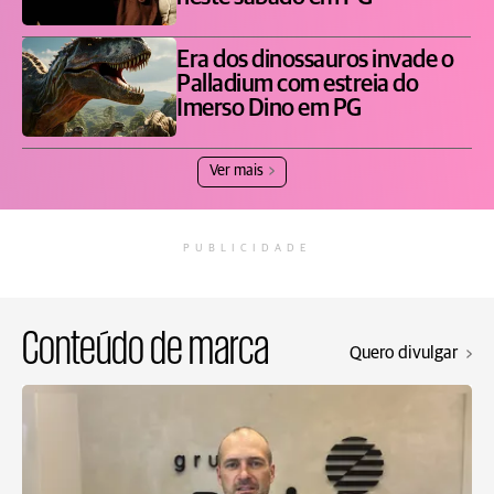
Era dos dinossauros invade o
Palladium com estreia do
Imerso Dino em PG
Ver mais
PUBLICIDADE
Conteúdo de marca
Quero divulgar