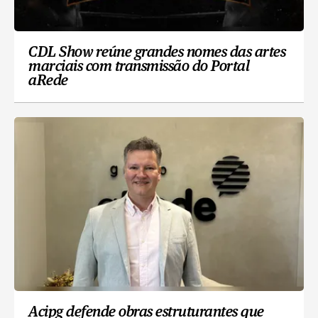
CDL Show reúne grandes nomes das artes
marciais com transmissão do Portal
aRede
Acipg defende obras estruturantes que