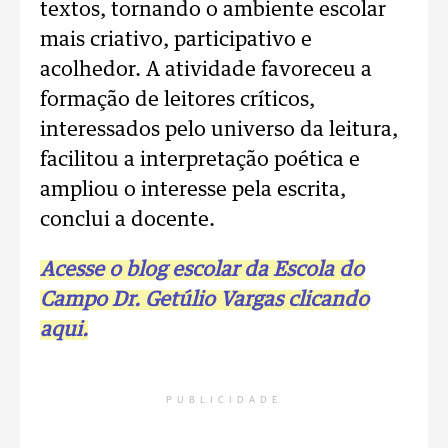
textos, tornando o ambiente escolar
mais criativo, participativo e
acolhedor. A atividade favoreceu a
formação de leitores críticos,
interessados pelo universo da leitura,
facilitou a interpretação poética e
ampliou o interesse pela escrita,
conclui a docente.
Acesse o blog escolar da Escola do
Campo Dr. Getúlio Vargas clicando
aqui.
PUBLICIDADE