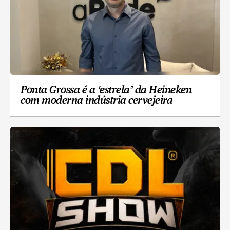
Ponta Grossa é a ‘estrela’ da Heineken
com moderna indústria cervejeira