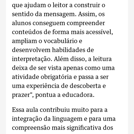
que ajudam o leitor a construir o
sentido da mensagem. Assim, os
alunos conseguem compreender
conteúdos de forma mais acessível,
ampliam o vocabulário e
desenvolvem habilidades de
interpretação. Além disso, a leitura
deixa de ser vista apenas como uma
atividade obrigatória e passa a ser
uma experiência de descoberta e
prazer", pontua a educadora.
Essa aula contribuiu muito para a
integração da linguagem e para uma
compreensão mais significativa dos