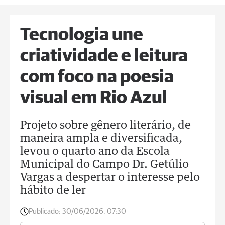
Tecnologia une
criatividade e leitura
com foco na poesia
visual em Rio Azul
Projeto sobre gênero literário, de
maneira ampla e diversificada,
levou o quarto ano da Escola
Municipal do Campo Dr. Getúlio
Vargas a despertar o interesse pelo
hábito de ler
Publicado:
30/06/2026, 07:30