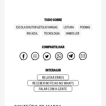
TUDO SOBRE
ESCOLA DOUTOR GETÚLIO VARGAS
LEITURA
POEMAS
RIO AZUL
TECNOLOGIA
VAMOS LER
COMPARTILHAR
INTERAGIR
RELATAR ERROS
RECEBER NOTÍCIAS NO WHATS
FALAR COM A GENTE