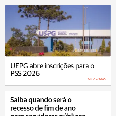
UEPG abre inscrições para o
PSS 2026
PONTA GROSSA
Saiba quando será o
recesso de fim de ano