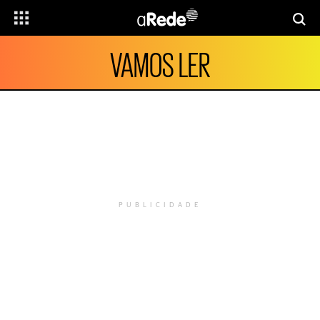
VAMOS LER
PUBLICIDADE