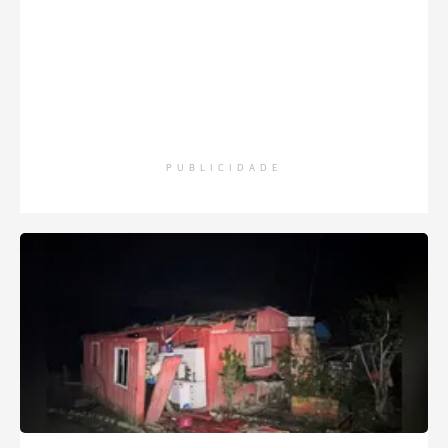
PUBLICIDADE