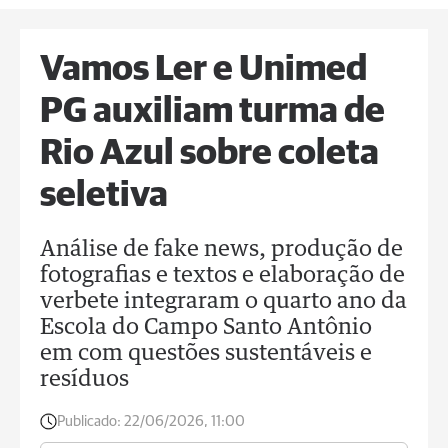
Vamos Ler e Unimed
PG auxiliam turma de
Rio Azul sobre coleta
seletiva
Análise de fake news, produção de
fotografias e textos e elaboração de
verbete integraram o quarto ano da
Escola do Campo Santo Antônio
em com questões sustentáveis e
resíduos
Publicado:
22/06/2026, 11:00