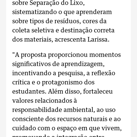
sobre Separação do Lixo,
sistematizando o que aprenderam
sobre tipos de resíduos, cores da
coleta seletiva e destinação correta
dos materiais, acrescenta Larissa.
"A proposta proporcionou momentos
significativos de aprendizagem,
incentivando a pesquisa, a reflexão
crítica e o protagonismo dos
estudantes. Além disso, fortaleceu
valores relacionados à
responsabilidade ambiental, ao uso
consciente dos recursos naturais e ao
cuidado com o espaço em que vivem,