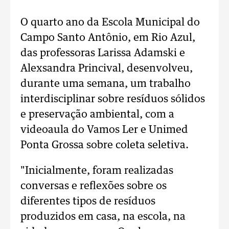
O quarto ano da Escola Municipal do
Campo Santo Antônio, em Rio Azul,
das professoras Larissa Adamski e
Alexsandra Princival, desenvolveu,
durante uma semana, um trabalho
interdisciplinar sobre resíduos sólidos
e preservação ambiental, com a
videoaula do Vamos Ler e Unimed
Ponta Grossa sobre coleta seletiva.
"Inicialmente, foram realizadas
conversas e reflexões sobre os
diferentes tipos de resíduos
produzidos em casa, na escola, na