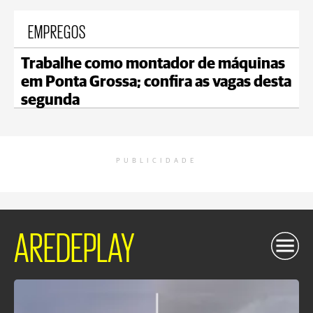
EMPREGOS
Trabalhe como montador de máquinas
em Ponta Grossa; confira as vagas desta
segunda
PUBLICIDADE
AREDEPLAY