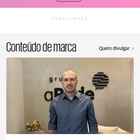
PUBLICIDADE
Conteúdo de marca
Quero divulgar