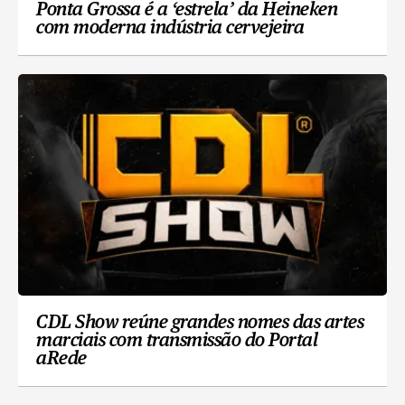
Ponta Grossa é a ‘estrela’ da Heineken
com moderna indústria cervejeira
CDL Show reúne grandes nomes das artes
marciais com transmissão do Portal
aRede