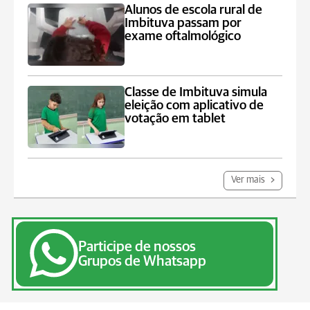
Alunos de escola rural de
Imbituva passam por
exame oftalmológico
Classe de Imbituva simula
eleição com aplicativo de
votação em tablet
Ver mais
Participe de nossos
Grupos de Whatsapp