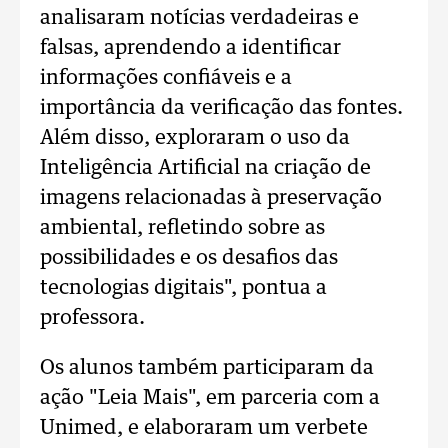
analisaram notícias verdadeiras e
falsas, aprendendo a identificar
informações confiáveis e a
importância da verificação das fontes.
Além disso, exploraram o uso da
Inteligência Artificial na criação de
imagens relacionadas à preservação
ambiental, refletindo sobre as
possibilidades e os desafios das
tecnologias digitais", pontua a
professora.
Os alunos também participaram da
ação "Leia Mais", em parceria com a
Unimed, e elaboraram um verbete