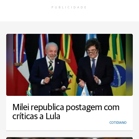
PUBLICIDADE
Milei republica postagem com
críticas a Lula
COTIDIANO