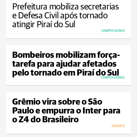
Prefeitura mobiliza secretarias
e Defesa Civil após tornado
atingir Piraí do Sul
CAMPOS GERAIS
Bombeiros mobilizam força-
tarefa para ajudar afetados
pelo tornado em Piraí do Sul
CAMPOS GERAIS
Grêmio vira sobre o São
Paulo e empurra o Inter para
o Z4 do Brasileiro
ESPORTE