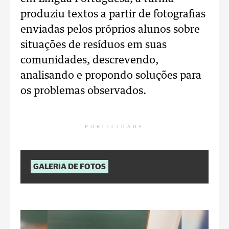
produziu textos a partir de fotografias
enviadas pelos próprios alunos sobre
situações de resíduos em suas
comunidades, descrevendo,
analisando e propondo soluções para
os problemas observados.
PUBLICIDADE
GALERIA DE FOTOS