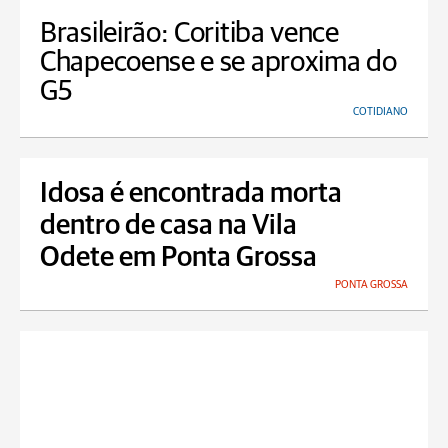
Brasileirão: Coritiba vence
Chapecoense e se aproxima do
G5
COTIDIANO
Idosa é encontrada morta
dentro de casa na Vila
Odete em Ponta Grossa
PONTA GROSSA