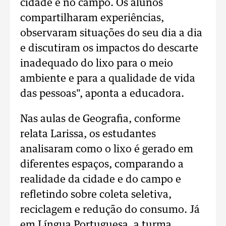
cidade e no campo. Os alunos
compartilharam experiências,
observaram situações do seu dia a dia
e discutiram os impactos do descarte
inadequado do lixo para o meio
ambiente e para a qualidade de vida
das pessoas", aponta a educadora.
Nas aulas de Geografia, conforme
relata Larissa, os estudantes
analisaram como o lixo é gerado em
diferentes espaços, comparando a
realidade da cidade e do campo e
refletindo sobre coleta seletiva,
reciclagem e redução do consumo. Já
em Língua Portuguesa, a turma