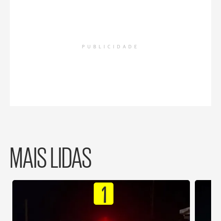
PUBLICIDADE
MAIS LIDAS
1