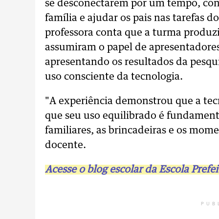
se desconectarem por um tempo, con
família e ajudar os pais nas tarefas 
professora conta que a turma produz
assumiram o papel de apresentadores,
apresentando os resultados da pesqui
uso consciente da tecnologia.
"A experiência demonstrou que a tec
que seu uso equilibrado é fundament
familiares, as brincadeiras e os momen
docente.
Acesse o blog escolar da Escola Prefei
PUB