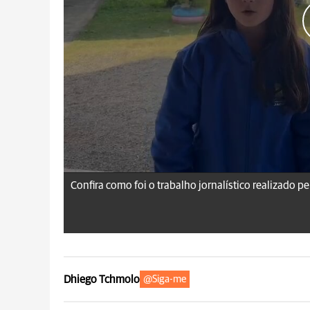
Confira como foi o trabalho jornalístico realizado pe
Dhiego Tchmolo
@Siga-me