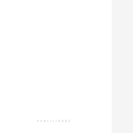
PUBLICIDADE