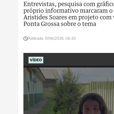
Entrevistas, pesquisa com gráfic
próprio informativo marcaram o 
Aristides Soares em projeto com
Ponta Grossa sobre o tema
Publicado:
11/06/2026, 06:30
VÍDEO