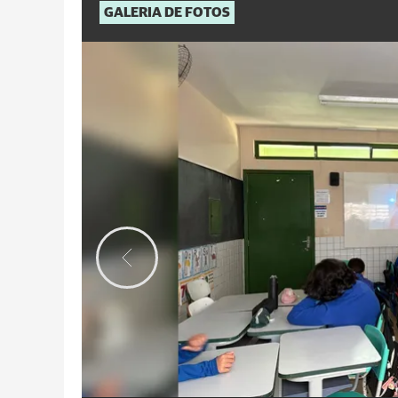
GALERIA DE FOTOS