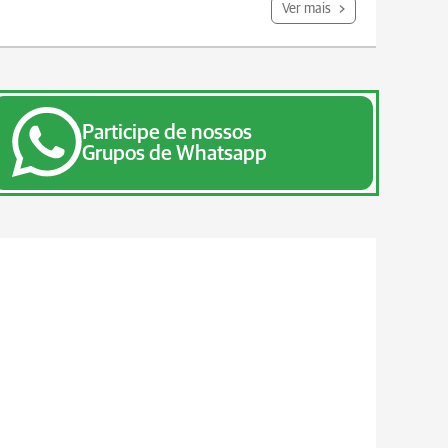
Ver mais
Participe de nossos
Grupos de Whatsapp