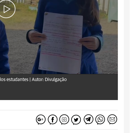
los estudantes |
Autor: Divulgação