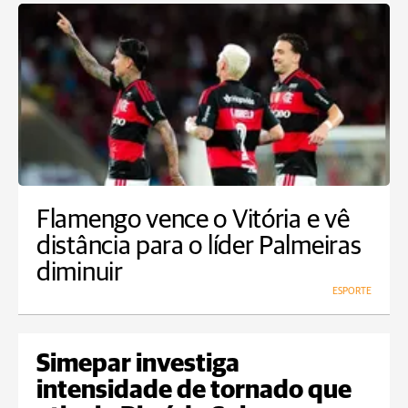
Flamengo vence o Vitória e vê
distância para o líder Palmeiras
diminuir
ESPORTE
Simepar investiga
intensidade de tornado que