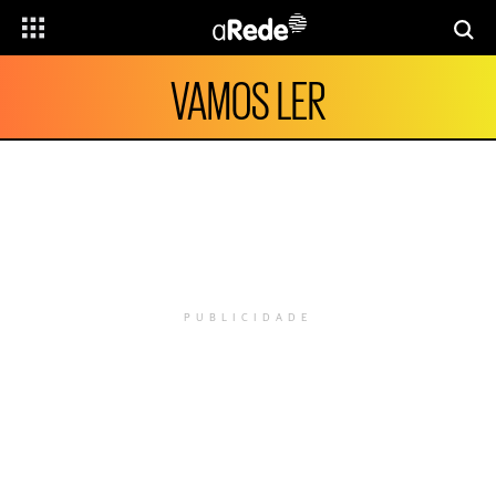
VAMOS LER
PUBLICIDADE