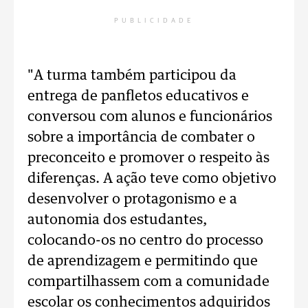
PUBLICIDADE
"A turma também participou da
entrega de panfletos educativos e
conversou com alunos e funcionários
sobre a importância de combater o
preconceito e promover o respeito às
diferenças. A ação teve como objetivo
desenvolver o protagonismo e a
autonomia dos estudantes,
colocando-os no centro do processo
de aprendizagem e permitindo que
compartilhassem com a comunidade
escolar os conhecimentos adquiridos