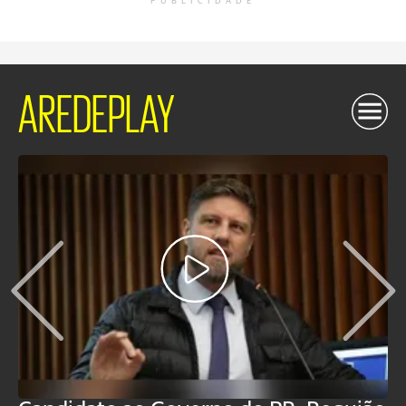
PUBLICIDADE
AREDEPLAY