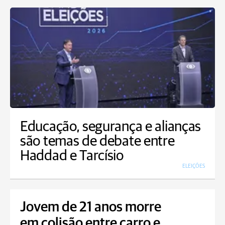
Educação, segurança e alianças
são temas de debate entre
Haddad e Tarcísio
ELEIÇÕES
Jovem de 21 anos morre
em colisão entre carro e