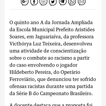
O quinto ano A da Jornada Ampliada
da Escola Municipal Prefeito Aristides
Soares, em Jaguariaíva, da professora
Victhórya Luz Teixeira, desenvolveu
uma atividade de conscientização
sobre o combate ao racismo a partir
do caso envolvendo o jogador
Hildeberto Pereira, do Operário
Ferroviário, que denunciou ter sofrido
ofensas racistas durante uma partida
da Série B do Campeonato Brasileiro.
A docente destaca que a proposta foi