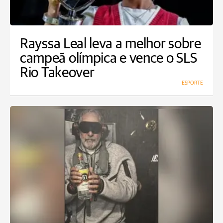
Rayssa Leal leva a melhor sobre
campeã olímpica e vence o SLS
Rio Takeover
ESPORTE