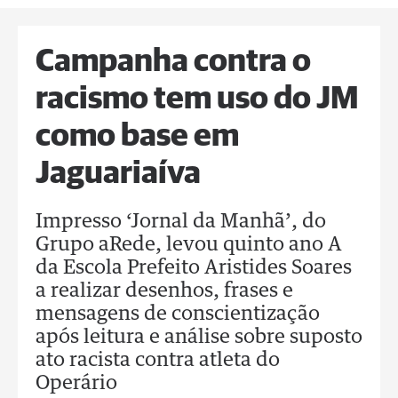
Campanha contra o
racismo tem uso do JM
como base em
Jaguariaíva
Impresso ‘Jornal da Manhã’, do
Grupo aRede, levou quinto ano A
da Escola Prefeito Aristides Soares
a realizar desenhos, frases e
mensagens de conscientização
após leitura e análise sobre suposto
ato racista contra atleta do
Operário