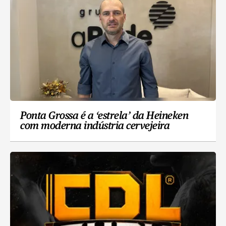
Ponta Grossa é a ‘estrela’ da Heineken
com moderna indústria cervejeira