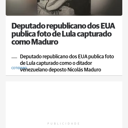
Deputado republicano dos EUA
publica foto de Lula capturado
como Maduro
Deputado republicano dos EUA publica foto
de Lula capturado como o ditador
COTIDIANO
venezuelano deposto Nicolás Maduro
PUBLICIDADE