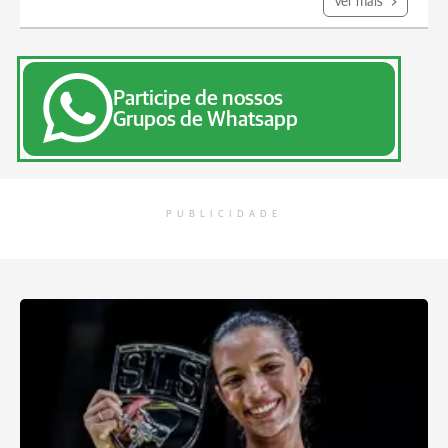
Ver mais
Participe de nossos
Grupos de Whatsapp
PUBLICIDADE