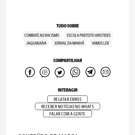
TUDO SOBRE
COMBATE AO RACISMO
ESCOLA PREFEITO ARISTIDES
JAGUARIAÍVA
JORNAL DA MANHÃ
VAMOS LER
COMPARTILHAR
INTERAGIR
RELATAR ERROS
RECEBER NOTÍCIAS NO WHATS
FALAR COM A GENTE