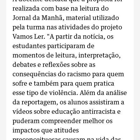
realizada com base na leitura do
Jornal da Manhã, material utilizado
pela turma nas atividades do projeto
Vamos Ler. "A partir da notícia, os
estudantes participaram de
momentos de leitura, interpretação,
debates e reflexões sobre as
consequências do racismo para quem
sofre e também para quem pratica
esse tipo de violência. Além da análise
da reportagem, os alunos assistiram a
vídeos sobre educação antirracista e
puderam compreender melhor os
impactos que atitudes