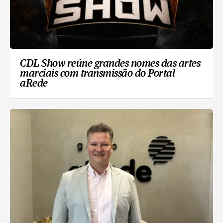
CDL Show reúne grandes nomes das artes
marciais com transmissão do Portal
aRede