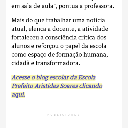
em sala de aula", pontua a professora.
Mais do que trabalhar uma notícia
atual, elenca a docente, a atividade
fortaleceu a consciência crítica dos
alunos e reforçou o papel da escola
como espaço de formação humana,
cidadã e transformadora.
Acesse o blog escolar da Escola
Prefeito Aristides Soares clicando
aqui.
PUBLICIDADE