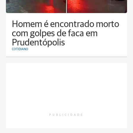
Homem é encontrado morto
com golpes de faca em
Prudentópolis
COTIDIANO
PUBLICIDADE