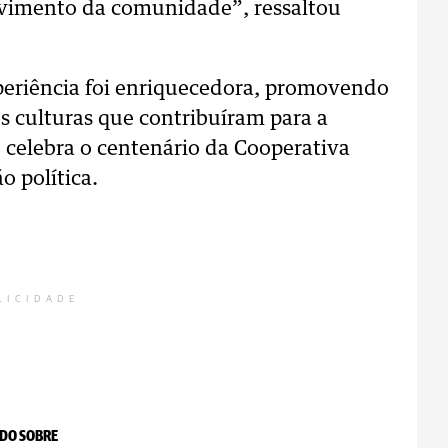
vimento da comunidade”, ressaltou
eriência foi enriquecedora, promovendo
s culturas que contribuíram para a
celebra o centenário da Cooperativa
o política.
LICIDADE
DO SOBRE