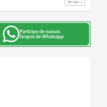
Ver mais
Participe de nossos
Grupos de Whatsapp