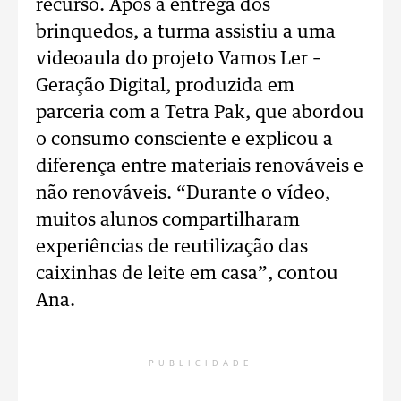
recurso. Após a entrega dos
brinquedos, a turma assistiu a uma
videoaula do projeto Vamos Ler –
Geração Digital, produzida em
parceria com a Tetra Pak, que abordou
o consumo consciente e explicou a
diferença entre materiais renováveis e
não renováveis. “Durante o vídeo,
muitos alunos compartilharam
experiências de reutilização das
caixinhas de leite em casa”, contou
Ana.
PUBLICIDADE