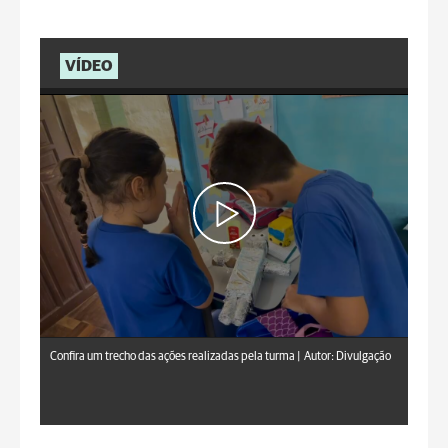
VÍDEO
Confira um trecho das ações realizadas pela turma |
Autor: Divulgação