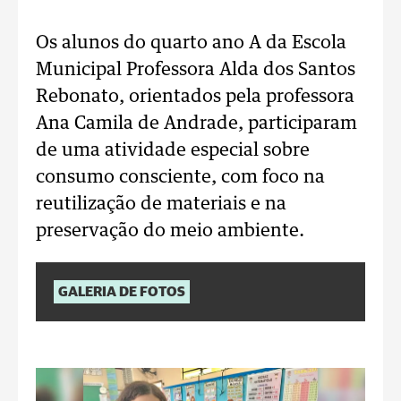
Os alunos do quarto ano A da Escola
Municipal Professora Alda dos Santos
Rebonato, orientados pela professora
Ana Camila de Andrade, participaram
de uma atividade especial sobre
consumo consciente, com foco na
reutilização de materiais e na
preservação do meio ambiente.
GALERIA DE FOTOS