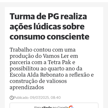
Turma de PG realiza
ações lúdicas sobre
consumo consciente
Trabalho contou com uma
produção do Vamos Ler em
parceria com a Tetra Pak e
possibilitou ao quarto ano da
Escola Alda Rebonato a reflexão e
construção de valiosos
aprendizados
Publicado:
09/07/2025, 08:40