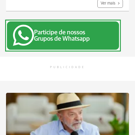
Ver mais
Participe de nossos
Grupos de Whatsapp
PUBLICIDADE