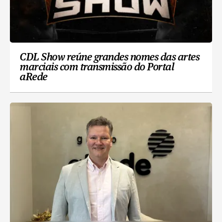
CDL Show reúne grandes nomes das artes
marciais com transmissão do Portal
aRede