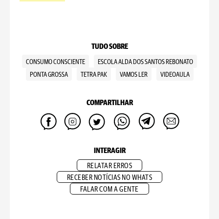
TUDO SOBRE
CONSUMO CONSCIENTE
ESCOLA ALDA DOS SANTOS REBONATO
PONTA GROSSA
TETRA PAK
VAMOS LER
VIDEOAULA
COMPARTILHAR
INTERAGIR
RELATAR ERROS
RECEBER NOTÍCIAS NO WHATS
FALAR COM A GENTE