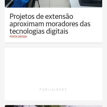
Projetos de extensão
aproximam moradores das
tecnologias digitais
PONTA GROSSA
PUBLICIDADE