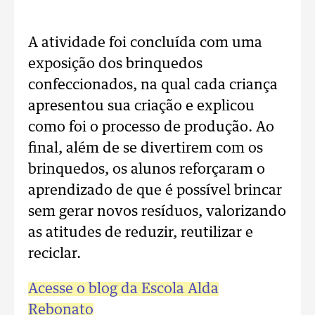
A atividade foi concluída com uma
exposição dos brinquedos
confeccionados, na qual cada criança
apresentou sua criação e explicou
como foi o processo de produção. Ao
final, além de se divertirem com os
brinquedos, os alunos reforçaram o
aprendizado de que é possível brincar
sem gerar novos resíduos, valorizando
as atitudes de reduzir, reutilizar e
reciclar.
Acesse o blog da Escola Alda
Rebonato