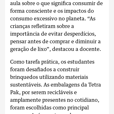
aula sobre o que significa consumir de
forma consciente e os impactos do
consumo excessivo no planeta. “As
crianças refletiram sobre a
importância de evitar desperdícios,
pensar antes de comprar e diminuir a
geração de lixo”, destacou a docente.
Como tarefa prática, os estudantes
foram desafiados a construir
brinquedos utilizando materiais
sustentáveis. As embalagens da Tetra
Pak, por serem recicláveis e
amplamente presentes no cotidiano,
foram escolhidas como principal