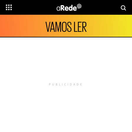
VAMOS LER
PUBLICIDADE