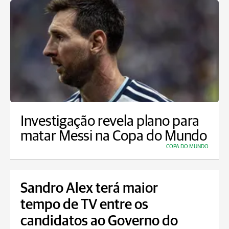
Investigação revela plano para
matar Messi na Copa do Mundo
COPA DO MUNDO
Sandro Alex terá maior
tempo de TV entre os
candidatos ao Governo do