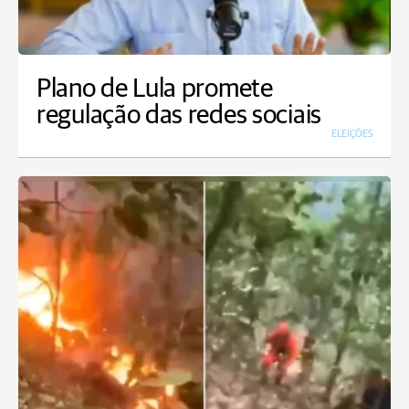
Plano de Lula promete
regulação das redes sociais
ELEIÇÕES