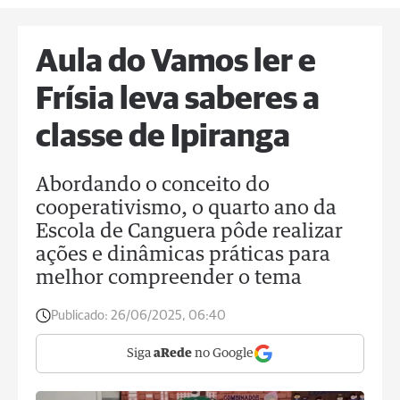
Aula do Vamos ler e
Frísia leva saberes a
classe de Ipiranga
Abordando o conceito do
cooperativismo, o quarto ano da
Escola de Canguera pôde realizar
ações e dinâmicas práticas para
melhor compreender o tema
Publicado:
26/06/2025, 06:40
Siga
aRede
no Google