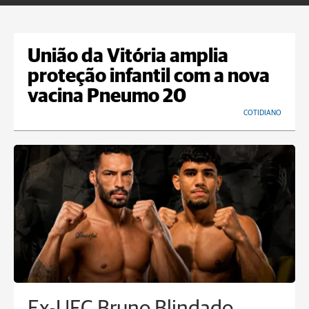
União da Vitória amplia
proteção infantil com a nova
vacina Pneumo 20
COTIDIANO