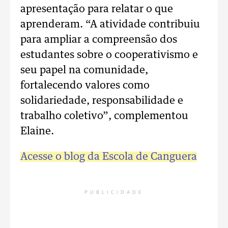
apresentação para relatar o que
aprenderam. “A atividade contribuiu
para ampliar a compreensão dos
estudantes sobre o cooperativismo e
seu papel na comunidade,
fortalecendo valores como
solidariedade, responsabilidade e
trabalho coletivo”, complementou
Elaine.
Acesse o blog da Escola de Canguera
PUBLICIDADE