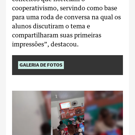
cooperativismo, servindo como base
para uma roda de conversa na qual os
alunos discutiram o tema e
compartilharam suas primeiras
impressões”, destacou.
GALERIA DE FOTOS