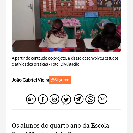
A partir do conteúdo do projeto, a classe desenvolveu estudos
e atividades práticas -
Foto: Divulgação
João Gabriel Vieira
@Siga-me
Os alunos do quarto ano da Escola