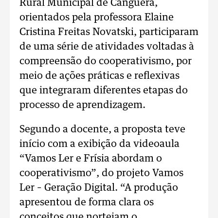
Rural Municipal de Canguera,
orientados pela professora Elaine
Cristina Freitas Novatski, participaram
de uma série de atividades voltadas à
compreensão do cooperativismo, por
meio de ações práticas e reflexivas
que integraram diferentes etapas do
processo de aprendizagem.
Segundo a docente, a proposta teve
início com a exibição da videoaula
“Vamos Ler e Frísia abordam o
cooperativismo”, do projeto Vamos
Ler – Geração Digital. “A produção
apresentou de forma clara os
conceitos que norteiam o