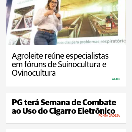
Agroleite reúne especialistas
em fóruns de Suinocultura e
Ovinocultura
AGRO
PG terá Semana de Combate
ao Uso do Cigarro Eletrônico
PONTA GROSSA