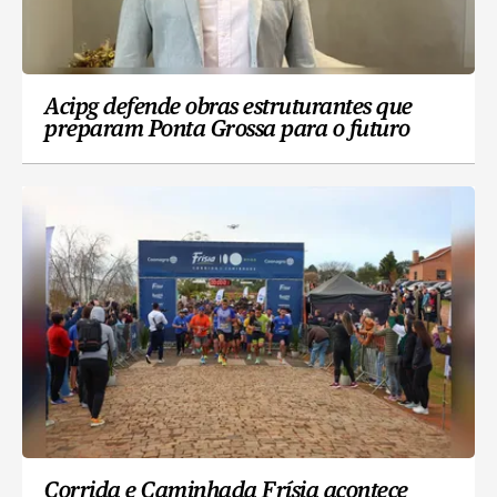
Acipg defende obras estruturantes que
preparam Ponta Grossa para o futuro
Corrida e Caminhada Frísia acontece