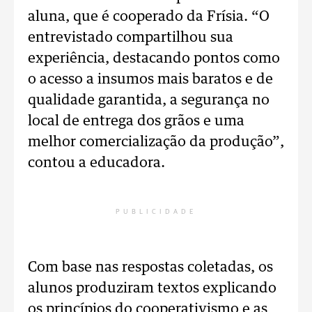
aluna, que é cooperado da Frísia. “O
entrevistado compartilhou sua
experiência, destacando pontos como
o acesso a insumos mais baratos e de
qualidade garantida, a segurança no
local de entrega dos grãos e uma
melhor comercialização da produção”,
contou a educadora.
PUBLICIDADE
Com base nas respostas coletadas, os
alunos produziram textos explicando
os princípios do cooperativismo e as