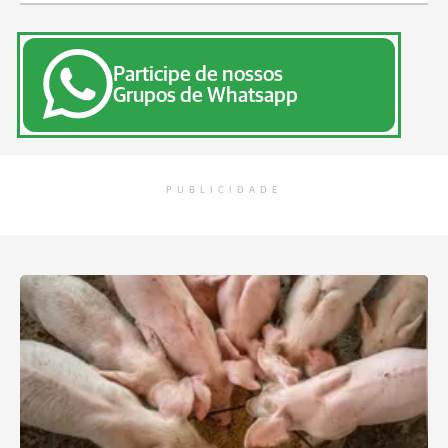
Participe de nossos
Grupos de Whatsapp
PUBLICIDADE