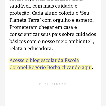
saudável, com mais cuidado e
proteção. Cada aluno coloriu o ‘Seu
Planeta Terra’ com orgulho e esmero.
Prometeram chegar em casa e
conscientizar seus pais sobre cuidados
básicos com o nosso meio ambiente”,
relata a educadora.
Acesse o blog escolar da Escola
Coronel Rogério Borba clicando aqui
.
PUBLICIDADE