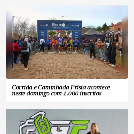
Corrida e Caminhada Frísia acontece
neste domingo com 1.000 inscritos