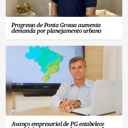
Progresso de Ponta Grossa aumenta
demanda por planejamento urbano
Avanço empresarial de PG estabelece