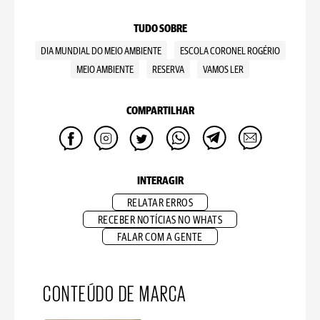
TUDO SOBRE
DIA MUNDIAL DO MEIO AMBIENTE
ESCOLA CORONEL ROGÉRIO
MEIO AMBIENTE
RESERVA
VAMOS LER
COMPARTILHAR
INTERAGIR
RELATAR ERROS
RECEBER NOTÍCIAS NO WHATS
FALAR COM A GENTE
CONTEÚDO DE MARCA