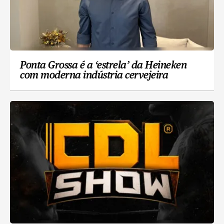
Ponta Grossa é a ‘estrela’ da Heineken
com moderna indústria cervejeira