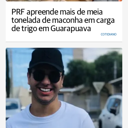
PRF apreende mais de meia
tonelada de maconha em carga
de trigo em Guarapuava
COTIDIANO