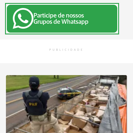
Participe de nossos
Grupos de Whatsapp
PUBLICIDADE