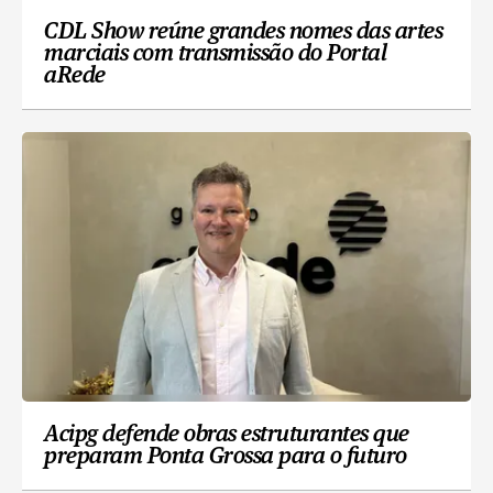
CDL Show reúne grandes nomes das artes
marciais com transmissão do Portal
aRede
Acipg defende obras estruturantes que
preparam Ponta Grossa para o futuro