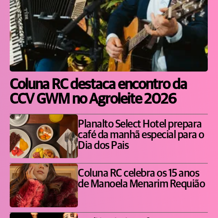
Coluna RC destaca encontro da
CCV GWM no Agroleite 2026
Planalto Select Hotel prepara
café da manhã especial para o
Dia dos Pais
Coluna RC celebra os 15 anos
de Manoela Menarim Requião