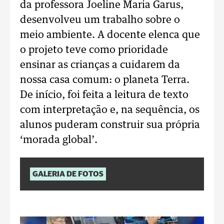
da professora Joeline Maria Garus,
desenvolveu um trabalho sobre o
meio ambiente. A docente elenca que
o projeto teve como prioridade
ensinar as crianças a cuidarem da
nossa casa comum: o planeta Terra.
De início, foi feita a leitura de texto
com interpretação e, na sequência, os
alunos puderam construir sua própria
‘morada global’.
GALERIA DE FOTOS