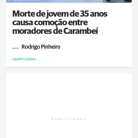
Morte de jovem de 35 anos
causa comoção entre
moradores de Carambeí
Rodrigo Pinheiro
CAMPOS GERAIS
PUBLICIDADE