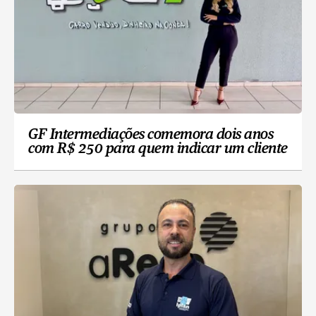
GF Intermediações comemora dois anos
com R$ 250 para quem indicar um cliente