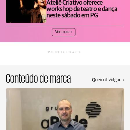
Ateliê Criativo oferece
workshop de teatro e dança
neste sábado em PG
Ver mais
PUBLICIDADE
Conteúdo de marca
Quero divulgar