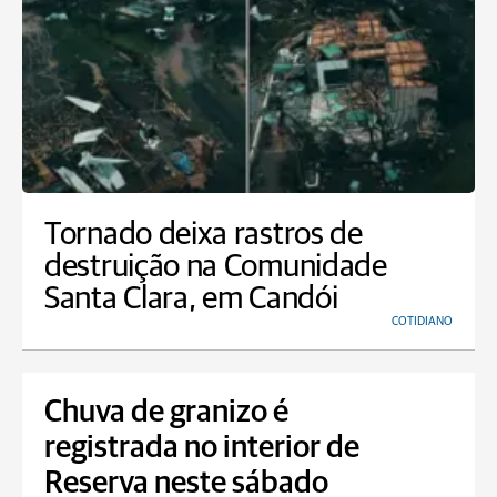
Tornado deixa rastros de
destruição na Comunidade
Santa Clara, em Candói
COTIDIANO
Chuva de granizo é
registrada no interior de
Reserva neste sábado