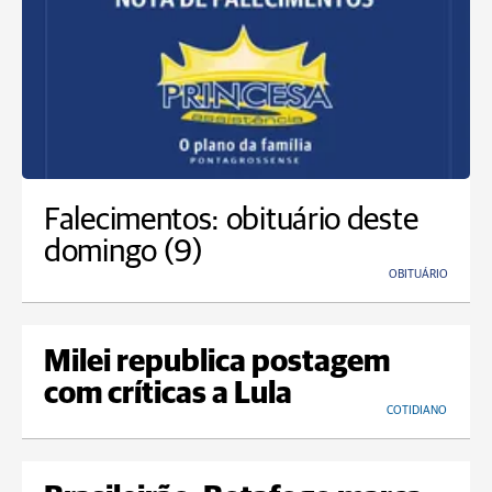
Falecimentos: obituário deste
domingo (9)
OBITUÁRIO
Milei republica postagem
com críticas a Lula
COTIDIANO