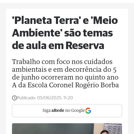
'Planeta Terra' e 'Meio
Ambiente' são temas
de aula em Reserva
Trabalho com foco nos cuidados
ambientais e em decorrência do 5
de junho ocorreram no quinto ano
A da Escola Coronel Rogério Borba
Publicado:
05/06/2025, 11:20
Siga
aRede
no Google