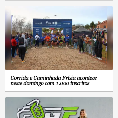
Corrida e Caminhada Frísia acontece
neste domingo com 1.000 inscritos