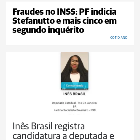
Fraudes no INSS: PF indicia
Stefanutto e mais cinco em
segundo inquérito
COTIDIANO
Inês Brasil registra
candidatura a deputada e