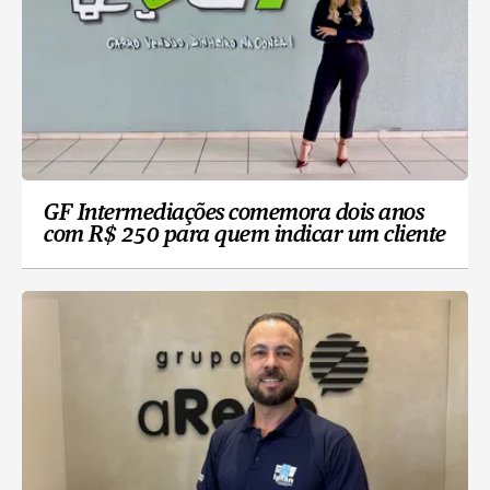
GF Intermediações comemora dois anos
com R$ 250 para quem indicar um cliente