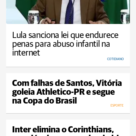
Lula sanciona lei que endurece
penas para abuso infantil na
internet
COTIDIANO
Com falhas de Santos, Vitória
goleia Athletico-PR e segue
na Copa do Brasil
ESPORTE
Inter elimina o Corinthians,