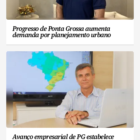
Progresso de Ponta Grossa aumenta
demanda por planejamento urbano
Avanço empresarial de PG estabelece