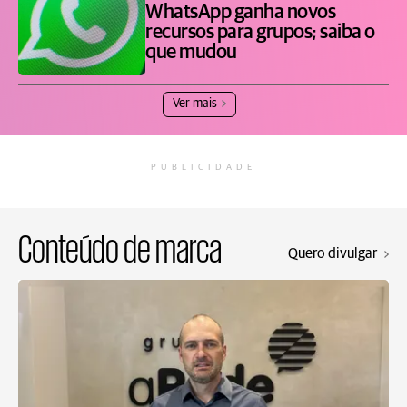
WhatsApp ganha novos
recursos para grupos; saiba o
que mudou
Ver mais
PUBLICIDADE
Conteúdo de marca
Quero divulgar