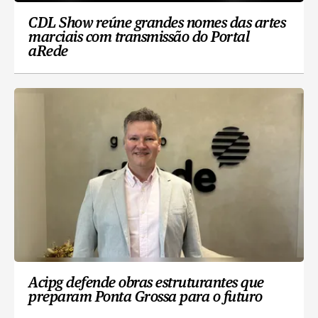
CDL Show reúne grandes nomes das artes
marciais com transmissão do Portal
aRede
Acipg defende obras estruturantes que
preparam Ponta Grossa para o futuro