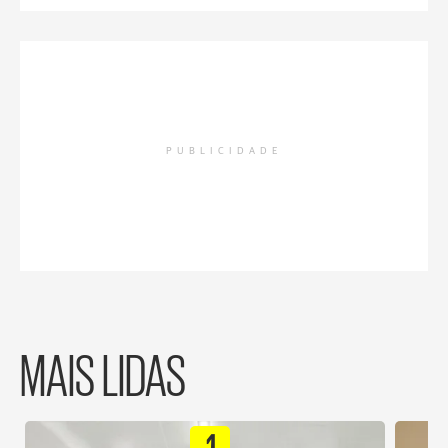
PUBLICIDADE
MAIS LIDAS