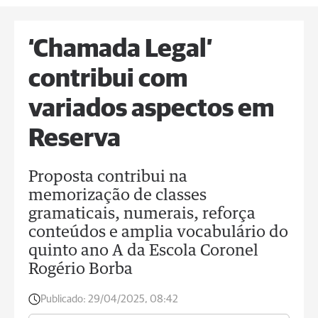
‘Chamada Legal’
contribui com
variados aspectos em
Reserva
Proposta contribui na
memorização de classes
gramaticais, numerais, reforça
conteúdos e amplia vocabulário do
quinto ano A da Escola Coronel
Rogério Borba
Publicado:
29/04/2025, 08:42