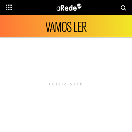
VAMOS LER
PUBLICIDADE