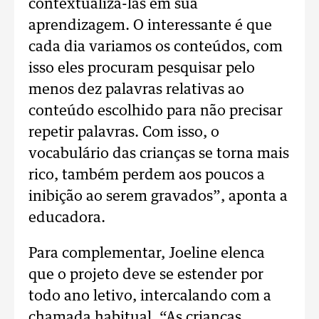
contextualizá-las em sua
aprendizagem. O interessante é que
cada dia variamos os conteúdos, com
isso eles procuram pesquisar pelo
menos dez palavras relativas ao
conteúdo escolhido para não precisar
repetir palavras. Com isso, o
vocabulário das crianças se torna mais
rico, também perdem aos poucos a
inibição ao serem gravados”, aponta a
educadora.
Para complementar, Joeline elenca
que o projeto deve se estender por
todo ano letivo, intercalando com a
chamada habitual. “As crianças