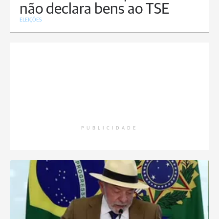
não declara bens ao TSE
ELEIÇÕES
PUBLICIDADE