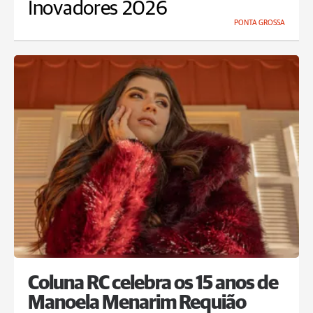
Inovadores 2026
PONTA GROSSA
Coluna RC celebra os 15 anos de
Manoela Menarim Requião