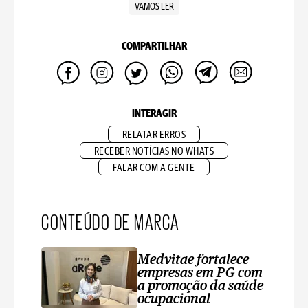
VAMOS LER
COMPARTILHAR
INTERAGIR
RELATAR ERROS
RECEBER NOTÍCIAS NO WHATS
FALAR COM A GENTE
CONTEÚDO DE MARCA
Medvitae fortalece
empresas em PG com
a promoção da saúde
ocupacional