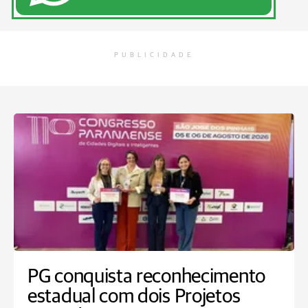
PUBLICIDADE
PG conquista reconhecimento
estadual com dois Projetos