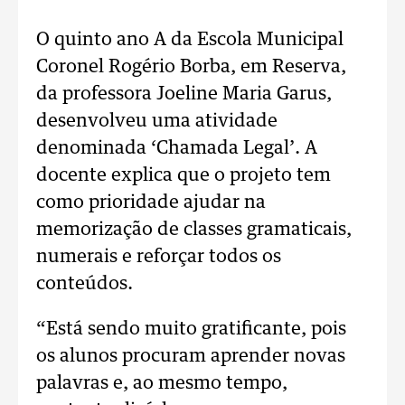
O quinto ano A da Escola Municipal
Coronel Rogério Borba, em Reserva,
da professora Joeline Maria Garus,
desenvolveu uma atividade
denominada ‘Chamada Legal’. A
docente explica que o projeto tem
como prioridade ajudar na
memorização de classes gramaticais,
numerais e reforçar todos os
conteúdos.
“Está sendo muito gratificante, pois
os alunos procuram aprender novas
palavras e, ao mesmo tempo,