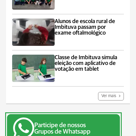
Alunos de escola rural de
Imbituva passam por
exame oftalmológico
Classe de Imbituva simula
eleição com aplicativo de
votação em tablet
Ver mais
Participe de nossos
Grupos de Whatsapp