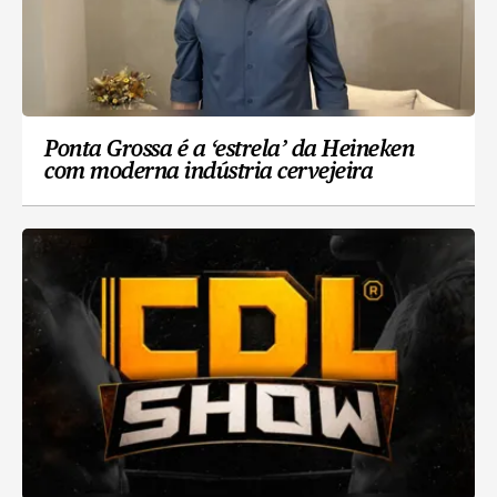
Ponta Grossa é a ‘estrela’ da Heineken
com moderna indústria cervejeira