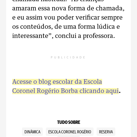
amaram essa nova forma de chamada,
e eu assim vou poder verificar sempre
os conteúdos, de uma forma lúdica e
interessante”, conclui a professora.
PUBLICIDADE
Acesse o blog escolar da Escola
Coronel Rogério Borba clicando aqui
.
TUDO SOBRE
DINÂMICA
ESCOLA CORONEL ROGÉRIO
RESERVA