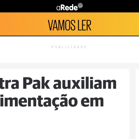
VAMOS LER
PUBLICIDADE
tra Pak auxiliam
alimentação em