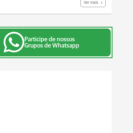
Ver mais
Participe de nossos
Grupos de Whatsapp