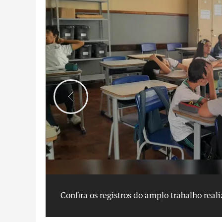
Confira os registros do amplo trabalho real