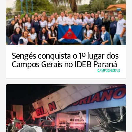
Sengés conquista o 1º lugar dos
Campos Gerais no IDEB Paraná
CAMPOS GERAIS