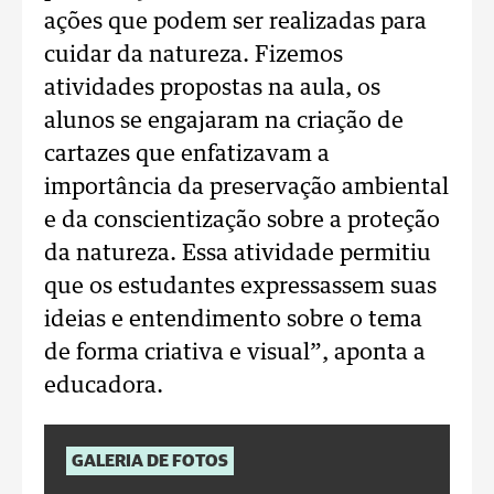
ações que podem ser realizadas para
cuidar da natureza. Fizemos
atividades propostas na aula, os
alunos se engajaram na criação de
cartazes que enfatizavam a
importância da preservação ambiental
e da conscientização sobre a proteção
da natureza. Essa atividade permitiu
que os estudantes expressassem suas
ideias e entendimento sobre o tema
de forma criativa e visual”, aponta a
educadora.
GALERIA DE FOTOS