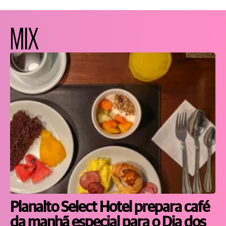
MIX
Planalto Select Hotel prepara café
da manhã especial para o Dia dos