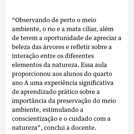
“Observando de perto o meio
ambiente, o rio e a mata ciliar, além
de terem a oportunidade de apreciar a
beleza das árvores e refletir sobre a
interação entre os diferentes
elementos da natureza. Essa aula
proporcionou aos alunos do quarto
ano A uma experiência significativa
de aprendizado prático sobre a
importância da preservação do meio
ambiente, estimulando a
conscientização e o cuidado com a
natureza”, conclui a docente.