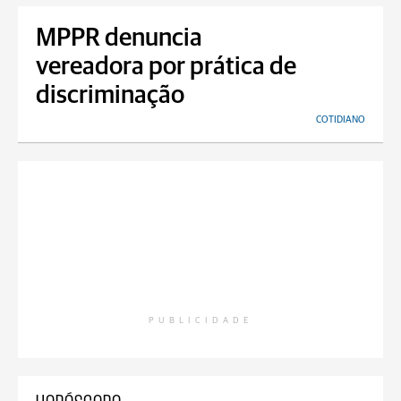
MPPR denuncia
vereadora por prática de
discriminação
COTIDIANO
PUBLICIDADE