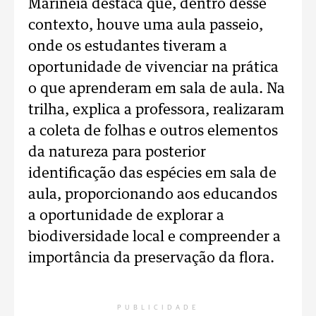
Marinéia destaca que, dentro desse
contexto, houve uma aula passeio,
onde os estudantes tiveram a
oportunidade de vivenciar na prática
o que aprenderam em sala de aula. Na
trilha, explica a professora, realizaram
a coleta de folhas e outros elementos
da natureza para posterior
identificação das espécies em sala de
aula, proporcionando aos educandos
a oportunidade de explorar a
biodiversidade local e compreender a
importância da preservação da flora.
PUBLICIDADE