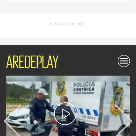
PUBLICIDADE
AREDEPLAY