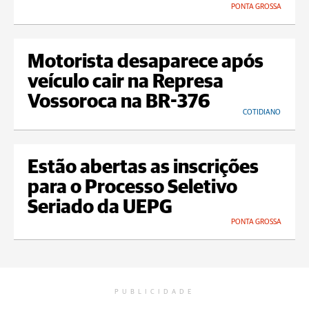
PONTA GROSSA
Motorista desaparece após
veículo cair na Represa
Vossoroca na BR-376
COTIDIANO
Estão abertas as inscrições
para o Processo Seletivo
Seriado da UEPG
PONTA GROSSA
PUBLICIDADE