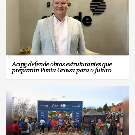
Acipg defende obras estruturantes que
preparam Ponta Grossa para o futuro