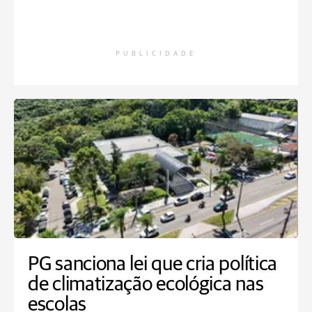
PUBLICIDADE
PG sanciona lei que cria política
de climatização ecológica nas
escolas