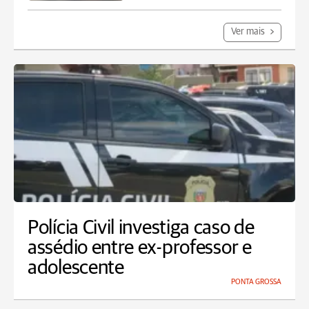
Ver mais
Polícia Civil investiga caso de
assédio entre ex-professor e
adolescente
PONTA GROSSA