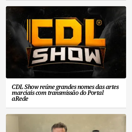
CDL Show reúne grandes nomes das artes
marciais com transmissão do Portal
aRede