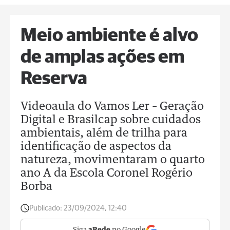
Meio ambiente é alvo
de amplas ações em
Reserva
Videoaula do Vamos Ler – Geração
Digital e Brasilcap sobre cuidados
ambientais, além de trilha para
identificação de aspectos da
natureza, movimentaram o quarto
ano A da Escola Coronel Rogério
Borba
Publicado:
23/09/2024, 12:40