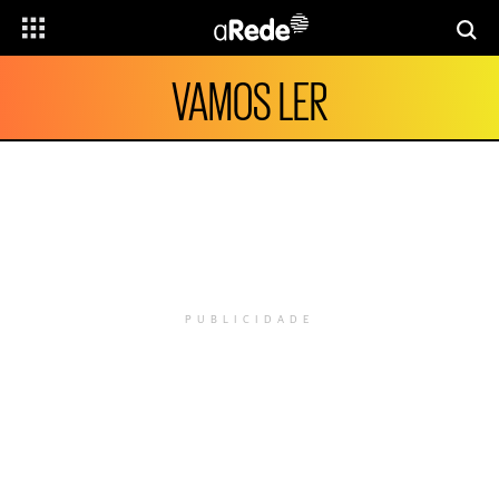
VAMOS LER
PUBLICIDADE