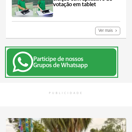
votação em tablet
Ver mais
Participe de nossos
Grupos de Whatsapp
PUBLICIDADE