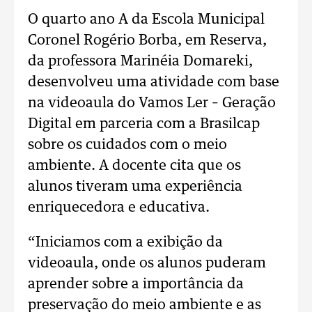
O quarto ano A da Escola Municipal
Coronel Rogério Borba, em Reserva,
da professora Marinéia Domareki,
desenvolveu uma atividade com base
na videoaula do Vamos Ler – Geração
Digital em parceria com a Brasilcap
sobre os cuidados com o meio
ambiente. A docente cita que os
alunos tiveram uma experiência
enriquecedora e educativa.
“Iniciamos com a exibição da
videoaula, onde os alunos puderam
aprender sobre a importância da
preservação do meio ambiente e as