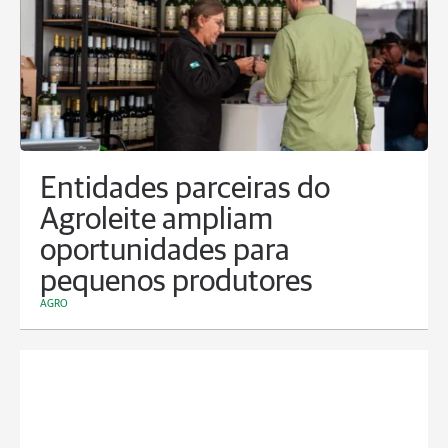
Entidades parceiras do
Agroleite ampliam
oportunidades para
pequenos produtores
AGRO