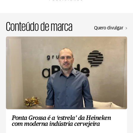
Conteúdo de marca
Quero divulgar
Ponta Grossa é a ‘estrela’ da Heineken
com moderna indústria cervejeira