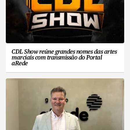
CDL Show reúne grandes nomes das artes
marciais com transmissão do Portal
aRede