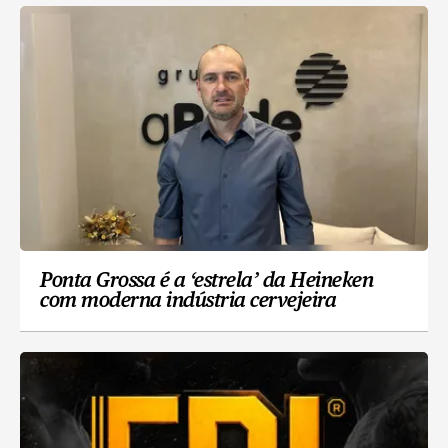
Ponta Grossa é a ‘estrela’ da Heineken
com moderna indústria cervejeira