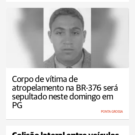
Corpo de vítima de
atropelamento na BR-376 será
sepultado neste domingo em
PG
PONTA GROSSA