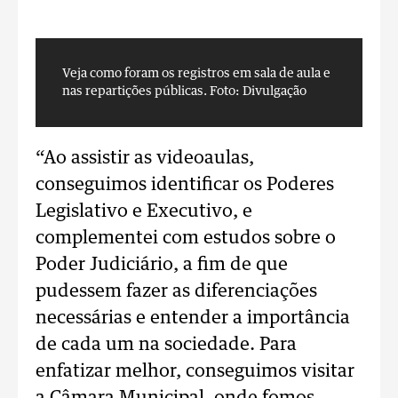
Veja como foram os registros em sala de aula e
V
nas repartições públicas.
Foto: Divulgação
n
“Ao assistir as videoaulas,
conseguimos identificar os Poderes
Legislativo e Executivo, e
complementei com estudos sobre o
Poder Judiciário, a fim de que
pudessem fazer as diferenciações
necessárias e entender a importância
de cada um na sociedade. Para
enfatizar melhor, conseguimos visitar