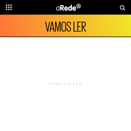
VAMOS LER
PUBLICIDADE