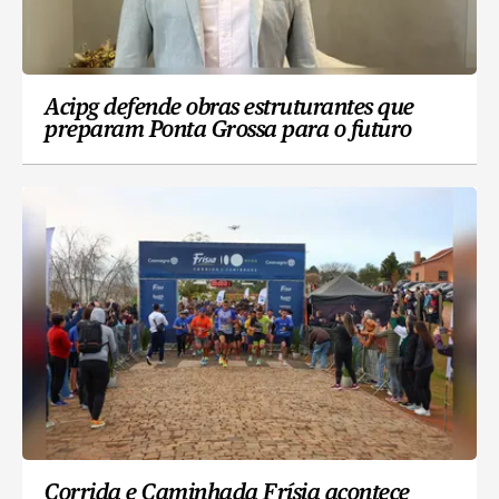
Acipg defende obras estruturantes que
preparam Ponta Grossa para o futuro
Corrida e Caminhada Frísia acontece