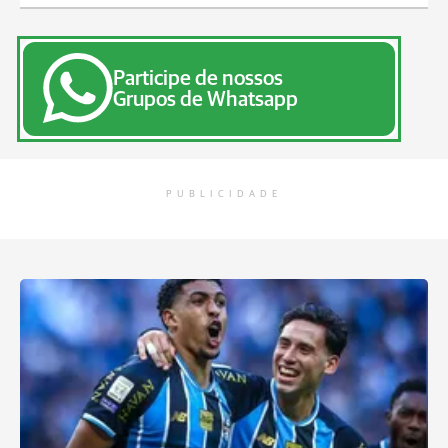
Participe de nossos
Grupos de Whatsapp
PUBLICIDADE