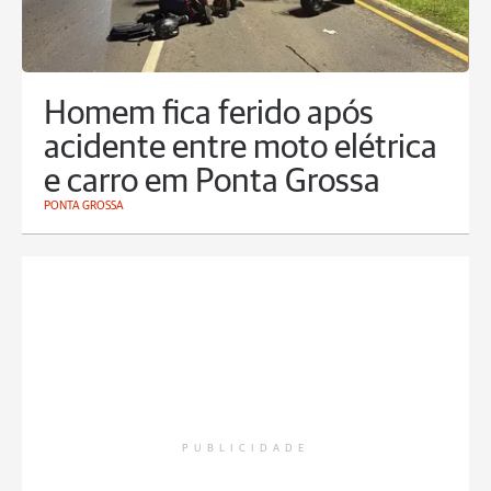
Homem fica ferido após
acidente entre moto elétrica
e carro em Ponta Grossa
PONTA GROSSA
PUBLICIDADE