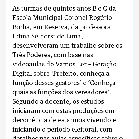
As turmas de quintos anos B e C da
Escola Municipal Coronel Rogério
Borba, em Reserva, da professora
Edina Selhorst de Lima,
desenvolveram um trabalho sobre os
Três Poderes, com base nas
videoaulas do Vamos Ler – Geração
Digital sobre ‘Prefeito, conheça a
função desses gestores’ e ‘Conheça
quais as funções dos vereadores’.
Segundo a docente, os estudos
iniciaram com estas produções em
decorrência de estarmos vivendo e
iniciando o período eleitoral, com