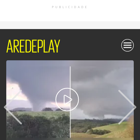
PUBLICIDADE
AREDEPLAY