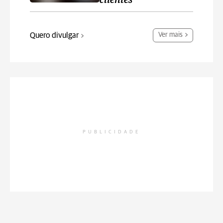
clientes
Quero divulgar
Ver mais
PUBLICIDADE