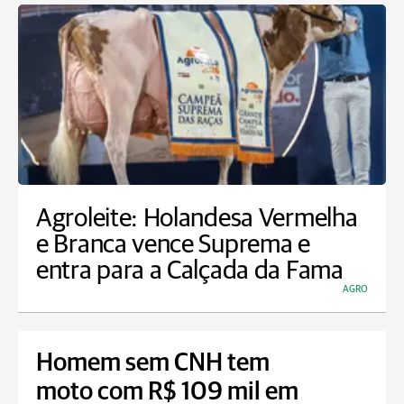
Agroleite: Holandesa Vermelha
e Branca vence Suprema e
entra para a Calçada da Fama
AGRO
Homem sem CNH tem
moto com R$ 109 mil em