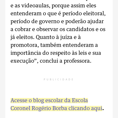
e as videoaulas, porque assim eles
entenderam o que é período eleitoral,
período de governo e poderão ajudar
a cobrar e observar os candidatos e os
já eleitos. Quanto à juíza e à
promotora, também entenderam a
importância do respeito às leis e sua
execução”, conclui a professora.
PUBLICIDADE
Acesse o blog escolar da Escola
Coronel Rogério Borba clicando aqui
.