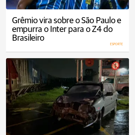
Grêmio vira sobre o São Paulo e
empurra o Inter para o Z4 do
Brasileiro
ESPORTE