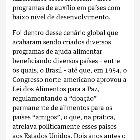
programas de auxílio em países com
baixo nível de desenvolvimento.
Foi dentro desse cenário global que
acabaram sendo criados diversos
programas de ajuda alimentar
beneficiando diversos países – entre
os quais, o Brasil – até que, em 1954, o
Congresso norte-americano aprovou a
Lei dos Alimentos para a Paz,
regulamentando a “doação”
permanente de alimentos para os
países “amigos”, o que, na prática,
atrelava politicamente esses países
aos Estados Unidos. Dois anos antes o