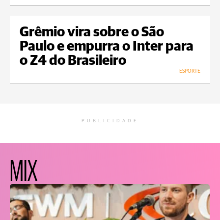
Grêmio vira sobre o São
Paulo e empurra o Inter para
o Z4 do Brasileiro
ESPORTE
PUBLICIDADE
MIX