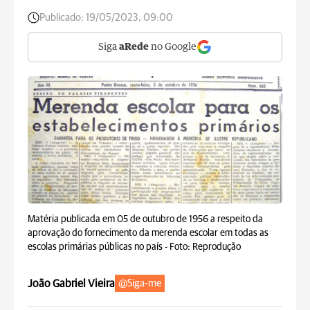
Publicado:
19/05/2023, 09:00
Siga
aRede
no Google
Matéria publicada em 05 de outubro de 1956 a respeito da
aprovação do fornecimento da merenda escolar em todas as
escolas primárias públicas no país -
Foto: Reprodução
João Gabriel Vieira
@Siga-me