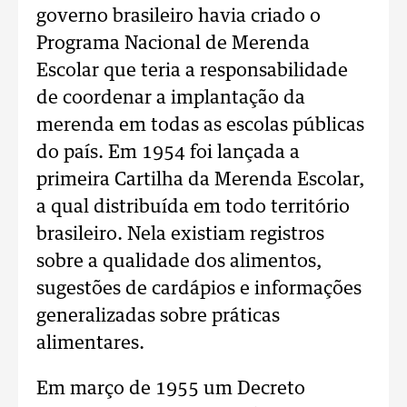
governo brasileiro havia criado o
Programa Nacional de Merenda
Escolar que teria a responsabilidade
de coordenar a implantação da
merenda em todas as escolas públicas
do país. Em 1954 foi lançada a
primeira Cartilha da Merenda Escolar,
a qual distribuída em todo território
brasileiro. Nela existiam registros
sobre a qualidade dos alimentos,
sugestões de cardápios e informações
generalizadas sobre práticas
alimentares.
Em março de 1955 um Decreto