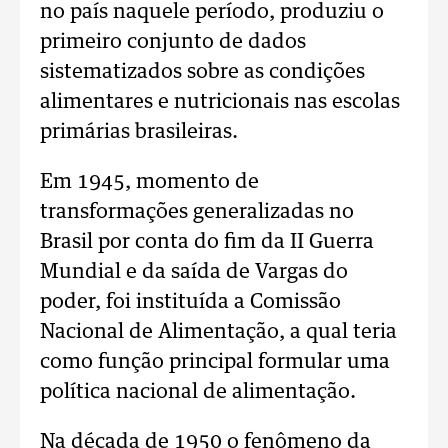
no país naquele período, produziu o
primeiro conjunto de dados
sistematizados sobre as condições
alimentares e nutricionais nas escolas
primárias brasileiras.
Em 1945, momento de
transformações generalizadas no
Brasil por conta do fim da II Guerra
Mundial e da saída de Vargas do
poder, foi instituída a Comissão
Nacional de Alimentação, a qual teria
como função principal formular uma
política nacional de alimentação.
Na década de 1950 o fenômeno da