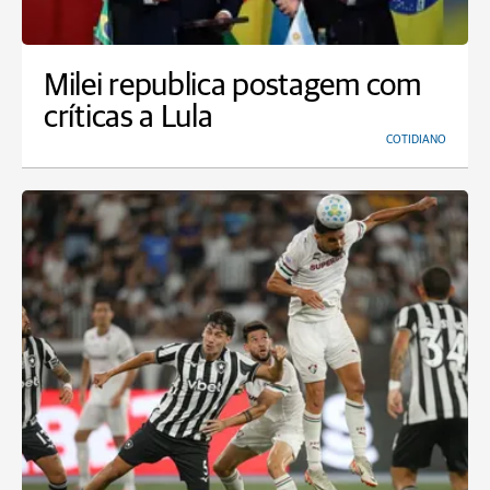
Milei republica postagem com
críticas a Lula
COTIDIANO