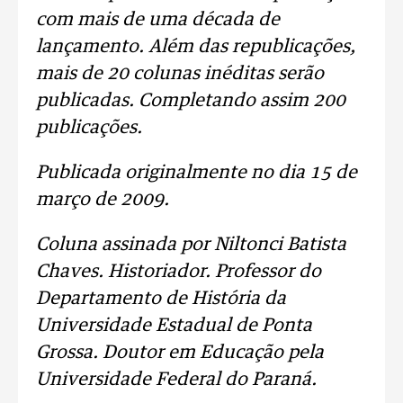
com mais de uma década de
lançamento. Além das republicações,
mais de 20 colunas inéditas serão
publicadas. Completando assim 200
publicações.
Publicada originalmente no dia 15 de
março de 2009.
Coluna assinada por Niltonci Batista
Chaves. Historiador. Professor do
Departamento de História da
Universidade Estadual de Ponta
Grossa. Doutor em Educação pela
Universidade Federal do Paraná.