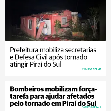
Prefeitura mobiliza secretarias
e Defesa Civil após tornado
atingir Piraí do Sul
CAMPOS GERAIS
Bombeiros mobilizam força-
tarefa para ajudar afetados
pelo tornado em Piraí do Sul
CAMPOS GERAIS