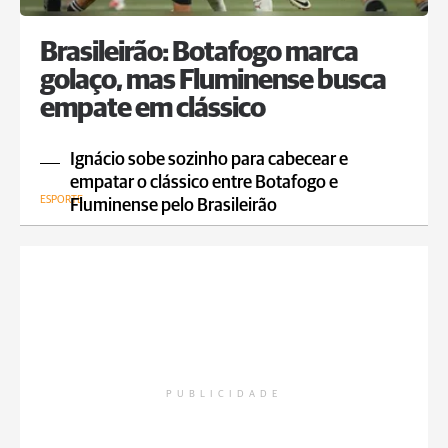
Brasileirão: Botafogo marca
golaço, mas Fluminense busca
empate em clássico
Ignácio sobe sozinho para cabecear e
empatar o clássico entre Botafogo e
ESPORTE
Fluminense pelo Brasileirão
PUBLICIDADE