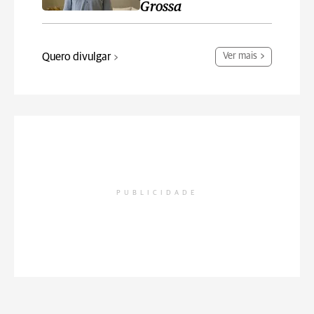
Grossa
Quero divulgar
Ver mais
PUBLICIDADE