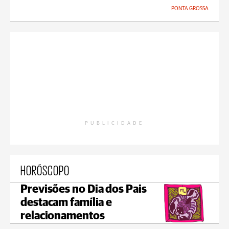
PONTA GROSSA
PUBLICIDADE
HORÓSCOPO
Previsões no Dia dos Pais
destacam família e
relacionamentos