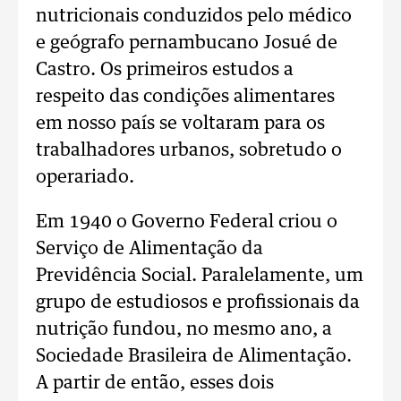
nutricionais conduzidos pelo médico
e geógrafo pernambucano Josué de
Castro. Os primeiros estudos a
respeito das condições alimentares
em nosso país se voltaram para os
trabalhadores urbanos, sobretudo o
operariado.
Em 1940 o Governo Federal criou o
Serviço de Alimentação da
Previdência Social. Paralelamente, um
grupo de estudiosos e profissionais da
nutrição fundou, no mesmo ano, a
Sociedade Brasileira de Alimentação.
A partir de então, esses dois