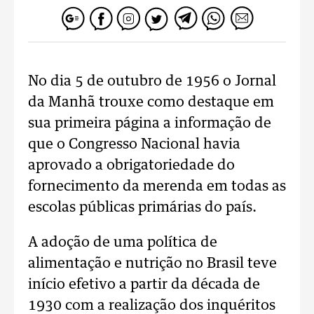
No dia 5 de outubro de 1956 o Jornal
da Manhã trouxe como destaque em
sua primeira página a informação de
que o Congresso Nacional havia
aprovado a obrigatoriedade do
fornecimento da merenda em todas as
escolas públicas primárias do país.
A adoção de uma política de
alimentação e nutrição no Brasil teve
início efetivo a partir da década de
1930 com a realização dos inquéritos