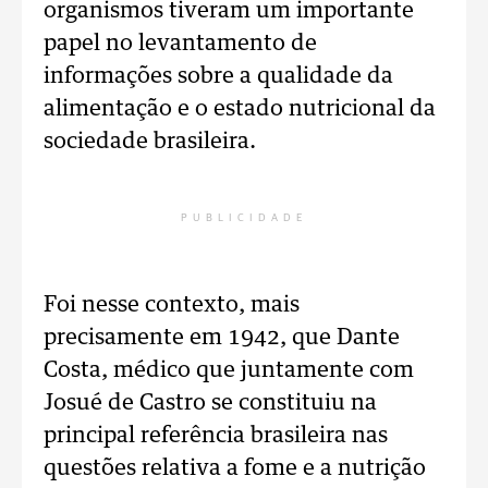
organismos tiveram um importante
papel no levantamento de
informações sobre a qualidade da
alimentação e o estado nutricional da
sociedade brasileira.
PUBLICIDADE
Foi nesse contexto, mais
precisamente em 1942, que Dante
Costa, médico que juntamente com
Josué de Castro se constituiu na
principal referência brasileira nas
questões relativa a fome e a nutrição