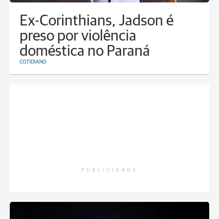
Ex-Corinthians, Jadson é
preso por violência
doméstica no Paraná
COTIDIANO
PUBLICIDADE