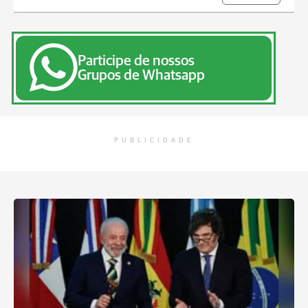
Participe de nossos
Grupos de Whatsapp
PUBLICIDADE