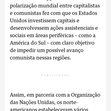
polarização mundial entre capitalistas
e comunistas fez com que os Estados
Unidos investissem capitais e
desenvolvessem ações assistenciais e
sociais em áreas periféricas – como a
América do Sul – com claro objetivo
de impedir um possível avanço
comunista nessas regiões.
PUBLICIDADE
Assim, em parceria com a Organização
das Nações Unidas, os norte-
americanos estabeleceram vários