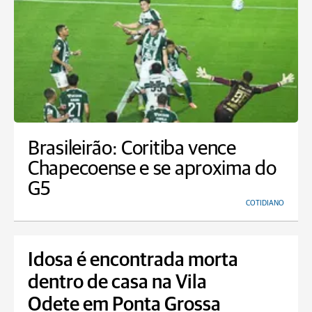
Brasileirão: Coritiba vence
Chapecoense e se aproxima do
G5
COTIDIANO
Idosa é encontrada morta
dentro de casa na Vila
Odete em Ponta Grossa