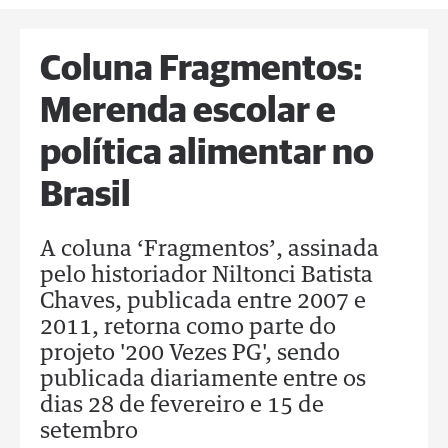
Coluna Fragmentos:
Merenda escolar e
política alimentar no
Brasil
A coluna ‘Fragmentos’, assinada
pelo historiador Niltonci Batista
Chaves, publicada entre 2007 e
2011, retorna como parte do
projeto '200 Vezes PG', sendo
publicada diariamente entre os
dias 28 de fevereiro e 15 de
setembro