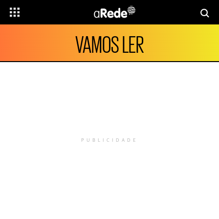
VAMOS LER
PUBLICIDADE