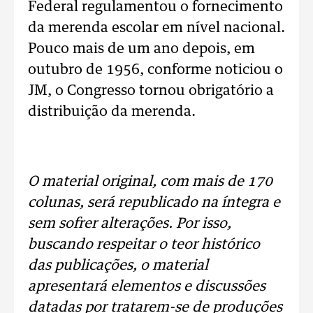
Federal regulamentou o fornecimento
da merenda escolar em nível nacional.
Pouco mais de um ano depois, em
outubro de 1956, conforme noticiou o
JM, o Congresso tornou obrigatório a
distribuição da merenda.
.
O material original, com mais de 170
colunas, será republicado na íntegra e
sem sofrer alterações. Por isso,
buscando respeitar o teor histórico
das publicações, o material
apresentará elementos e discussões
datadas por tratarem-se de produções