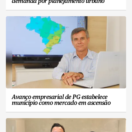
demanda por planejamento urbano
Avanço empresarial de PG estabelece
município como mercado em ascensão