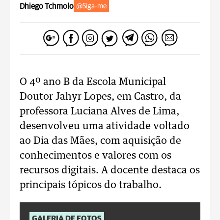
Dhiego Tchmolo
@Siga-me
O 4º ano B da Escola Municipal
Doutor Jahyr Lopes, em Castro, da
professora Luciana Alves de Lima,
desenvolveu uma atividade voltado
ao Dia das Mães, com aquisição de
conhecimentos e valores com os
recursos digitais. A docente destaca os
principais tópicos do trabalho.
GALERIA DE FOTOS