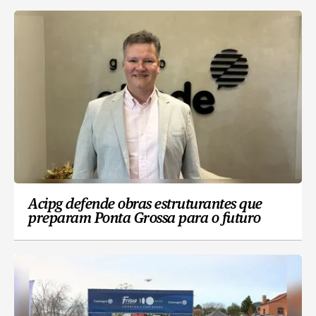
Acipg defende obras estruturantes que
preparam Ponta Grossa para o futuro