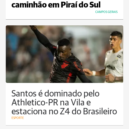
caminhão em Piraí do Sul
CAMPOS GERAIS
Santos é dominado pelo
Athletico-PR na Vila e
estaciona no Z4 do Brasileiro
ESPORTE