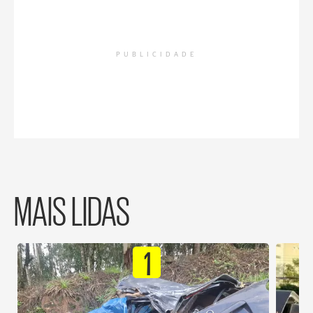
PUBLICIDADE
MAIS LIDAS
1