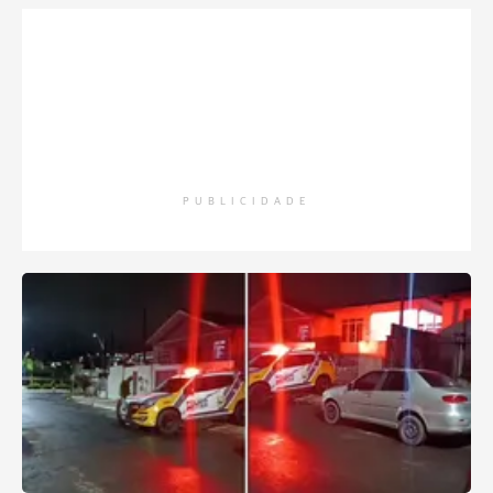
PUBLICIDADE