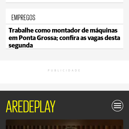
EMPREGOS
Trabalhe como montador de máquinas
em Ponta Grossa; confira as vagas desta
segunda
PUBLICIDADE
AREDEPLAY