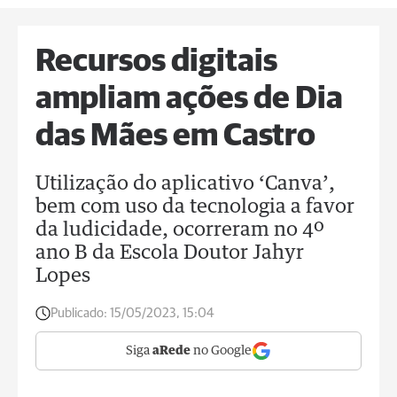
Recursos digitais
ampliam ações de Dia
das Mães em Castro
Utilização do aplicativo ‘Canva’,
bem com uso da tecnologia a favor
da ludicidade, ocorreram no 4º
ano B da Escola Doutor Jahyr
Lopes
Publicado:
15/05/2023, 15:04
Siga
aRede
no Google