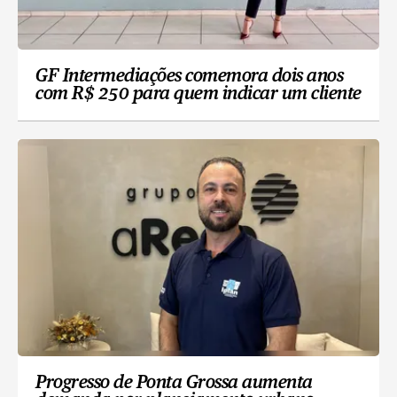
GF Intermediações comemora dois anos
com R$ 250 para quem indicar um cliente
Progresso de Ponta Grossa aumenta