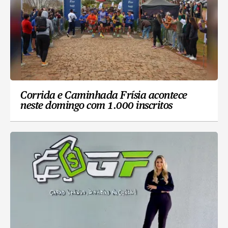
Corrida e Caminhada Frísia acontece
neste domingo com 1.000 inscritos