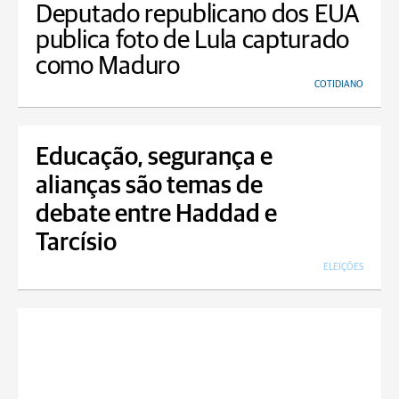
Deputado republicano dos EUA
publica foto de Lula capturado
como Maduro
COTIDIANO
Educação, segurança e
alianças são temas de
debate entre Haddad e
Tarcísio
ELEIÇÕES