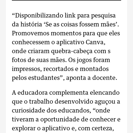
“Disponibilizando link para pesquisa
da história ‘Se as coisas fossem mães’.
Promovemos momentos para que eles
conhecessem o aplicativo Canva,
onde criaram quebra-cabeça com s
fotos de suas mães. Os jogos foram
impressos, recortados e montados
pelos estudantes”, aponta a docente.
A educadora complementa elencando
que o trabalho desenvolvido aguçou a
curiosidade dos educandos, “onde
tiveram a oportunidade de conhecer e
explorar o aplicativo e, com certeza,