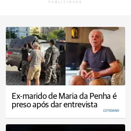
PUBLICIDADE
Ex-marido de Maria da Penha é
preso após dar entrevista
COTIDIANO