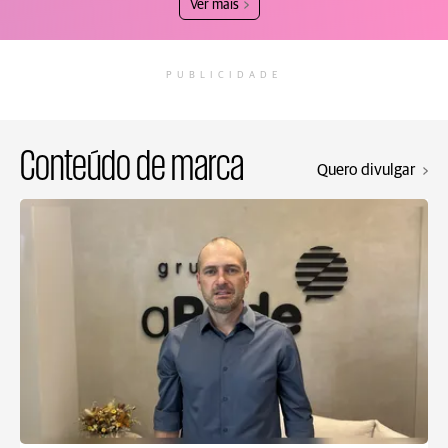
Ver mais
PUBLICIDADE
Conteúdo de marca
Quero divulgar