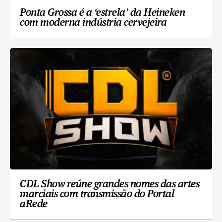
Ponta Grossa é a ‘estrela’ da Heineken
com moderna indústria cervejeira
CDL Show reúne grandes nomes das artes
marciais com transmissão do Portal
aRede