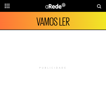
VAMOS LER
PUBLICIDADE