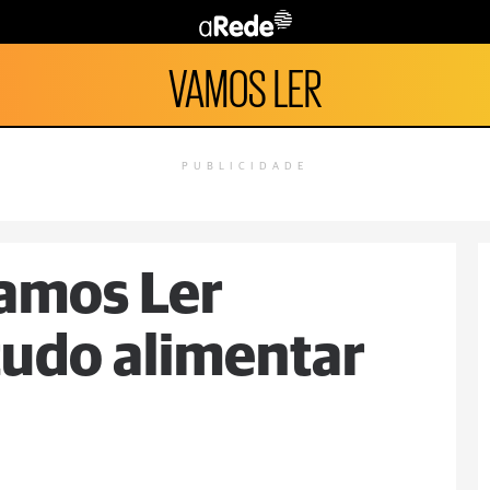
VAMOS LER
PUBLICIDADE
amos Ler
tudo alimentar