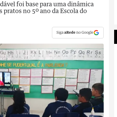
dável foi base para uma dinâmica
pratos no 5º ano da Escola do
Siga
aRede
no Google