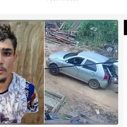
PUBLICIDADE