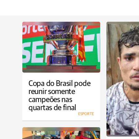
Copa do Brasil pode
reunir somente
campeões nas
quartas de final
ESPORTE