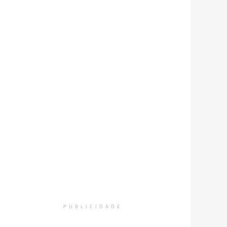
PUBLICIDADE