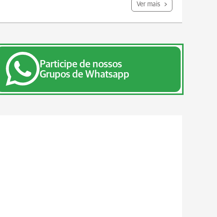
Ver mais
Participe de nossos
Grupos de Whatsapp