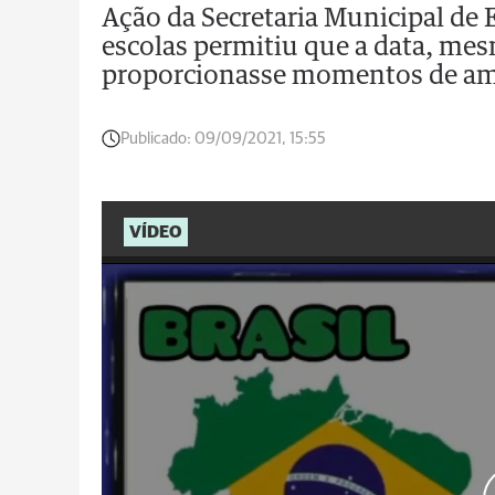
Ação da Secretaria Municipal de
escolas permitiu que a data, mes
proporcionasse momentos de amo
Publicado:
09/09/2021, 15:55
VÍDEO