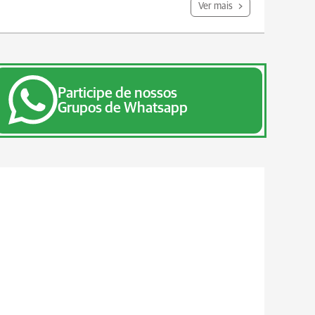
Ver mais
Participe de nossos
Grupos de Whatsapp