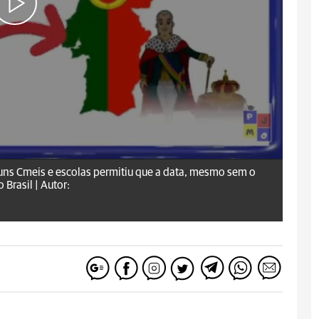
uns Cmeis e escolas permitiu que a data, mesmo sem o
Brasil |
Autor: