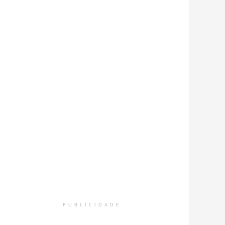
PUBLICIDADE