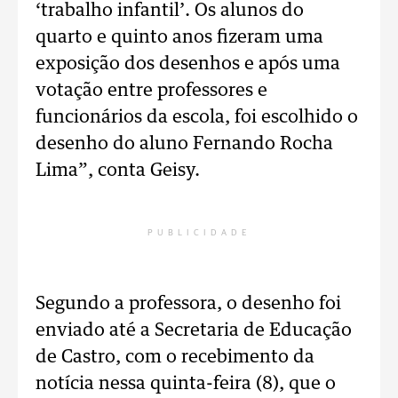
‘trabalho infantil’. Os alunos do
quarto e quinto anos fizeram uma
exposição dos desenhos e após uma
votação entre professores e
funcionários da escola, foi escolhido o
desenho do aluno Fernando Rocha
Lima”, conta Geisy.
PUBLICIDADE
Segundo a professora, o desenho foi
enviado até a Secretaria de Educação
de Castro, com o recebimento da
notícia nessa quinta-feira (8), que o