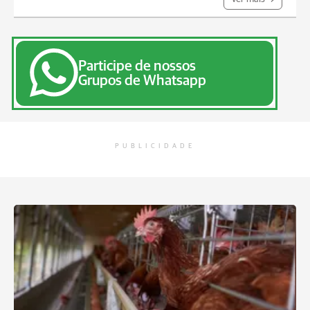
Participe de nossos
Grupos de Whatsapp
PUBLICIDADE