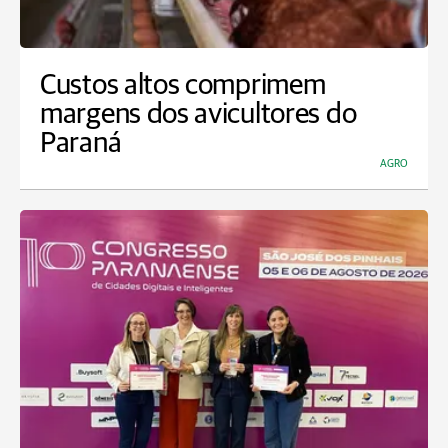
Custos altos comprimem
margens dos avicultores do
Paraná
AGRO