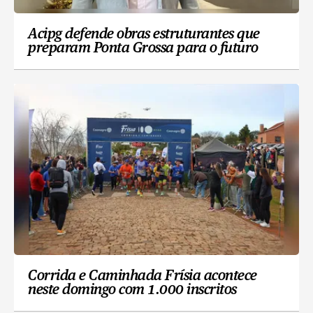
Acipg defende obras estruturantes que
preparam Ponta Grossa para o futuro
Corrida e Caminhada Frísia acontece
neste domingo com 1.000 inscritos