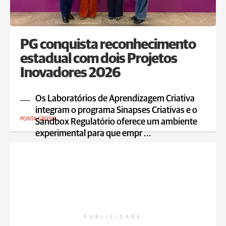
PG conquista reconhecimento
estadual com dois Projetos
Inovadores 2026
Os Laboratórios de Aprendizagem Criativa
integram o programa Sinapses Criativas e o
PONTA GROSSA
Sandbox Regulatório oferece um ambiente
experimental para que empr ...
PUBLICIDADE