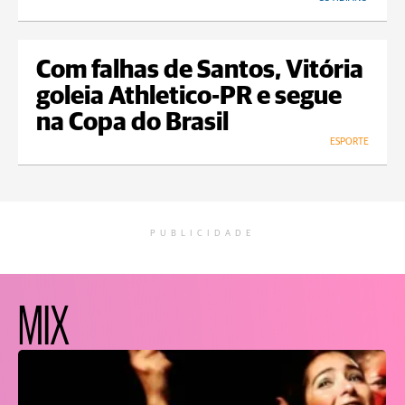
Com falhas de Santos, Vitória
goleia Athletico-PR e segue
na Copa do Brasil
ESPORTE
PUBLICIDADE
MIX