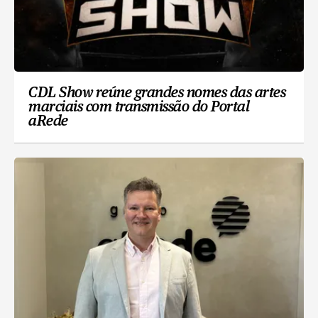
CDL Show reúne grandes nomes das artes
marciais com transmissão do Portal
aRede