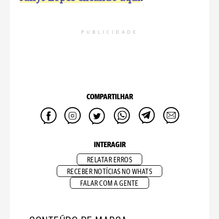
PUBLICIDADE
COMPARTILHAR
INTERAGIR
RELATAR ERROS
RECEBER NOTÍCIAS NO WHATS
FALAR COM A GENTE