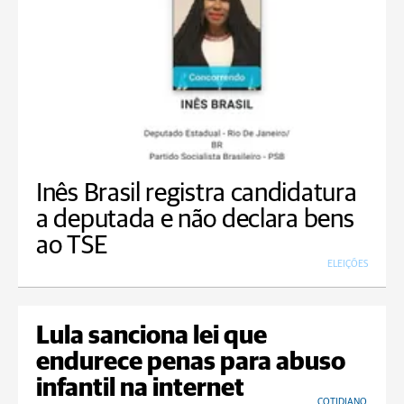
Inês Brasil registra candidatura
a deputada e não declara bens
ao TSE
ELEIÇÕES
Lula sanciona lei que
endurece penas para abuso
infantil na internet
COTIDIANO