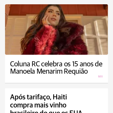
Coluna RC celebra os 15 anos de
Manoela Menarim Requião
MIX
Após tarifaço, Haiti
compra mais vinho