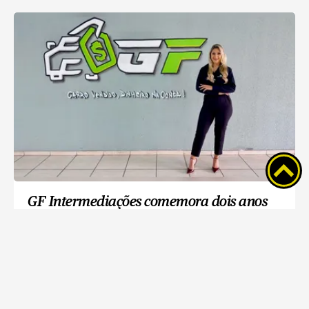
GF Intermediações comemora dois anos
com R$ 250 para quem indicar um cliente