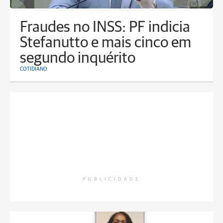
Fraudes no INSS: PF indicia
Stefanutto e mais cinco em
segundo inquérito
COTIDIANO
PUBLICIDADE