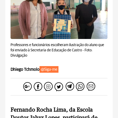
Professores e funcionários escolheram ilustração do aluno que
foi enviado à Secretaria de Educação de Castro -
Foto:
Divulgação
Dhiego Tchmolo
@Siga-me
Fernando Rocha Lima, da Escola