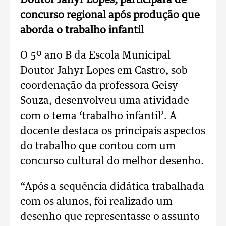
Doutor Jahyr Lopes, participará de
concurso regional após produção que
aborda o trabalho infantil
O 5º ano B da Escola Municipal
Doutor Jahyr Lopes em Castro, sob
coordenação da professora Geisy
Souza, desenvolveu uma atividade
com o tema ‘trabalho infantil’. A
docente destaca os principais aspectos
do trabalho que contou com um
concurso cultural do melhor desenho.
“Após a sequência didática trabalhada
com os alunos, foi realizado um
desenho que representasse o assunto