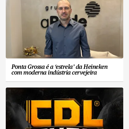
Ponta Grossa é a ‘estrela’ da Heineken
com moderna indústria cervejeira