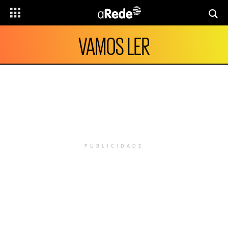
VAMOS LER
PUBLICIDADE