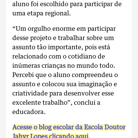
aluno foi escolhido para participar de
uma etapa regional.
“Um orgulho enorme em participar
desse projeto e trabalhar sobre um
assunto tão importante, pois está
relacionado com o cotidiano de
inúmeras crianças no mundo todo.
Percebi que o aluno compreendeu o
assunto e colocou sua imaginação e
criatividade para desenvolver esse
excelente trabalho”, conclui a
educadora.
Acesse o blog escolar da Escola Doutor
Jahyr Lopes clicando aqui
.