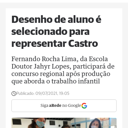
Desenho de aluno é
selecionado para
representar Castro
Fernando Rocha Lima, da Escola
Doutor Jahyr Lopes, participará de
concurso regional após produção
que aborda o trabalho infantil
Publicado:
09/07/2021, 19:05
Siga
aRede
no Google