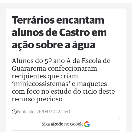
Terrários encantam
alunos de Castro em
ação sobre a água
Alunos do 5º ano A da Escola de
Guararema confeccionaram
recipientes que criam
‘miniecossistemas’ e maquetes
com foco no estudo do ciclo deste
recurso precioso
Publicado:
26/04/2022, 15:01
Siga
aRede
no Google