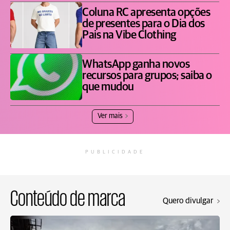
Coluna RC apresenta opções
de presentes para o Dia dos
Pais na Vibe Clothing
WhatsApp ganha novos
recursos para grupos; saiba o
que mudou
Ver mais
PUBLICIDADE
Conteúdo de marca
Quero divulgar