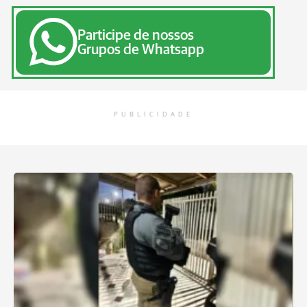
Participe de nossos
Grupos de Whatsapp
PUBLICIDADE