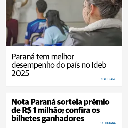
Paraná tem melhor
desempenho do país no Ideb
2025
COTIDIANO
Nota Paraná sorteia prêmio
de R$ 1 milhão; confira os
bilhetes ganhadores
COTIDIANO