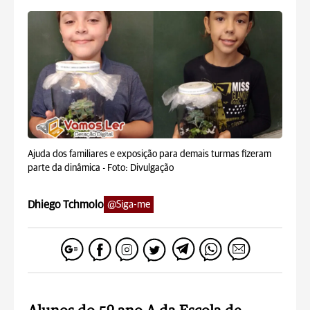
Ajuda dos familiares e exposição para demais turmas fizeram
parte da dinâmica -
Foto: Divulgação
Dhiego Tchmolo
@Siga-me