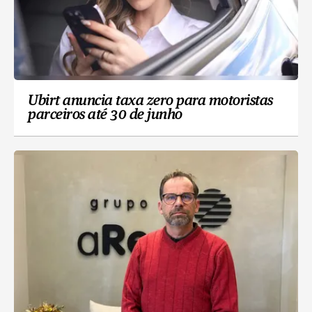
Ubirt anuncia taxa zero para motoristas
parceiros até 30 de junho