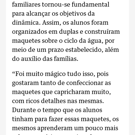
familiares tornou-se fundamental
para alcançar os objetivos da
dinâmica. Assim, os alunos foram
organizados em duplas e construíram
maquetes sobre o ciclo da água, por
meio de um prazo estabelecido, além
do auxílio das famílias.
“Foi muito mágico tudo isso, pois
gostaram tanto de confeccionar as
maquetes que capricharam muito,
com ricos detalhes nas mesmas.
Durante o tempo que os alunos
tinham para fazer essas maquetes, os
mesmos aprenderam um pouco mais