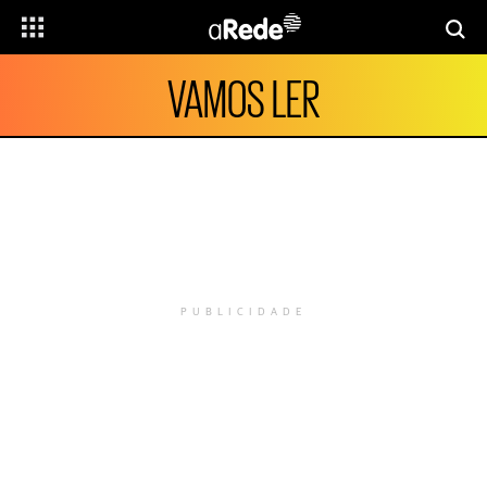
VAMOS LER
PUBLICIDADE