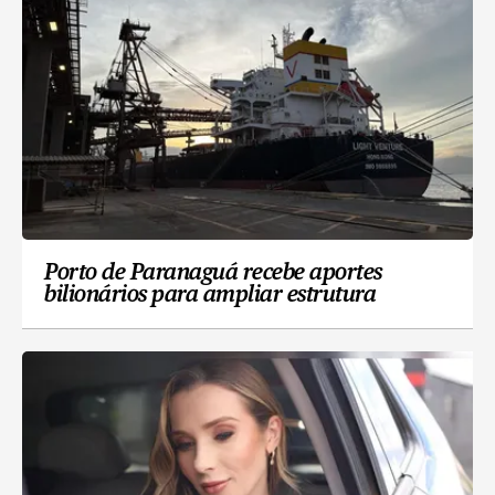
Porto de Paranaguá recebe aportes
bilionários para ampliar estrutura