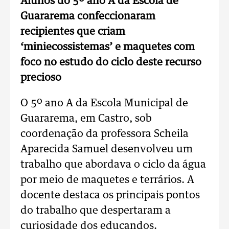
Alunos do 5º ano A da Escola de
Guararema confeccionaram
recipientes que criam
‘miniecossistemas’ e maquetes com
foco no estudo do ciclo deste recurso
precioso
O 5º ano A da Escola Municipal de
Guararema, em Castro, sob
coordenação da professora Scheila
Aparecida Samuel desenvolveu um
trabalho que abordava o ciclo da água
por meio de maquetes e terrários. A
docente destaca os principais pontos
do trabalho que despertaram a
curiosidade dos educandos.