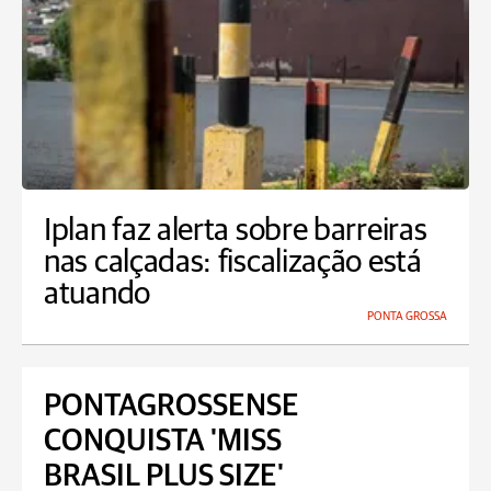
Iplan faz alerta sobre barreiras
nas calçadas: fiscalização está
atuando
PONTA GROSSA
PONTAGROSSENSE
CONQUISTA 'MISS
BRASIL PLUS SIZE'