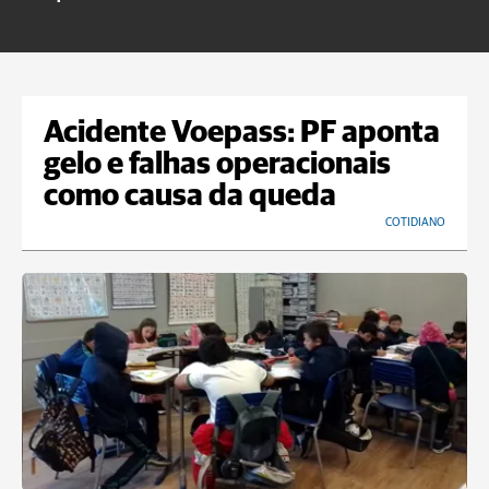
Acidente Voepass: PF aponta
gelo e falhas operacionais
como causa da queda
COTIDIANO