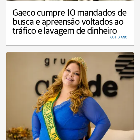
Gaeco cumpre 10 mandados de
busca e apreensão voltados ao
tráfico e lavagem de dinheiro
COTIDIANO