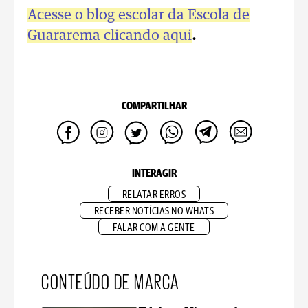
Acesse o blog escolar da Escola de
Guararema clicando aqui
.
COMPARTILHAR
INTERAGIR
RELATAR ERROS
RECEBER NOTÍCIAS NO WHATS
FALAR COM A GENTE
CONTEÚDO DE MARCA