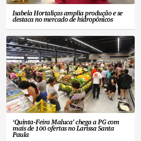
Isabela Hortaliças amplia produção e se
destaca no mercado de hidropônicos
‘Quinta-Feira Maluca’ chega a PG com
mais de 100 ofertas no Larissa Santa
Paula