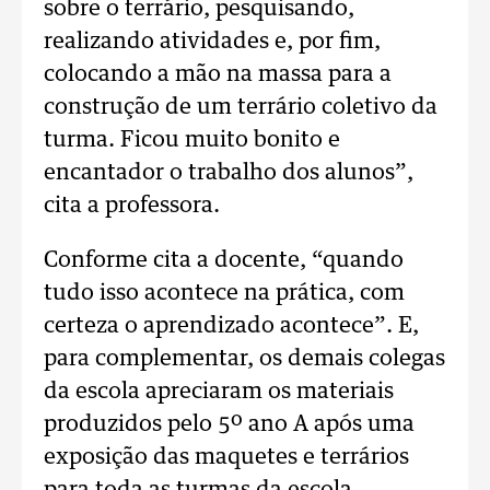
sobre o terrário, pesquisando,
realizando atividades e, por fim,
colocando a mão na massa para a
construção de um terrário coletivo da
turma. Ficou muito bonito e
encantador o trabalho dos alunos”,
cita a professora.
Conforme cita a docente, “quando
tudo isso acontece na prática, com
certeza o aprendizado acontece”. E,
para complementar, os demais colegas
da escola apreciaram os materiais
produzidos pelo 5º ano A após uma
exposição das maquetes e terrários