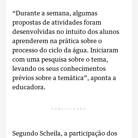
“Durante a semana, algumas
propostas de atividades foram
desenvolvidas no intuito dos alunos
aprenderem na prática sobre o
processo do ciclo da água. Iniciaram
com uma pesquisa sobre o tema,
levando os seus conhecimentos
prévios sobre a temática”, aponta a
educadora.
PUBLICIDADE
Segundo Scheila, a participação dos