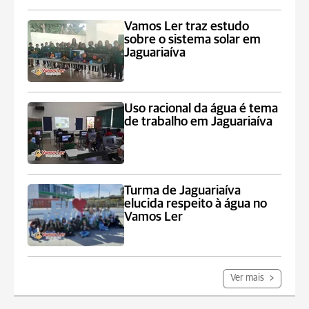
Vamos Ler traz estudo
sobre o sistema solar em
Jaguariaíva
Uso racional da água é tema
de trabalho em Jaguariaíva
Turma de Jaguariaíva
elucida respeito à água no
Vamos Ler
Ver mais