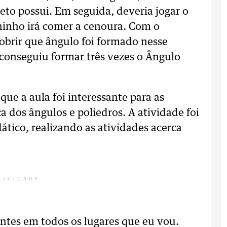
jeto possui. Em seguida, deveria jogar o
hinho irá comer a cenoura. Com o
obrir que ângulo foi formado nesse
conseguiu formar três vezes o Ângulo
que a aula foi interessante para as
 dos ângulos e poliedros. A atividade foi
dático, realizando as atividades acerca
LICIDADE
ntes em todos os lugares que eu vou.