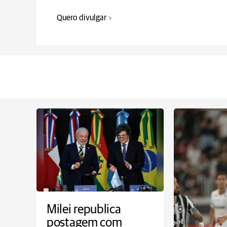
Quero divulgar
Milei republica
postagem com