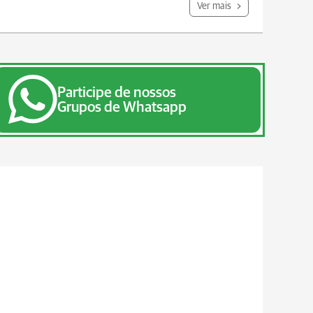
Ver mais
Participe de nossos
Grupos de Whatsapp