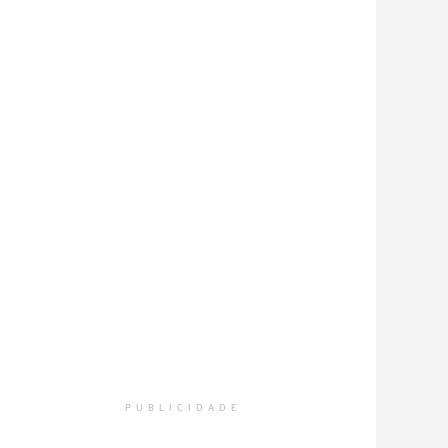
PUBLICIDADE