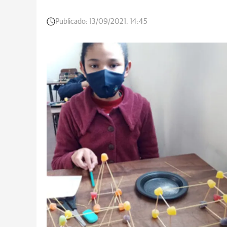
Publicado:
13/09/2021, 14:45