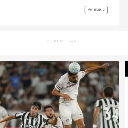
Ver mais
PUBLICIDADE