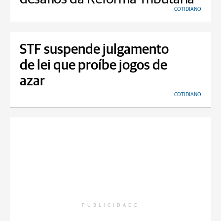
COTIDIANO
STF suspende julgamento
de lei que proíbe jogos de
azar
COTIDIANO
PUBLICIDADE