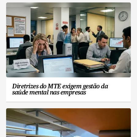
Diretrizes do MTE exigem gestão da
saúde mental nas empresas