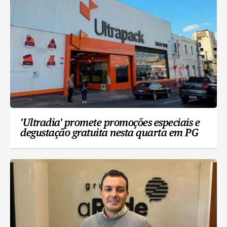
'Ultradia' promete promoções especiais e
degustação gratuita nesta quarta em PG