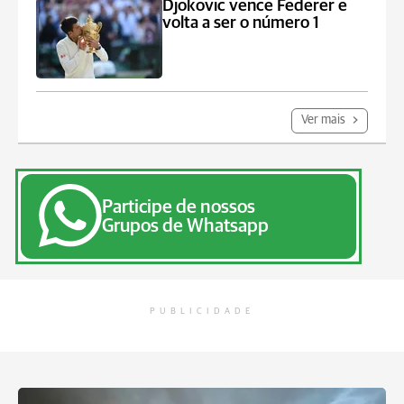
Djokovic vence Federer e
volta a ser o número 1
Ver mais
Participe de nossos
Grupos de Whatsapp
PUBLICIDADE