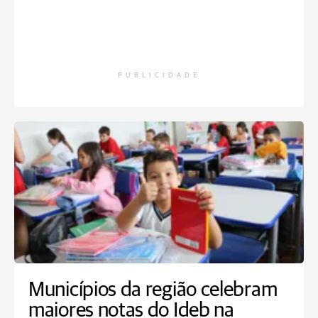
PUBLICIDADE
Municípios da região celebram
maiores notas do Ideb na