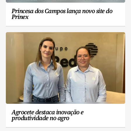
Princesa dos Campos lança novo site do
Prinex
Agrocete destaca inovação e
produtividade no agro