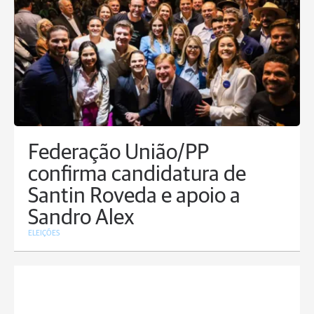
Federação União/PP
confirma candidatura de
Santin Roveda e apoio a
Sandro Alex
ELEIÇÕES