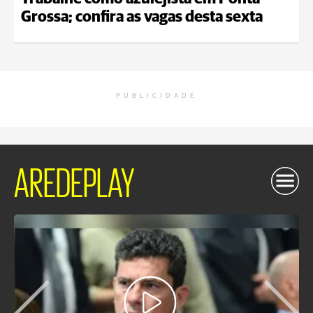
Grossa; confira as vagas desta sexta
PUBLICIDADE
AREDEPLAY