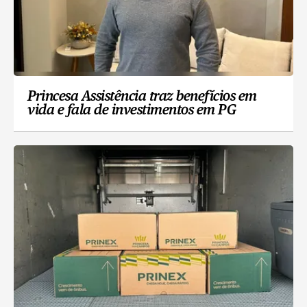
Princesa Assistência traz benefícios em
vida e fala de investimentos em PG