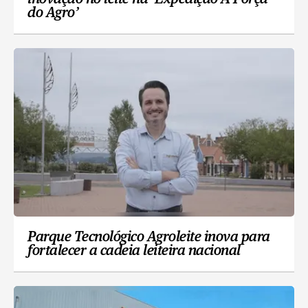
do Agro’
Parque Tecnológico Agroleite inova para
fortalecer a cadeia leiteira nacional