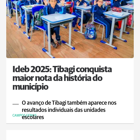
Ideb 2025: Tibagi conquista
maior nota da história do
município
O avanço de Tibagi também aparece nos
resultados individuais das unidades
CAMPOS GERAIS
escolares