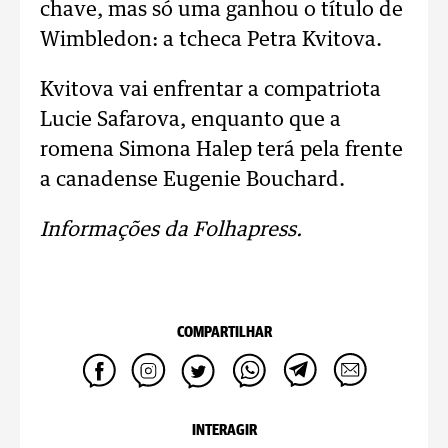
chave, mas só uma ganhou o título de
Wimbledon: a tcheca Petra Kvitova.
Kvitova vai enfrentar a compatriota
Lucie Safarova, enquanto que a
romena Simona Halep terá pela frente
a canadense Eugenie Bouchard.
Informações da Folhapress.
COMPARTILHAR
INTERAGIR