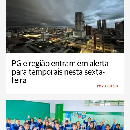
PG e região entram em alerta
para temporais nesta sexta-
feira
PONTA GROSSA