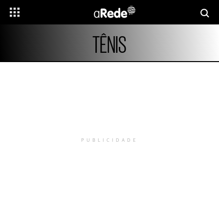
TÊNIS
PUBLICIDADE