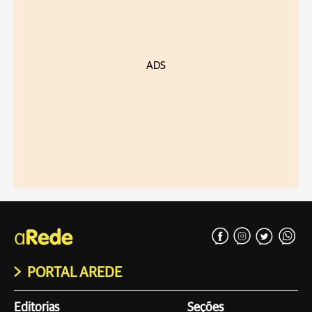
ADS
PORTAL AREDE
Editorias
Seções