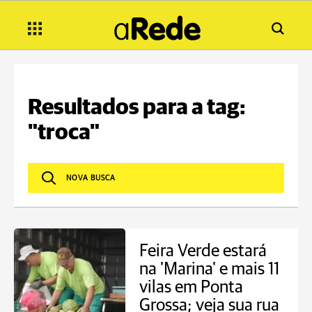
Resultados para a tag:
"troca"
Feira Verde estará
na 'Marina' e mais 11
vilas em Ponta
Grossa; veja sua rua