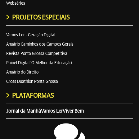
Webséries
PROJETOS ESPECIAIS
Vamos Ler - Geração Digital
Anuário Caminhos dos Campos Gerais
Revista Ponta Grossa Competitiva
Painel Digital 'O Melhor da Educação'
Anuário do Direito
Cross Duathlon Ponta Grossa
PLATAFORMAS
Jornal da Manhã
Vamos Ler
Viver Bem