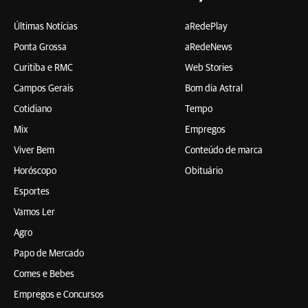
Últimas Notícias
aRedePlay
Ponta Grossa
aRedeNews
Curitiba e RMC
Web Stories
Campos Gerais
Bom dia Astral
Cotidiano
Tempo
Mix
Empregos
Viver Bem
Conteúdo de marca
Horóscopo
Obituário
Esportes
Vamos Ler
Agro
Papo de Mercado
Comes e Bebes
Empregos e Concursos