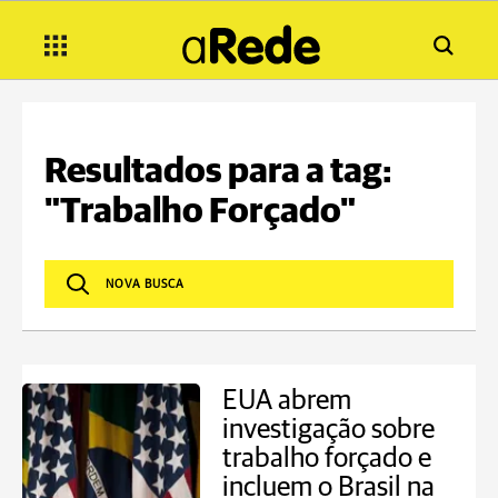
Resultados para a tag:
"Trabalho Forçado"
EUA abrem
investigação sobre
trabalho forçado e
incluem o Brasil na