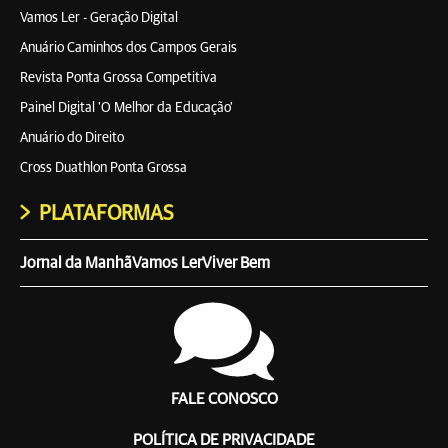
Vamos Ler - Geração Digital
Anuário Caminhos dos Campos Gerais
Revista Ponta Grossa Competitiva
Painel Digital 'O Melhor da Educação'
Anuário do Direito
Cross Duathlon Ponta Grossa
PLATAFORMAS
Jornal da Manhã
Vamos Ler
Viver Bem
FALE CONOSCO
POLÍTICA DE PRIVACIDADE