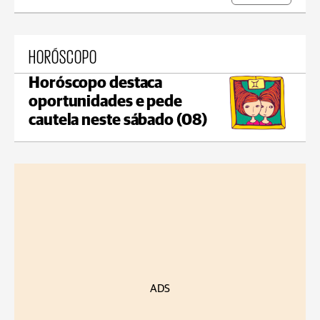
HORÓSCOPO
Horóscopo destaca
oportunidades e pede
cautela neste sábado (08)
ADS