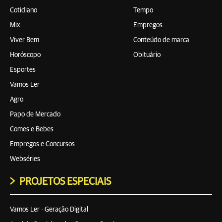
Cotidiano
Tempo
Mix
Empregos
Viver Bem
Conteúdo de marca
Horóscopo
Obituário
Esportes
Vamos Ler
Agro
Papo de Mercado
Comes e Bebes
Empregos e Concursos
Webséries
PROJETOS ESPECIAIS
Vamos Ler - Geração Digital