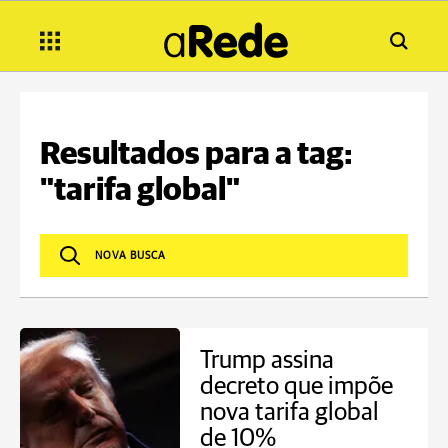
Resultados para a tag:
"tarifa global"
Trump assina
decreto que impõe
nova tarifa global
de 10%