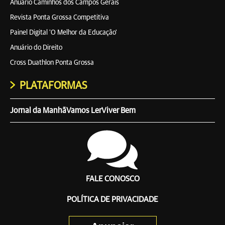
Anuário Caminhos dos Campos Gerais
Revista Ponta Grossa Competitiva
Painel Digital 'O Melhor da Educação'
Anuário do Direito
Cross Duathlon Ponta Grossa
PLATAFORMAS
Jornal da Manhã
Vamos Ler
Viver Bem
FALE CONOSCO
POLÍTICA DE PRIVACIDADE