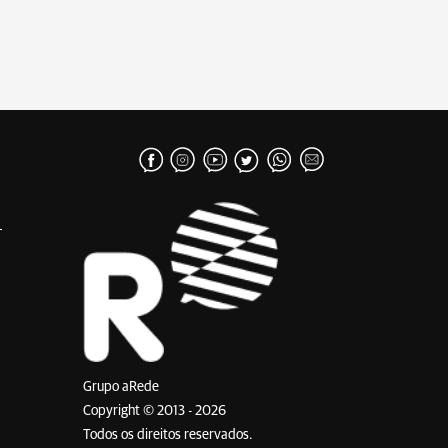
Grupo aRede
Copyright © 2013 - 2026
Todos os direitos reservados.