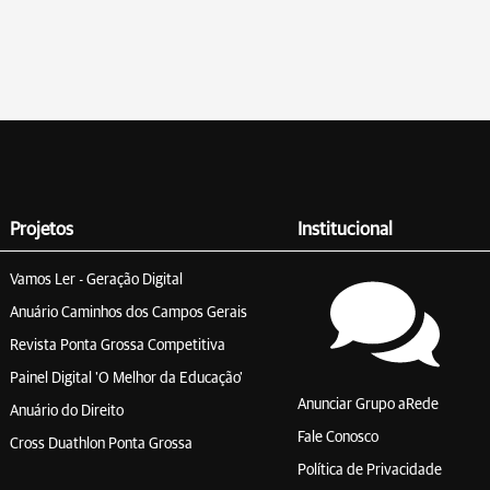
Projetos
Institucional
Vamos Ler - Geração Digital
Anuário Caminhos dos Campos Gerais
Revista Ponta Grossa Competitiva
Painel Digital 'O Melhor da Educação'
Anunciar Grupo aRede
Anuário do Direito
Fale Conosco
Cross Duathlon Ponta Grossa
Política de Privacidade