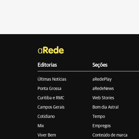
Editorias
Seções
Últimas Notícias
aRedePlay
Ponta Grossa
aRedeNews
Curitiba e RMC
Web Stories
Campos Gerais
Bom dia Astral
Cotidiano
Tempo
Mix
Empregos
Viver Bem
Conteúdo de marca